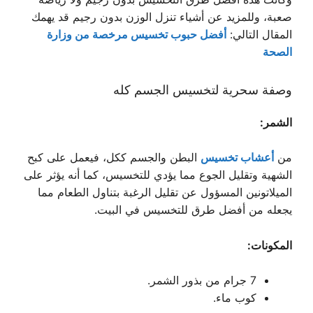
صعبة، وللمزيد عن أشياء تنزل الوزن بدون رجيم قد يهمك
المقال التالي:
أفضل حبوب تخسيس مرخصة من وزارة
الصحة
وصفة سحرية لتخسيس الجسم كله
الشمر:
من
أعشاب تخسيس
البطن والجسم ككل، فيعمل على كبح
الشهية وتقليل الجوع مما يؤدي للتخسيس، كما أنه يؤثر على
الميلاتونين المسؤول عن تقليل الرغبة بتناول الطعام مما
يجعله من أفضل طرق للتخسيس في البيت.
المكونات:
7 جرام من بذور الشمر.
كوب ماء.