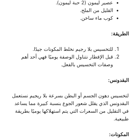
عصير ليمون (2 حبة ليمون).
القليل من الملح.
كوب ماء ساخن.
الطريقة:
للتخسيس بلا رجيم نخلط المكونات جيدًا.
قبل الإفطار نتناول الوصفة يوميًا فهي أحد أهم
وصفات التخسيس بالفعل.
البقدونس:
لتخسيس دهون الجسم أو البطن بسرعة بلا ريجيم نستعمل
البقدونس الذي يقلل شعور الجوع بنسبة كبيرة مما يساعد
في التقليل من السعرات التي يتم استهلاكها يوميًا بطريقة
طبيعية.
المكونات: