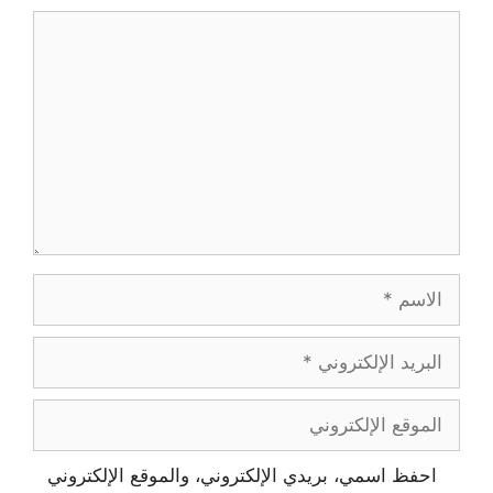
تعليق
الاسم
البريد
الإلكتروني
الموقع
الإلكتروني
احفظ اسمي، بريدي الإلكتروني، والموقع الإلكتروني