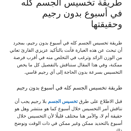
طريقة تخسيس الجسم كله
في أسبوع بدون رجيم
وحقيقتها
طريقة تخسيس الجسم كله في أسبوع بدون رجيم، بمجرد
أن تبحث عن هذه العبارة فأنت بالتأكيد عزيزي القارئ تعاني
من الوزن الزائد وترغب في التخلص منه في أقرب فرصة
ممكنة، وفي هذا المقال سنناقش بالتفصيل كل ما يخص
التخسيس بسرعة بدون الحاجة إلى أي رجيم قاسي.
طريقة تخسيس الجسم كله في أسبوع بدون رجيم
قبل الاطلاع على طرق
تخسيس الجسم
بلا رجيم يجب أن
نناقش أمر التخسيس خلال أسبوع كما هو منتشر وهل هو
حقيقة أم لا، والأمر هنا مختلف قليلًا لأن التخسيس خلال
أسبوع بالتحديد ممكن وغير ممكن في ذات الوقت ونوضح
ذلك.