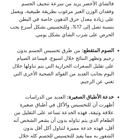
فالشاي الأخضر يزيد من سرعة تنحيف الجسم
وفقدان الوزن الغير مرغوب بطريقة طبيعية، ويعمل
على زيادة معدل حرق الدهون خاصة في البطن
بنسبة تصل إلى 17%، وللتخسيس بشكل أسرع يجب
الحرص على شرب الشاي بشكل يومي.
الصوم المتقطع:
من طرق تخسيس الجسم بدون
رجيم وتظهر النتائج خلال اسبوع، فيساعد الصيام
على تقليل السعرات الحرارية التي يتم تناولها خلال
اليوم بجانب العديد من الفوائد الصحية الأخرى التي
تغني عن الرجيم.
خدعة الأطباق الصغيرة:
العديد من الدراسات
أظهرت أن للتخسيس والأكل في أطباق صغيرة
علاقة وثيقة، فهذه الخدعة تساعد على التقليل من
الطعام الذي يتم تناوله بدون أن يشعر الشخص أنه
أقل، فهذه خدعة مميزة لتناول أكل أقل بدون
الشعور به مما يفيد للتخسيس للجسم كله خلال