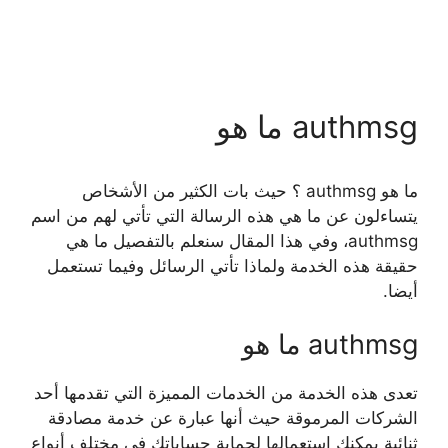
authmsg ما هو
ما هو authmsg ؟ حيث بات الكثير من الأشخاص
يتساءلون عن ما هي هذه الرسالة التي تأتي لهم من اسم
authmsg، وفي هذا المقال سنعلم بالتفصيل ما هي
حقيقة هذه الخدمة ولماذا تأتي الرسائل وفيما تستعمل
أيضا.
authmsg ما هو
تعدى هذه الخدمة من الخدمات المميزة التي تقدمها أحد
الشركات المرموقة حيث أنها عبارة عن خدمة مصادقة
ثنائية يمكنك استعمالها لحماية حساباتك في مختلف أنواع