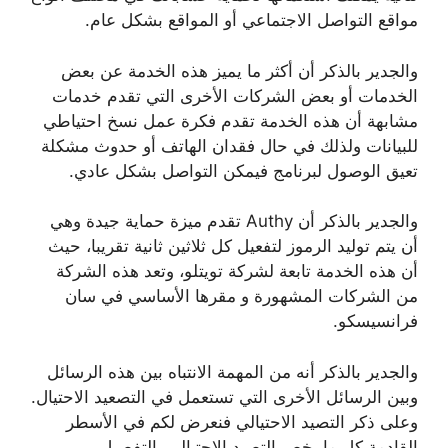
مواقع التواصل الاجتماعي أو المواقع بشكل عام.
والجدير بالذكر أن أكثر ما يميز هذه الخدمة عن بعض
الخدمات أو بعض الشركات الأخرى التي تقدم خدمات
مشابهة أن هذه الخدمة تقدم فكرة عمل نسخ احتياطي
للبيانات ولذلك في حال فقدان الهاتف أو حدوث مشكلة
تعيق الوصول لبرنامج فيمكن التواصل بشكل عادي.
والجدير بالذكر أن Authy تقدم ميزة حماية جيدة وهي
أن يتم توليد الرموز لتفعيل كل ثلاثين ثانية تقريبا، حيث
أن هذه الخدمة تابعة لشركة تويتلو، وتعد هذه الشركة
من الشركات المشهورة و مقرها الأساسي في سان
فرانسيسكو.
والجدير بالذكر أنه من المهمة الانتباه بين هذه الرسائل
وبين الرسائل الأخرى التي تستعمل في التصعيد الاحتيال.
وعلى ذكر التصيد الاحتيالي فنعرض لكم في الأسطر
القادمة كل ما يخص التصيد الاحتيالي بالتفصيل.