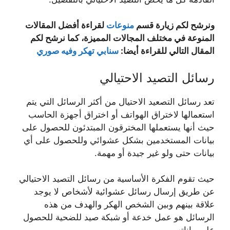
ونرشح لكم زيارة قسم
منوعات
لقراءة أفضل المقالات
المنوعة في مختلف المجالات المميزة، كما نرشح لكم
المقال التالي للقراءة أيضا:
سنابي تهكر وفيه صوري
رسائل التصيد الاحتيالي
تعد رسائل التصعيد الاحتيال من أكثر الرسائل التي يتم
استعمالها لاختراق الهواتف أو اختراق أجهزة الحاسب
حيث أنها يستعملها المخترقون المبتدئون للحصول على
بيانات المستخدمين بشكل عشوائي وللحصول على أي
بيانات حتى ولو غير جيدة أو مهمة.
حيث تقوم الفكرة الأساسية من رسائل التصيد الاحتيالي
عن طريق إرسال رسائل عشوائية لأشخاص لا يوجد
علاقة بينهم وبين الشخص الهكر والهدف من هذه
الرسائل هو عمل خدعة أو شبكة صيد للضحية للحصول