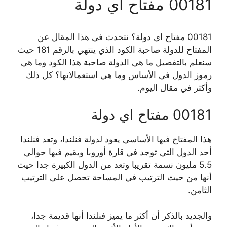
00181 مفتاح اي دولة
00181 مفتاح اي دولة؟ نتحدث في هذا المقال عن
المفتاح للدولة صاحبة الكود الذي ينتهي بالرقم 181 حيث
سنعلم بالتفصيل ما هي الدولة صاحبة هذا الكود وما هي
رموز الدول في الأساس وما هي استعمالاتها؟ كل ذلك
وأكثر في مقال اليوم.
00181 مفتاح اي دولة
هذا المفتاح فيها الأساسي يعود لدولة فنلندا، وتعد فنلندا
أحد الدول التي توجد في قارة أوروبا ويقيم فيها حوالي
5.5 مليون نسمة تقريبا وتعد من الدول الكبيرة جدا حيث
أنها من حيث الترتيب في المساحة تحصل على الترتيب
الثامن.
والجديد بالذكر أن أكثر ما يميز فنلندا أنها قديمة جدا،