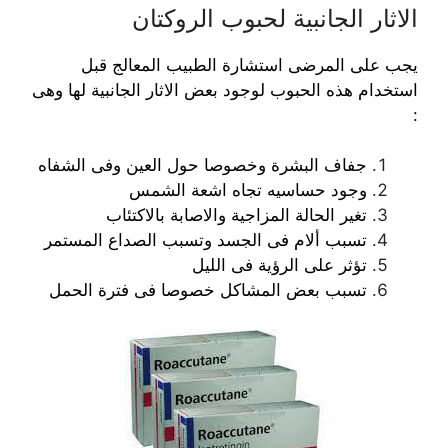
الاثار الجانبية لحبوب الروكتان
يجب على المرضى استشارة الطبيب المعالج قبل
استخدام هذه الحبوب لوجود بعض الاثار الجانبية لها وهى
:
جفاف البشرة وخصوصا حول العين وفى الشفاه
وجود حساسيه تجاه اشعة الشمس
تغير الحالة المزاجية والاصابة بالاكتئاب
تسبب ألام فى الجسد وتسبب الصداع المستمر
تؤثر على الرؤية فى الليل
تسبب بعض المشاكل خصوصا فى فترة الحمل