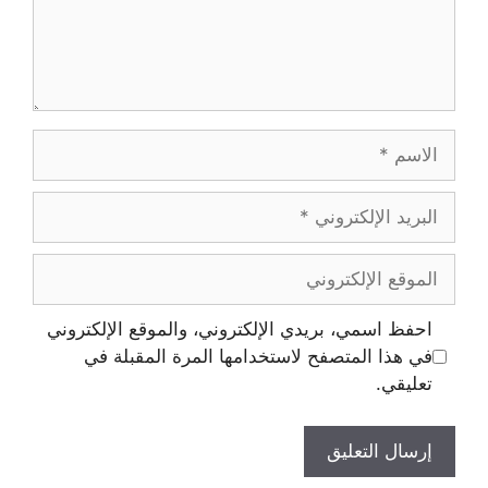
الاسم
البريد
الإلكتروني
الموقع
الإلكتروني
احفظ اسمي، بريدي الإلكتروني، والموقع الإلكتروني
في هذا المتصفح لاستخدامها المرة المقبلة في
تعليقي.