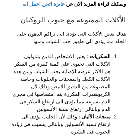
ويمكنك قراءة المزيد الان عن
عايزة اتخن اعمل ايه
الأكلات الممنوعه مع حبوب الروكتان
هناك بعض الأكلات التى تؤدى الى تراكم الدهون على
الجلد مما يؤدى الى ظهور حب الشباب ومنها
السكريات :
يعتبر الاشخاص الذين يتناولون
الأكلات التى تحتوى على كمية كبيرة من السكر
هم الاكثر عرضه للإصابة بحب الشباب ومن هذه
الأكلات الكعك والمعجنات والحلويات وخاصة
المصنوعة من الدقيق الابيض وذلك لأن
الكربوهيدرات المكررة يتم امتصاصها فى مجرى
الدم بسرعة مما يؤدى الى ارتفاع السكر فى
الدم وبالتالى ارتفاع نسبة الأنسولين
منتجات الألبان :
وذلك لأن الحليب يؤدى الى
ارتفاع نسبة الأنسولين وبالتالى يتسبب فى زيادة
الحبوب فى البشرة