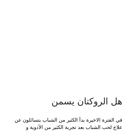
هل الروكتان يسمن
في الفترة الاخيرة بدأ الكثير من الشباب يتسائلون عن
علاج لحب الشباب بعد تجربة الكثير من الأدوية و