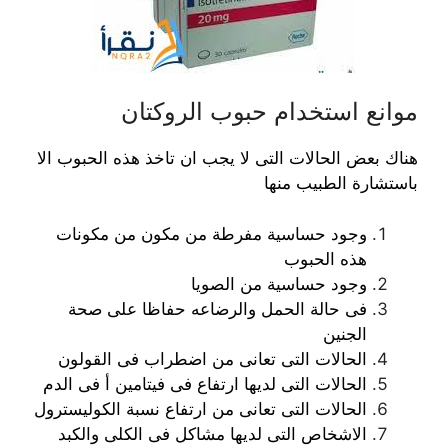
موانع استخدام حبوب الروكتان
هناك بعض الحالات التى لا يجب ان تاخذ هذه الحبوب الا
باستشارة الطبيب منها
وجود حساسية مفرطة من مكون من مكونات
هذه الحبوب
وجود حساسية من الصويا
فى حالة الحمل والرضاعه حفاظا على صحة
الجنين
الحالات التى تعانى من اضطراب فى القولون
الحالات التى لديها ارتفاع فى فيتامين أ فى الدم
الحالات التى تعانى من ارتفاع نسبة الكوليسترول
الاشخاص التى لديها مشاكل فى الكلى والكبد