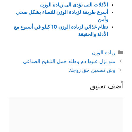
الأكلات التى تؤدى الى زيادة الوزن
أسرع طريقة لزيادة الوزن للنساء بشكل صحي
وآمن
نظام غذائي لزيادة الوزن 10 كيلو في أسبوع مع
الأدلة والحقيقة
التصنيفات
زيادة الوزن
منو نزل عليها دم وطلع حمل التلقيح الصناعي
وش تسمين حق زوجك
أضف تعليق
تعليق