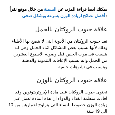
يمكنك ايضا قراءة المزيد عن
السمنة
من خلال
موقع نقرأ
:
أفضل نصائح لزيادة الوزن بسرعة وبشكل صحي
علاقة حبوب الروكتان بالحمل
تعد حبوب الروكتان من الأدوية التى لا ينصح بها الأطباء
وذلك لأنها تسبب بعض المشاكل اثناء الحمل وهى انه
يتسبب فى موت الجنين قبل وصوله الاسبوع العشرين
من الحمل وانه يسبب الإعاقات التنموية والذهنية
ويتسبب فى تشوهات خلقية
علاقة حبوب الروكتان بالوزن
تحتوى حبوب الروكتان على مادة الإيزوتريتونوين وقد
افادت منظمة الغذاء والدواء ان هذه المادة تعمل على
زيادة الوزن خصوصا للنساء التى يتراوح اعمارهن من 10
الى 19 سنة