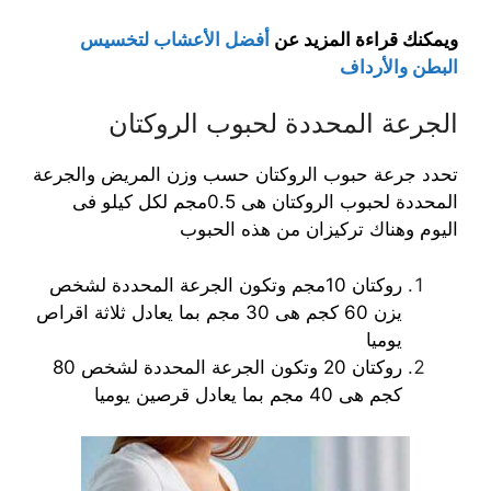
ويمكنك قراءة المزيد عن
أفضل الأعشاب لتخسيس
البطن والأرداف
الجرعة المحددة لحبوب الروكتان
تحدد جرعة حبوب الروكتان حسب وزن المريض والجرعة
المحددة لحبوب الروكتان هى 0.5مجم لكل كيلو فى
اليوم وهناك تركيزان من هذه الحبوب
روكتان 10مجم وتكون الجرعة المحددة لشخص
يزن 60 كجم هى 30 مجم بما يعادل ثلاثة اقراص
يوميا
روكتان 20 وتكون الجرعة المحددة لشخص 80
كجم هى 40 مجم بما يعادل قرصين يوميا