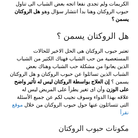
الكريمات ولم تجدى نفعا اتجه بعض الشباب الى تناول
حبوب الروكتان وهنا بدأ انتشار سؤال وهو
هل الروكتان
يسمن ؟
هل الروكتان يسمن ؟
تعتبر حبوب الروكتان هى الحل الاخير للحالات
المستعصية من حب الشباب فهناك الكثير من الشباب
الذين يعانوا من مشكلة حب الشباب وهناك بعض
الشباب الذين تسائلوا عن حبوب الروكتان و هل الروكتان
يسمن ؟
إن العلاج بواسطة الروكتان ليس له تأثير واضح
على الوزن
وأن اى تغير يطرأ على المريض ليس له
علاقه بهذا الدواء وسوف نجيب لكم عن جميع الأسئلة
التى تتسائلون عنها حول حبوب الروكتان من خلال
موقع
نقرأ
مكونات حبوب الروكتان