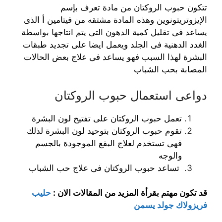
تتكون حبوب الروكتان من مادة تعرف بإسم
الإيزوتريتونوين وهذه المادة مشتقه من فيتامين أ الذى
يساعد فى تقليل كمية الدهون التى يتم انتاجها بواسطة
الغدد الدهنية فى الجلد ويعمل ايضا على تجديد طبقات
البشرة لهذا السبب فهو يساعد فى علاج بعض الحالات
المصابة بحب الشباب
دواعى استعمال حبوب الروكتان
تعمل حبوب الروكتان على تفتيح لون البشرة
تقوم حبوب الروكتان بتوحيد لون البشرة لذلك
فهى تستخدم لعلاج البقع الموجودة بالجسم
والوجه
تساعد حبوب الروكتان فى علاج حب الشباب
قد تكون مهتم بقرأة المزيد من المقالات الان :
حليب
فريزولاك جولد يسمن