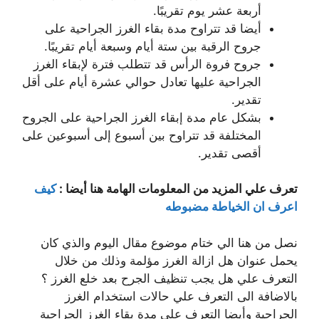
أربعة عشر يوم تقريبًا.
أيضا قد تتراوح مدة بقاء الغرز الجراحية على
جروح الرقبة بين ستة أيام وسبعة أيام تقريبًا.
جروح فروة الرأس قد تتطلب فترة لإبقاء الغرز
الجراحية عليها تعادل حوالي عشرة أيام على أقل
تقدير.
بشكل عام مدة إبقاء الغرز الجراحية على الجروح
المختلفة قد تتراوح بين أسبوع إلى أسبوعين على
أقصى تقدير.
تعرف علي المزيد من المعلومات الهامة هنا أيضا :
كيف
اعرف ان الخياطة مضبوطه
نصل من هنا الي ختام موضوع مقال اليوم والذي كان
يحمل عنوان هل ازالة الغرز مؤلمة وذلك من خلال
التعرف علي هل يجب تنظيف الجرح بعد خلع الغرز ؟
بالاضافة الى التعرف علي حالات استخدام الغرز
الجراحية وأيضا التعرف علي مدة بقاء الغرز الجراحية