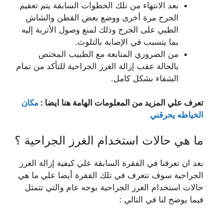
بعد الانتهاء من تلك الخطوات السابقة يتم تعقيم
الجرح مرة أخرى ووضع بعض القطن والشاش
الطبي على الجرح وذلك لمنع وصول الأتربة إليه
بما يتسبب في الإصابة بالتلوث.
من الضروري المتابعة مع الطبيب المختص
بالحالة عقب إزالة الغرز الجراحية للتأكد من تمام
الشفاء بشكل كامل.
تعرف علي المزيد من المعلومات الهامة هنا ايضا :
مكان
الخياطه يحرقني
ما هي حالات استخدام الغرز الجراحية ؟
بعد ان تعرفنا في الفقرة السابقة علي كيفية إزالة الغرز
الجراحية سوف نتعرف في تلك الفقرة أيضا علي ما هي
حالات استخدام الغرز الجراحية بوجه عام والتي تتمثل
فيما يوضح لنا في التالي :