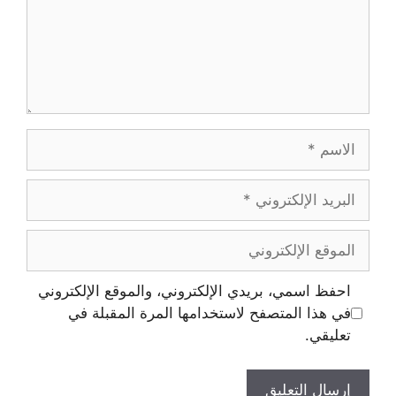
الاسم
البريد
الإلكتروني
الموقع
الإلكتروني
احفظ اسمي، بريدي الإلكتروني، والموقع الإلكتروني
في هذا المتصفح لاستخدامها المرة المقبلة في
تعليقي.