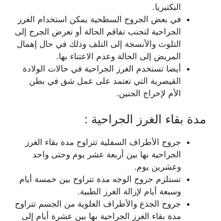
البكتيريا.
في بعض الجروح السطحية يمكن استخدام الغرز
الجراحية لتجنب تفاقم الحالة أو تعرض الجرح إلى
التلوث والأنسجة إلى التلف وذلك في حال إهمال
المريض إلى الحالة وعدم الاعتناء بها.
أيضا تستخدم الغرز الجراحية في حالات الولادة
القيصرية التي تعتمد على عمل شق في بطن
الأم لإخراج الجنين.
مدة بقاء الغرز الجراحية :
جروح الأطراف السفلية تتراوح مدة بقاء الغرز
الجراحية بها بين أربعة عشر يوم وحتى واحد
وعشرين يوم.
تستلزم جروح الوجه مدة تتراوح بين خمسة أيام
وسبعة أيام لإزالة الغرز الطبية.
جروح الجذع والأطراف العلوية من الجسم تتراوح
مدة بقاء الغرز الجراحية بها بين عشرة أيام إلى