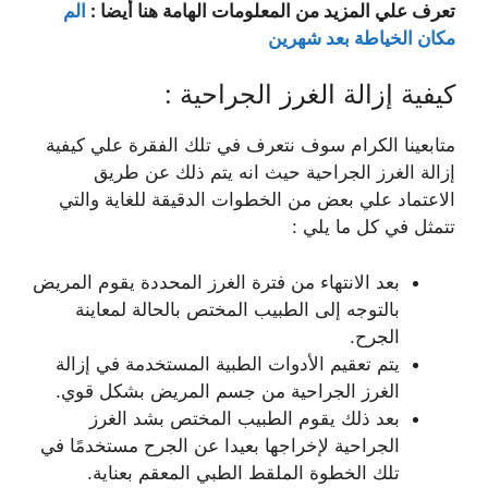
تعرف علي المزيد من المعلومات الهامة هنا أيضا :
الم
مكان الخياطة بعد شهرين
كيفية إزالة الغرز الجراحية :
متابعينا الكرام سوف نتعرف في تلك الفقرة علي كيفية
إزالة الغرز الجراحية حيث انه يتم ذلك عن طريق
الاعتماد علي بعض من الخطوات الدقيقة للغاية والتي
تتمثل في كل ما يلي :
بعد الانتهاء من فترة الغرز المحددة يقوم المريض
بالتوجه إلى الطبيب المختص بالحالة لمعاينة
الجرح.
يتم تعقيم الأدوات الطبية المستخدمة في إزالة
الغرز الجراحية من جسم المريض بشكل قوي.
بعد ذلك يقوم الطبيب المختص بشد الغرز
الجراحية لإخراجها بعيدا عن الجرح مستخدمًا في
تلك الخطوة الملقط الطبي المعقم بعناية.