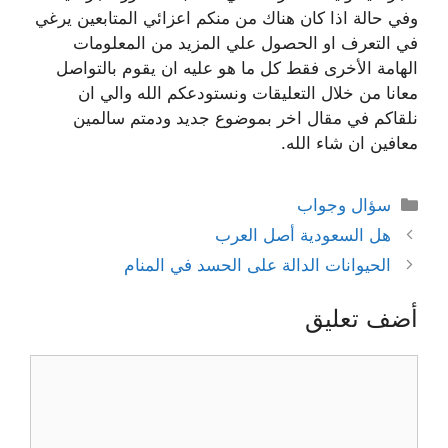
وفي حالة اذا كان هناك من منكم اعزائي المتابعين يرغي
في التعرف او الحصول علي المزيد من المعلومات
الهامة الأخرى فقط كل ما هو عليه ان يقوم بالتواصل
معانا من خلال التعليقات ونستودعكم الله والي ان
نلقاكم في مقال اخر بموضوع جديد ودمتم سالمين
معافين ان شاء الله.
التصنيفات
سؤال وجواب
هل السعودية أصل العرب
الحيوانات الدالة على الحسد في المنام
أضف تعليق
تعليق