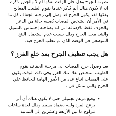
نظرته للجرح وهل حان الوقت لفكها أم لا والجدير ذكره
انه لا يكون هناك ألمٍ يُذكر عندما يقوم الطبيب المعالج
بفكها فقد يكون الجرح قد وصل إلى رحلة الجفاف كل ما
في الأمر أن الشخص المصاب يُصيبه حالة من الذعر
والخوف فقط بالإضافة الى انه يصاحبه إحساس بالتنميل
والشد محل الجرح وذلك بسبب عدم استعمال البنج
الموضعي في الوقت الذي تم قطب الجرح فيه.
هل يجب تنظيف الجرح بعد خلع الغرز ؟
بعد وصول جرح المصاب الى مرحلة الجفاف يقوم
الطبيب المختص بفك تلك الغرز وفي ذلك الوقت يكون
على المصاب اتباع عدد من الأمور الهامة للحافظ علي
الجرح والتي تتمثل في :
وضع مرهم تجميلي حتى لا يكون هناك أي أثر
يزعج الفرد ولفه بضماد بسيط وذلك لعدة ساعات
تتراوح ما بين الأربعة وعشرين إلى الثمانية