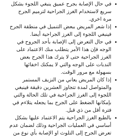
في حال الإصابة بجرح عميق ينبغي اللجوء بشكل
سريع لاستخدام الغرز الجراحية لترميم الجرح
مرة اخري.
إذا شعر المريض ببعض التنميل في منطقة الجرح
فينبغي اللجوء إلى الغرز الجراحية أيضا.
في حال التعرض إلى الإصابة بأحد الجروح في
الوجه فإن هذا الأمر يتطلب منك الاعتماد على
الغرز الجراحية حتى لا يترك هذا الجرح بعض
الندبات على الوجه والتي لا يمكنك اخفائها
بسهولة مع مرور الوقت.
إذا كان المريض يعاني من النزيف المستمر
والمتواصل لمدة تتجاوز العشرين دقيقة فينبغي
اللجوء إلى الغرز الجراحية في تلك الحالة والتي
بإمكانها الضغط على الجرح بما يجعله يتلاءم في
فترة أقل من ذي قبل.
بالطبع الغرز الجراحية يتم الاعتماد عليها بشكل
أساسي في العمليات الجراحية وذلك لضمان عدم
تعرض الجرح إلى التلوث او الإصابة بأي نوع من