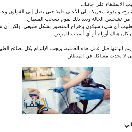
ب الاستلقاء على جانبك.
شرج، و يقوم بتحريكه إلى الأعلى قليلا حتى يصل إلى القولون 
ن من تشخيص الحالة وبعد ذلك يقوم بسحب المنظار.
د الطبيب أي شيء سيكون بإخراج المنصور بشكل طبيعي، ولكن أن
 كان هناك أورام أو أي أسباب للمرض.
 يتم اتباعها قبل عمل هذه العملية، ويجب الإلتزام بكل نصائح ال
تى لا يحدث مشاكل في المنظار.
الي: