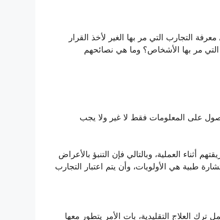
فة التجارب التي مر بها الغير لأخذ القرار
 التي مر بها الأشخاص؟ وما هي نصائحهم
حصول على المعلومات فقط لا غير ولا يجب
 أثناء العملية، وبالتالي فإن التنبؤ بالأعراض
ارة طبية هي الأولويات، وأن يتم اعتبار التجارب
ترك العلاج التقليدية، بات الأمر يتطور معها