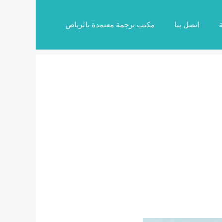
اتصل بنا
مكتب ترجمة معتمدة بالرياض