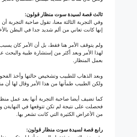
ثالث قصة لسيدة سوت منظار قولون:
وفي التجربة الثالثة معنا، تقول صاحبة التجربة أ
إنها كانت تعاني من ألم شديد جدا في البطن بالأ
ولم يتوقف الأمر هنا فقط، بل أن الأمر كان يسب
لهذا الأمر وبعد أكثر من إستشارة طبية والبحث 
بعمل المنظار.
وبعد الذهاب للطبيب وتشخيص حالتها وأخذ الفحو
ولكن الطبيب طمأنها من هذا الأمر وقال لها أن من
كما تضيف أيضا صاحبة التجربة أنها بعد عمل منظار
فحصلت على نتيجة لم تكن تتوقعها في النهايةن و
من الأعراض الكثيرة التي كانت تشعر بها.
رابع قصة لسيدة سوت منظار قولون: