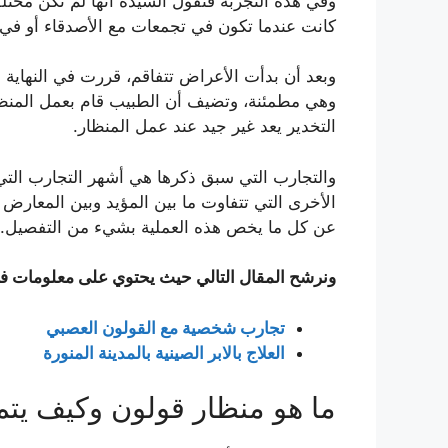
وفي هذه التجربة فتقول السيدة أنها لم تكن مختل
كانت عندما تكون في تجمعات مع الأصدقاء أو في ا
وبعد أن بدأت الأعراض تتفاقم، قررت في النهاية أ
وهي مطمئنة، وتضيف أن الطبيب قام بعمل المنظار
التخدير يعد غير جيد عند عمل المنظار.
والتجارب التي سبق ذكرها هي أشهر التجارب التي
الأخرى التي تتفاوت ما بين المؤيد وبين المعارض 
عن كل ما يخص هذه العملية بشيء من التفصيل.
ونرشح المقال التالي حيث يحتوي على معلومات في 
تجارب شخصية مع القولون العصبي
العلاج بالابر الصينية بالمدينة المنورة
ما هو منظار قولون وكيف يتم