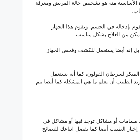
رة الأساسية منه هو تشخيص حالة المريض ومعرفة
اب.
م بإدخاله في الجسم. ويقوم هذا الجهاز
تمكن من العلاج بشكل مناسب.
، بل إنه أيضا يستعمل للكشف وفحص الجهاز
المبكر لسرطان القولون، كما أنه يستعمل
الطبيب أن يعلم ما هي المشكلة كما أيضا يتم
 اي صمامات أو مشاكل توجد فيها أو مشاكل في
خبار الطبيب أيضا كما يفضل اتباعك للنصائح