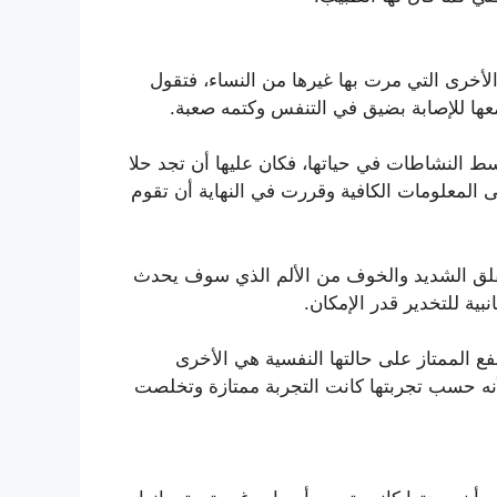
الأخرى التي مرت بها غيرها من النساء، فتقول
معها للإصابة بضيق في التنفس وكتمه صعبة.
ط النشاطات في حياتها، فكان عليها أن تجد حلا
المعلومات الكافية وقررت في النهاية أن تقوم
لقلق الشديد والخوف من الألم الذي سوف يحدث
ية للتخدير قدر الإمكان.
ع الممتاز على حالتها النفسية هي الأخرى
أنه حسب تجربتها كانت التجربة ممتازة وتخلصت