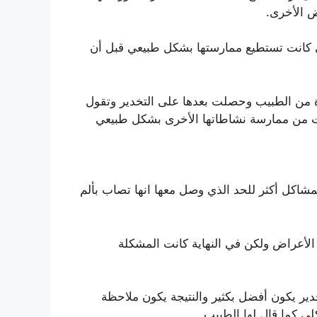
ض الأخرى.
ي كانت تستطيع ممارستها بشكل طبيعي قبل أن
ة من الطبيب وحصلت بعدها على التخدير وتقول
كنت من ممارسة نشاطاتها الأخرى بشكل طبيعي
مشاكل أكثر للحد الذي وصل معها انها تصاب بألم
الأعراض ولكن في النهاية كانت المشكلة
دير يكون أفضل بكثير والنتيجة يكون ملاحظة
ي كما قال لها الطبيب.