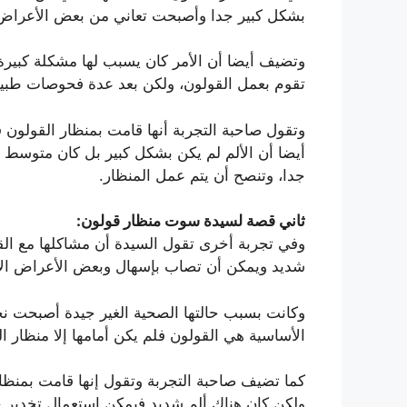
بشكل كبير جدا وأصبحت تعاني من بعض الأعراض ا
وتضيف أيضا أن الأمر كان يسبب لها مشكلة كبير
تقوم بعمل القولون، ولكن بعد عدة فحوصات طبية 
وتقول صاحبة التجربة أنها قامت بمنظار القولو
أيضا أن الألم لم يكن بشكل كبير بل كان متوسط 
جدا، وتنصح أن يتم عمل المنظار.
ثاني قصة لسيدة سوت منظار قولون:
وفي تجربة أخرى تقول السيدة أن مشاكلها مع القو
شديد ويمكن أن تصاب بإسهال وبعض الأعراض الأ
وكانت بسبب حالتها الصحية الغير جيدة أصبحت نح
الأساسية هي القولون فلم يكن أمامها إلا منظار ال
كما تضيف صاحبة التجربة وتقول إنها قامت بمنظار
ولكن كان هناك ألم شديد فيمكن استعمال تخدير خ