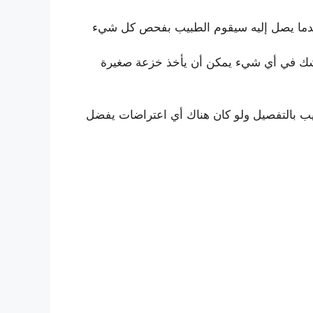
وعندما يصل إليه سيقوم الطبيب بفحص كل شيء
 شك في أي شيء يمكن أن يأخذ خزعة صغيرة
طبيب بالتفصيل ولو كان هناك أي اعتراضات يفضل