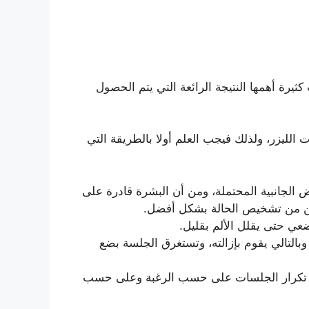
ثيرة أهمها النتيجة الرائعة التي يتم الحصول
لليزر، ولذلك فيجب العلم أولا بالطريقة التي
 الجانبية المحتملة، ومن أن البشرة قادرة على
مكن من تشخيص الحالة بشكل أفضل.
ضعي حتى يقلل الألم بقليل.
بالتالي يقوم بإزالته، وتستغرق الجلسة بضع
ويتم تكرار الجلسات على حسب الرغبة وعلى حسب