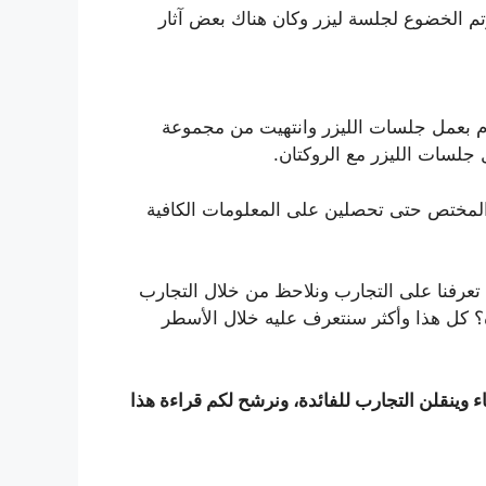
 وتم الخضوع لجلسة ليزر وكان هناك بعض آثار
وم بعمل جلسات الليزر وانتهيت من مجموعة
جلسات الليزر مع الروكتان.
المختص حتى تحصلين على المعلومات الكافية
تعرفنا على التجارب ونلاحظ من خلال التجارب
ره؟ كل هذا وأكثر سنتعرف عليه خلال الأسطر
ء وينقلن التجارب للفائدة، ونرشح لكم قراءة هذا