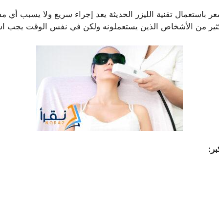
ر باستعمال تقنية الليزر الحديثة يعد إجراء سريع ولا يسبب أي مش
الكثير من الأشخاص الذين يستعملونه ولكن في نفس الوقت يجب اس
بر: