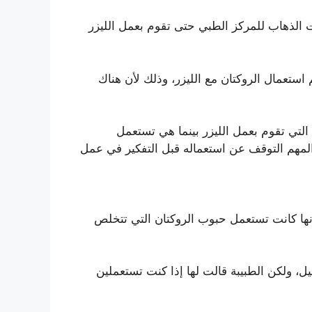
 الذهاب للمركز الطبي حتى تقوم بعمل الليزر
استعمال الروكتان مع الليزر، وذلك لأن هناك
التي تقوم بعمل الليزر بينما هي تستعمل
المهم التوقف عن استعماله قبل التفكير في عمل
أنها كانت تستعمل حبوب الروكتان التي تتخلص
ل، ولكن الطبيبة قالت لها إذا كنت تستعملين