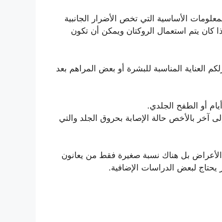
علومات الأساسية التي تخص الأضرار الجانبية
ا كان يتم استعمال الروكتان ويمكن أن تكون
كم العناية المناسبة للبشرة أو بعض المراهم بعد
ام أو الطفح الجلدي.
ى آخر بالأخص حالة الإصابة بحروق الجلد والتي
ه الأعراض بل هناك نسبة صغيرة فقط من يعانون
ر يحتاج لبعض الدراسات الإضافية.