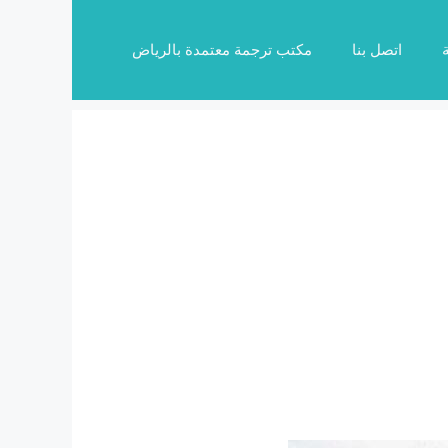
اتصل بنا
مكتب ترجمة معتمدة بالرياض