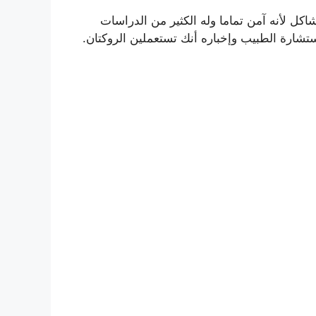
اكل لأنه آمن تماما وله الكثير من الدراسات
تشارة الطبيب وإخباره أنك تستعملين الروكتان.