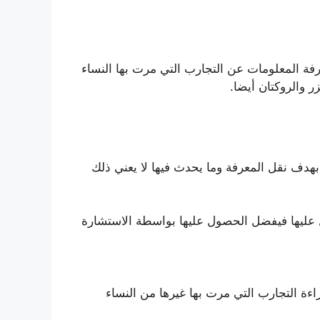
فة المعلومات عن التجارب التي مرت بها النساء
ر والروكتان أيضا.
هدف نقل المعرفة وما يحدث فيها لا يعني ذلك
ل عليها فيفضل الحصول عليها بواسطة الاستشارة
اءة التجارب التي مرت بها غيرها من النساء