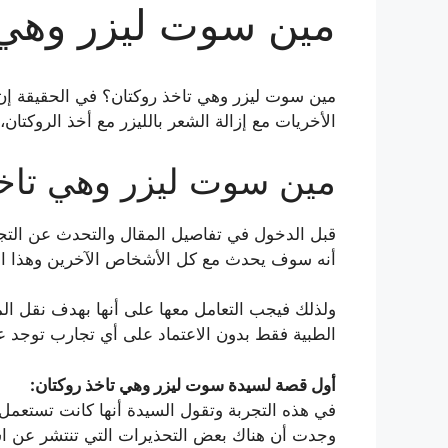
مين سوت ليزر وهي 
مين سوت ليزر وهي تاخذ روكتان؟ في الحقيقة إن 
الأخريات مع إزالة الشعر بالليزر مع أخذ الروكتا
مين سوت ليزر وهي تاخذ
قبل الدخول في تفاصيل المقال والتحدث عن التجا
أنه سوف يحدث مع كل الأشخاص الآخرين وهذا الش
ولذلك فيجب التعامل معها على أنها بهدف نقل ال
الطبية فقط بدون الاعتماد على أي تجارب توجد ع
أول قصة لسيدة سوت ليزر وهي تاخذ روكتان:
في هذه التجربة وتقول السيدة أنها كانت تستعمل ا
وجدت أن هناك بعض التحذيرات التي تنتشر عن است