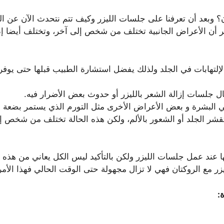
 وبعد أن تعرفنا على جلسات الليزر وكيف تتم نتحدث الآن عن الم
ذكر أن الأعراض الجانبية تختلف من شخص إلى آخر، وتختلف أيضا إذ
الإلتهابات في الجلد ولذلك يفضل استشارة الطبيب قبلها حتى يوفرل
ال جلسات إزالة الشعر بالليزر أو حدوث بعض الأضرار فيه.
 البشرة و بعض الأعراض الأخرى مثل التورم الذي يستمر بضعة أي
تقشر الجلد أو الشعور بالألم، ولكن هذه الحالة تختلف من شخص إل
ثها عند عمل جلسات الليزر ولكن بالتأكيد ليس الكل يعاني من هذ
ليزر مع الروكتان فهي لا تزال مجهولة حتى الوقت الحالي فهذا الأم
: