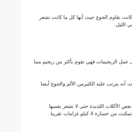
كانت تقاوم الجوع حيث أنها كل ما كانت تشعر
 الليل.
لى عمل الريجيمات فهي تقوم بأكثر من ريجيم مما
نه يترتب عليه الكثيرمن الألم والجوع أيضا
 بعض الأكلات اللذيذة حتى لا تشعر نفسها
كيلو غرامات تقريبا.