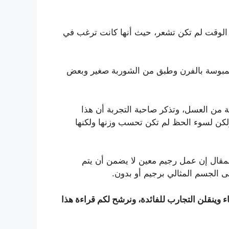
س الوقت لم تكن تشعر، حيث أنها كانت ترغب في
ن سمبوسة بالفرن وطبق من الشوربة صغير وبعض
من العسل، وتذكر صاحبة التجربة أن هذا
لكن لسوء الحظ لم تكن تحسب وزنها ولكنها
مقال إن عمل رجيم معين لا يضمن أن يتم
الجسم المثالي برجيم أو بدون.
ء وينقلن التجارب للفائدة، ونرشح لكم قراءة هذا