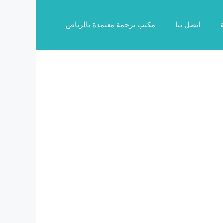
اتصل بنا
مكتب ترجمة معتمدة بالرياض