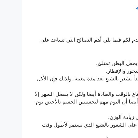
قدم لكم فيما يلي أهم النصائح التي تساعد على
يجعل البطن تمتلئ.
سحور والإفطار.
يشعر بالشبع بعد مدة معينة، ولذلك فإن الأكل
ع بالوقت والعبادة أيضا ولكن لا يفضل السهر إلا
لم أيضا أن النوم مهم لتخسيس الجسم بالأخص نوم
 زيادة الوزن.
د على الشعور بالشبع الذي يستمر لأطول وقت