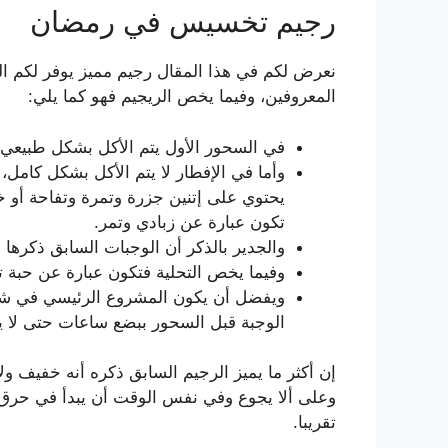
رجيم تخسيس في رمضان
نعرض لكم في هذا المقال رجيم مميز يوفر لكم ال
المعروفين، وفيما يخص الريجيم فهو كما يلي:
في السحور الأول يتم الأكل بشكل طبيعي.
وأما في الإفطار لا يتم الأكل بشكل كام
يحتوي على إتنين جزرة وتمرة وتفاحة أو 
تكون عبارة عن زبادي وتمر.
والجدير بالذكر أن الوجبات السابق ذكرها 
وفيما يخص التحلية فتكون عبارة عن حبة ت
ويفضل أن يكون المشروع الرئيسي في شه
الوجبة قبل السحور ببضع ساعات حتى لا
إن أكثر ما يميز الرجيم السابق ذكره أنه خفيف 
وعلى ألا يجوع وفي نفس الوقت أن يبدأ في حرق 
تقريبا.