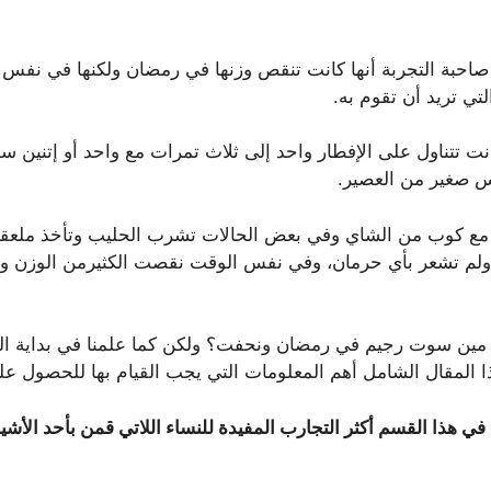
ن صاحبة التجربة أنها كانت تنقص وزنها في رمضان ولكنها في نف
ي تريد أن تقوم به.
كانت تتناول على الإفطار واحد إلى ثلاث تمرات مع واحد أو إتني
مع كوب من الشاي وفي بعض الحالات تشرب الحليب وتأخذ ملعقة 
ه ولم تشعر بأي حرمان، وفي نفس الوقت نقصت الكثيرمن الوزن و
 مين سوت رجيم في رمضان ونحفت؟ ولكن كما علمنا في بداية ال
مقال الشامل أهم المعلومات التي يجب القيام بها للحصول على 
 هذا القسم أكثر التجارب المفيدة للنساء اللاتي قمن بأحد الأشيا