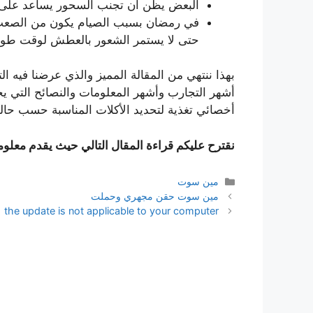
البعض يظن أن تجنب السحور يساعد على ا
حتى لا يستمر الشعور بالعطش لوقت طويل
بهذا ننتهي من المقالة المميز والذي عرضنا فيه
أشهر التجارب وأشهر المعلومات والنصائح التي
أخصائي تغذية لتحديد الأكلات المناسبة حسب حال
نقترح عليكم قراءة المقال التالي حيث يقدم معلوم
التصنيفات
مين سوت
مين سوت حقن مجهري وحملت
the update is not applicable to your computer