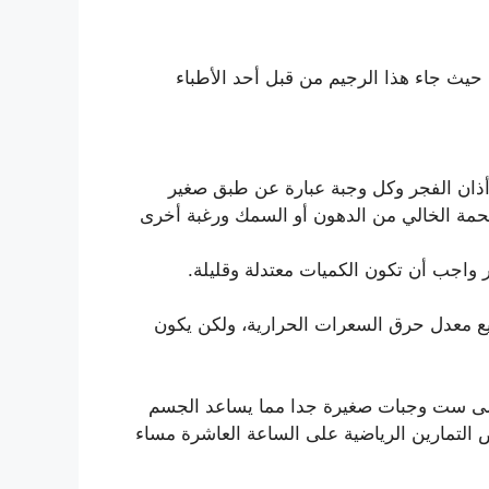
حيث جاء هذا الرجيم من قبل أحد الأطباء
أذان الفجر وكل وجبة عبارة عن طبق صغير
لحمة الخالي من الدهون أو السمك ورغبة أخرى
 واجب أن تكون الكميات معتدلة وقليلة.
 معدل حرق السعرات الحرارية، ولكن يكون
ه على ست وجبات صغيرة جدا مما يساعد الجسم
التمارين الرياضية على الساعة العاشرة مساء