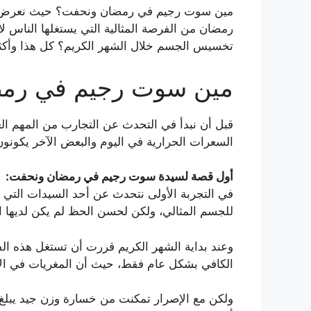
مين سوت رجيم في رمضان ونحفت؟ حيث نعرض لكم 
رمضان من الفرصة المثالية التي يستغلها الناس
تخسيس الجسم خلال الشهر الكريم؟ كل هذا وأكثر
مين سوت رجيم في رم
قبل أن نبدأ في التحدث عن التجارب من المهم ا
السعرات الحرارية في اليوم والبعض الآخر يكونون
أول قصة لسيدة سوت رجيم في رمضان ونحفت:
في التجربة الأولى نتحدث عن أحد السيدات التي 
للجسم المثالي، ولكن لحسن الحظ لم يكن لديها 
وعند بداية الشهر الكريم قررت أن تستغل هذه ال
الكافي بشكل عام فقط، حيث أن المغريات في الأ