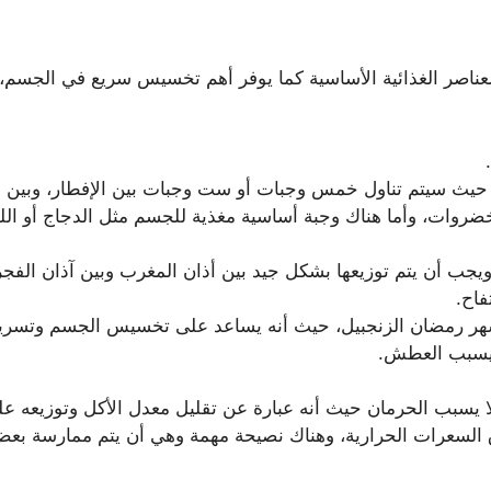
عناصر الغذائية الأساسية كما يوفر أهم تخسيس سريع في الجسم، 
ل، حيث سيتم تناول خمس وجبات أو ست وجبات بين الإفطار، وبين 
خضروات، وأما هناك وجبة أساسية مغذية للجسم مثل الدجاج أو ال
ويجب أن يتم توزيعها بشكل جيد بين أذان المغرب وبين آذان الفجر
فاح.
ر رمضان الزنجبيل، حيث أنه يساعد على تخسيس الجسم وتسريع
 يسبب العطش.
ولا يسبب الحرمان حيث أنه عبارة عن تقليل معدل الأكل وتوزيع
السعرات الحرارية، وهناك نصيحة مهمة وهي أن يتم ممارسة بعض 