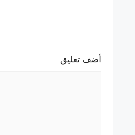
أضف تعليق
تعليق