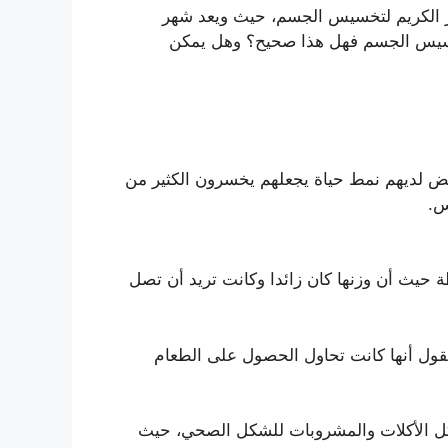
ر الكريم لتخسيس الجسم، حيث ويعد شهر
 تخسيس الجسم فهل هذا صحيح؟ وهل يمكن
ض لديهم نمط حياة يجعلهم يخسرون الكثير من
س.
 حيث أن وزنها كان زائدا وكانت تريد أن تصل
تقول أنها كانت تحاول الحصول على الطعام
ميز التجربة أنها غيرت كل الأكلات والمشروبات للشكل الصحي، حيث