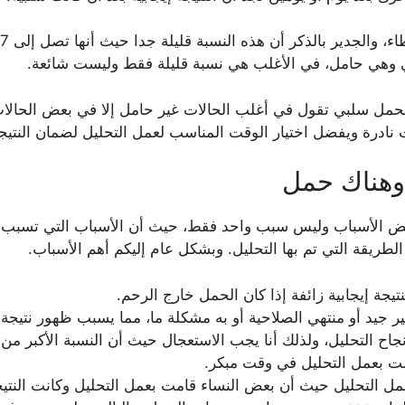
 وهي حامل، في الأغلب هي نسبة قليلة فقط وليست شائعة.
 الحمل سلبي تقول في أغلب الحالات غير حامل إلا في بعض الحالات
 نادرة ويفضل اختيار الوقت المناسب لعمل التحليل لضمان النتيج
 وهناك حمل
ببعض الأسباب وليس سبب واحد فقط، حيث أن الأسباب التي تسبب
طريقة التي تم بها التحليل. وبشكل عام إليكم أهم الأسباب.
جة إيجابية زائفة إذا كان الحمل خارج الرحم.
ر جيد أو منتهي الصلاحية أو به مشكلة ما، مما يسبب ظهور نتيجة
اح التحليل، ولذلك أنا يجب الاستعجال حيث أن النسبة الأكبر من 
مت بعمل التحليل في وقت مبكر.
مل التحليل حيث أن بعض النساء قامت بعمل التحليل وكانت النتيجة