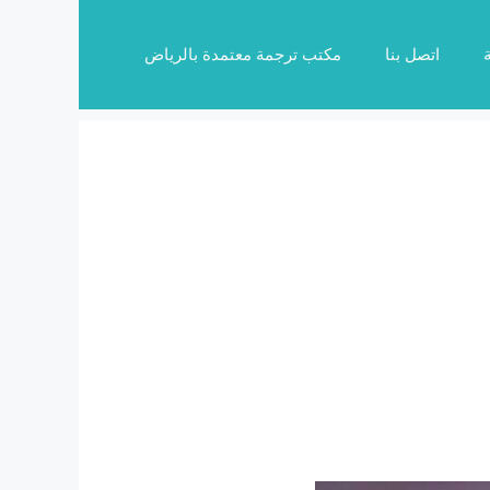
اتصل بنا
مكتب ترجمة معتمدة بالرياض