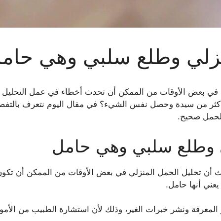
زلي وطلع سلبي وهي حام
 بعض الأوقات من الممكن أن تحدث أخطاء في عمل التحليل المن
 أكثر من سيدة وحصل نفس الشيء؟ في مقال اليوم نتعرف بالتفص
الحمل صحيح.
 وطلع سلبي وهي حامل
حيث أن تحليل الحمل المنزلي في بعض الأوقات من الممكن أن تكون 
يعني أنها حامل.
معرفة ونشر خبرات الغير، وذلك لأن استشارة الطبيب من الأمور ا