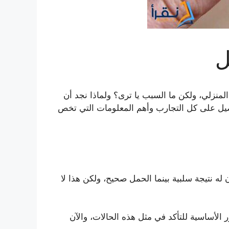
ل
زلي، ولكن ما السبب يا ترى؟ ولماذا نجد أن
يل على كل التجارب وأهم المعلومات التي تخص
له نتيجة سلبية بينما الحمل صحيح، ولكن هذا لا
لأساسية للتأكد في مثل هذه الحالات، والآن