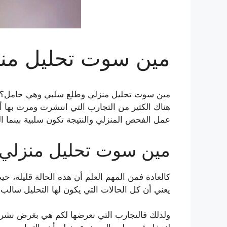
مين سوت تحليل من
مين سوت تحليل منزلي وطلع سلبي وهي حامل؟ في
هناك الكثير من التجارب التي انتشرت ومرت بها
عمل الفحص المنزلي والنتيجة تكون سلبية بينما 
مين سوت تحليل منزلي
كالعادة فمن المهم العلم أن هذه الحالة قليلة، 
يعني أن كل الحالات التي يكون لها التحليل سالب 
ولذلك فالتجارب التي نعرضها لكم هي بغرض نشر ال