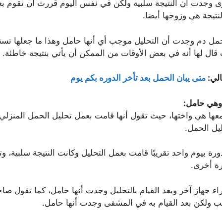
ى وجدت أن النتيجة سلبية ولكن في نفس اليوم قررت أن تقوم بع
نتيجة هي وزوجها أيضا.
لحمل دم وجدت أن التحليل موجب أي أنها حامل وهذا ما جعلها تست
قال لها أنه في بعض الأوقات من الممكن أن يأتي بنتيجة خاطئة.
الي:
متى يبان الحمل بعد تأخر الدوره بكم يوم
وهي حامل:
 معها هي واختها، حيث تقول أنها قامت بعمل تحليل الحمل المنزل
يل الحمل.
لدورة بيوم واحد تقريبًا قامت بعمل التحليل وكانت النتيجة سلبية، 
رة أخرى.
اء جهاز آخر وبعد القيام بالتحليل وجدت أنها حامل، كما تقول ص
ب ولكن بعد القيام به في المشفى وجدت أنها حامل.