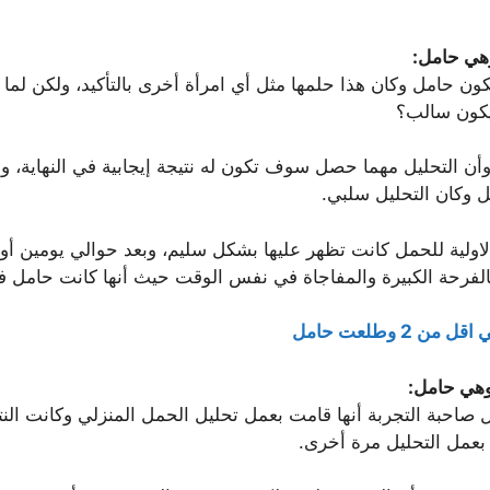
هي حامل:
تكون حامل وكان هذا حلمها مثل أي امرأة أخرى بالتأكيد، ولكن ل
 يكون سالب؟
وأن التحليل مهما حصل سوف تكون له نتيجة إيجابية في النهاية، 
 وكان التحليل سلبي.
اولية للحمل كانت تظهر عليها بشكل سليم، وبعد حوالي يومين أو ث
لفرحة الكبيرة والمفاجاة في نفس الوقت حيث أنها كانت حامل فعل
 2 وطلعت حامل
وهي حامل:
ول صاحبة التجربة أنها قامت بعمل تحليل الحمل المنزلي وكانت ال
بعمل التحليل مرة أخرى.