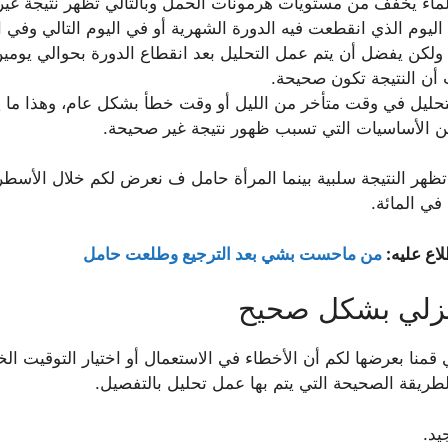
الماء يخفف من مستويات هرمونات الحمل وبالتالي تظهر نتيجة غي
يوم الذي انقطعت فيه الدورة الشهرية أو في اليوم التالي وفي 
كن يفضل أن يتم عمل التحليل بعد انقطاع الدورة بحوالي يومين أ
أن النتيجة تكون صحيحة.
تحليل في وقت متأخر من الليل أو وقت خطأ بشكل عام، وهذا ما
من الأساسيات التي تسبب ظهور نتيجة غير صحيحة.
ظهر النتيجة سلبية بينما المرأة حامل ف نعرض لكم خلال الأسطر
في المائة.
اع عليه:
من ماحست بشي بعد الترجيع وطلعت حامل
منزلي بشكل صحيح
قمنا بعرضها لكم أن الأخطاء في الاستعمال أو اختيار التوقيت ا
طريقة الصحيحة التي يتم بها عمل تحليل بالتفصيل.
يد.