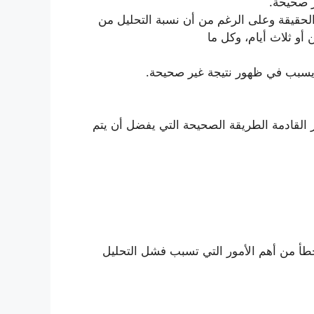
ر صحيحة.
الحقيقة وعلى الرغم من أن نسبة التحليل من
و ثلاث أيام، وكل ما
 يسبب في ظهور نتيجة غير صحيحة.
 القادمة الطريقة الصحيحة التي يفضل أن يتم
لخطأ من أهم الأمور التي تسبب فشل التحليل