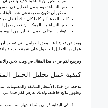
بشرب الكثيرمن الماء والجديد بالذكر أن 
بعض النساء تقوم بعمل التحليل في نفس ال
الممكن أن تكون صحيحة في هذه الأوقات ول
كانت المدة أكبر كلما كان ذلك أفضل حيث 
بعض النساء من الممكن أن تقوم بعمل ال
التوقيت المثالي لعمل التحليل من اليوم 
وبعد عن تحدثنا عن بعض العوامل التي تسبب أن ت
عمل بها التحليل للحصول على نتيجة صحيحة مائة 
ونرشح لكم قراءة هذا المقال في وقت لاحق والاطل
كيفية عمل تحليل الحمل ال
نلاحظ من خلال الأسطر السابقة والمعلومات التي 
وظهور نتائج خاطئة، ولذلك نعرض لكم فيما يلي ال
في البداية قومي بشراء جهاز المناسب الج