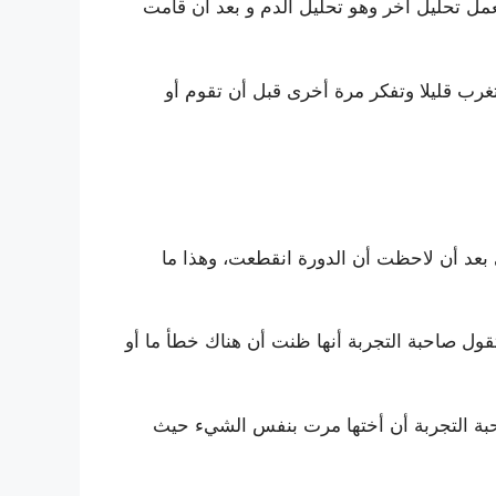
مل تحليل آخر وهو تحليل الدم و بعد أن قامت
غرب قليلا وتفكر مرة أخرى قبل أن تقوم أو
ي بعد أن لاحظت أن الدورة انقطعت، وهذا ما
وتقول صاحبة التجربة أنها ظنت أن هناك خطأ ما أو
احبة التجربة أن أختها مرت بنفس الشيء حيث