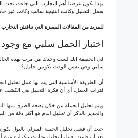
بهذا نكون عرضنا أهم التجارب التي جاءت تحت ا
بعمل التحليل وكانت النتيجة سالب وكانت غير حامل
للمزيد من المقالات المميزة التي تناقش التجارب 
اختبار الحمل سلبي مع وجود
في الحقيقة انك لست وحدك من مرت بهذه الحالة، و
سلبي وفي نفس الوقت تكونين حامل؟
أن الطريقة الأساسية التي يتم بها عمل تحليل
فترات الحمل، أي أن فكرة التحليل هي الكشف عن
ويتم تحليل الحملة من خلال بضعة الطرق منها التح
والجدير بالذكر أن تحليل الدم هو أكثر دقة من الب
حيث أن فشل تحليل الحملة المنزلي بالبول يكون
بعد أن قامت بعمل التحليل وقامت بتكراره مرة أخر