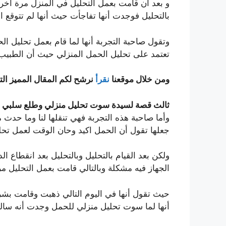
و بعد أن قامت بعمل التحليل في المنزل مرة أخر
بالتحليل فوجدت أنها تفاجأت حيث أنها لم تتوقع ال
وتقول صاحبة التجربة أنها لما قام بعمل تحليل ا
تعتمد على تحليل الحمل المنزلي حيث أن الطبيب 
ومن خلال موقعنا
نقرأ
نرشح لكم المقال المميز الت
ثالث قصة لسيدة سوت تحليل منزلي وطلع سلبي 
وأما صاحبة هذه التجربة فهي تنقلها لنا وما حدث
جعلها تقول أن الحمل اكيد وحان الوقت لعمل تحل
ولكن بعد القيام بالتحليل وبالتحليل بعد انقطاع ا
الجهاز فيه مشكلة وبالتالي قامت بعمل التحليل م
حيث تقول أنها في اليوم التالي ذهبت وقامت بشر
أنها لما سوت تحليل منزلي للحمل وجدت أنه سال