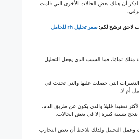
ذكر أن هناك بعض الحالات الأخرى التي قامت
عرفي.
ت لاحق نرشح لكم:
سعر تحليل rh للحامل
مثلك تمامًا، فما السبب الذي يجعل التحليل
لتغييرات التي حصلت عليها والتي تحدث في
ل أم لا.
أكثر تعقيدا قليلا والذي يكون عن طريق الدم.
 ينجح بنسبة كبيرة إلا في بعض الحالات.
 وعمل التحليل ولذلك نلاحظ أن بعض التجارب