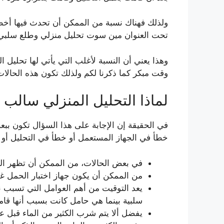
تحت العنوان مين سوت تحليل منزلي وطلع سلبي
وهذا يعني أن النسبة لأغلب التي يأتي لها تحليل
وقت مبكر كما ذكرنا لكم ولذلك تكون هذه الحالات
لماذا التحليل المنزلي سالب
في الحقيقة إن الإجابة على هذا السؤال تكون 
خطأ في الجهاز المستعمل أو خطأ في التحليل أو ال
في بعض الحالات، من الممكن أن تظهر النتي
من الممكن أن يكون جهاز اختبار الحمل غي
يعد التوقيت من أهم العوامل التي تسبب نج
سلبية بينما هي حامل كانت بسبب أنها قا
يفضل ألا يتم شرب الكثير من الماء قبل ع