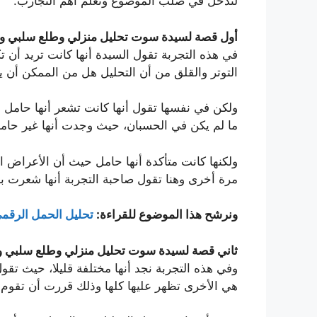
لندخل في صلب الموضوع ونعلم أهم التجارب.
أول قصة لسيدة سوت تحليل منزلي وطلع سلبي و
في هذه التجربة تقول السيدة أنها كانت تريد أن 
التوتر والقلق من أن التحليل هل من الممكن أن
ولكن في نفسها تقول أنها كانت تشعر أنها حامل 
ما لم يكن في الحسبان، حيث وجدت أنها غير حامل
ولكنها كانت متأكدة أنها حامل حيث أن الأعراض ال
مرة أخرى وهنا تقول صاحبة التجربة أنها شعرت با
ونرشح هذا الموضوع للقراءة:
تحليل الحمل الرقمي اقل من
ثاني قصة لسيدة سوت تحليل منزلي وطلع سلبي 
وفي هذه التجربة نجد أنها مختلفة قليلا، حيث تق
هي الأخرى تظهر عليها كلها وذلك قررت أن تقوم 