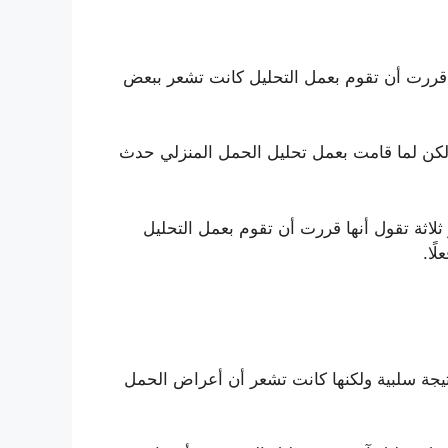
ما قررت أن تقوم بعمل التحليل كانت تشعر ببعض
ولكن لما قامت بعمل تحليل الحمل المنزلي حدث
لاثة تقول أنها قررت أن تقوم بعمل التحليل
ًا.
نتيجة سلبية ولكنها كانت تشعر أن أعراض الحمل