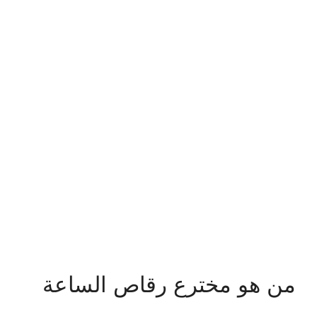
من هو مخترع رقاص الساعة