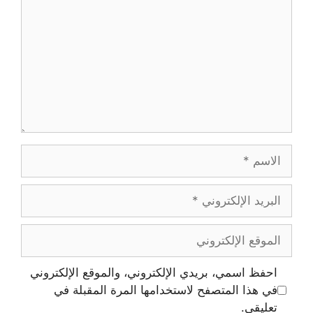
الاسم
البريد
الإلكتروني
الموقع
الإلكتروني
احفظ اسمي، بريدي الإلكتروني، والموقع الإلكتروني
في هذا المتصفح لاستخدامها المرة المقبلة في
تعليقي.