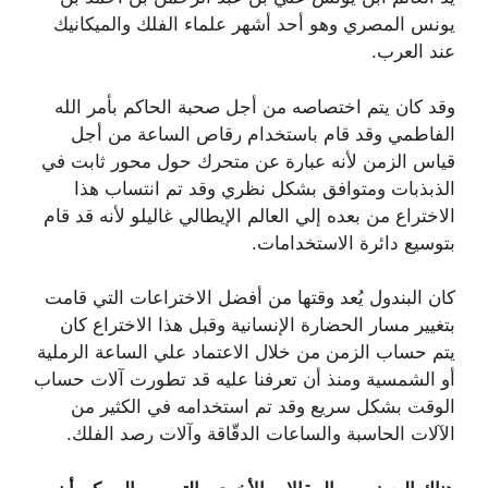
يونس المصري وهو أحد أشهر علماء الفلك والميكانيك
عند العرب.
وقد كان يتم اختصاصه من أجل صحبة الحاكم بأمر الله
الفاطمي وقد قام باستخدام رقاص الساعة من أجل
قياس الزمن لأنه عبارة عن متحرك حول محور ثابت في
الذبذبات ومتوافق بشكل نظري وقد تم انتساب هذا
الاختراع من بعده إلي العالم الإيطالي غاليلو لأنه قد قام
بتوسيع دائرة الاستخدامات.
كان البندول يُعد وقتها من أفضل الاختراعات التي قامت
بتغيير مسار الحضارة الإنسانية وقبل هذا الاختراع كان
يتم حساب الزمن من خلال الاعتماد علي الساعة الرملية
أو الشمسية ومنذ أن تعرفنا عليه قد تطورت آلات حساب
الوقت بشكل سريع وقد تم استخدامه في الكثير من
الآلات الحاسبة والساعات الدقّاقة وآلات رصد الفلك.