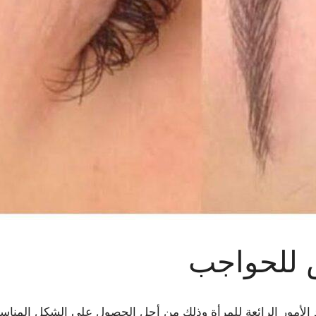
 للحواجب
أحد الأمور الرائعة للمرأة وذلك من أجل الحصول على الشكل المنا