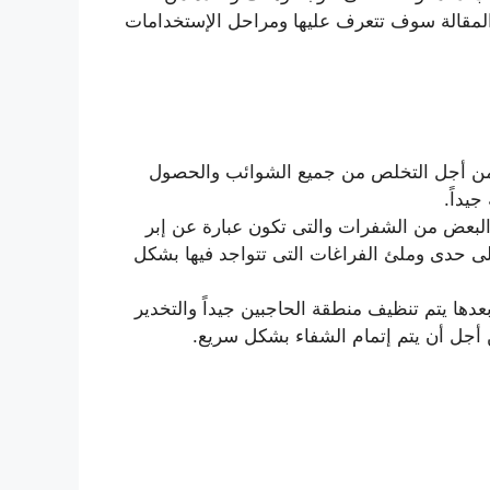
المقالة سوف تتعرف عليها ومراحل الإستخدامات
ك من أجل التخلص من جميع الشوائب والحصول
يداً.
 البعض من الشفرات والتى تكون عبارة عن إبر
ات الحاجب كل شعرة على حدى وملئ الفراغات التى تتواجد فيها بشكل
ها يتم تنظيف منطقة الحاجبين جيداً والتخدير
 أجل أن يتم إتمام الشفاء بشكل سريع.