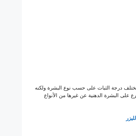
 يختلف درجة الثبات على حسب نوع البشرة ولكنه
ن الممكن أن يتلاشى بشكل أسرع على البشرة الدهنية عن غيرها من الأنواع
ليزر