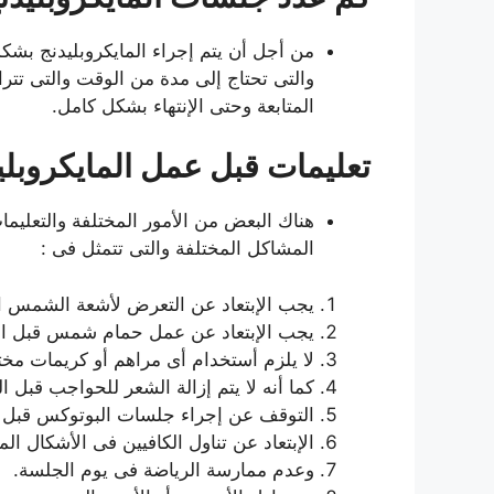
من أجل أن يتم إجراء المايكروبليدنج بشك
المتابعة وحتى الإنتهاء بشكل كامل.
تعليمات قبل عمل المايكروبليد
هناك البعض من الأمور المختلفة والتعليم
المشاكل المختلفة والتى تتمثل فى :
يجب الإبتعاد عن التعرض لأشعة الشمس الضارة ب
يجب الإبتعاد عن عمل حمام شمس قبل الجلسة بحوالى
لا يلزم أستخدام أى مراهم أو كريمات مختلفة على
كما أنه لا يتم إزالة الشعر للحواجب قبل 
التوقف عن إجراء جلسات البوتوكس قبل م
الإبتعاد عن تناول الكافيين فى الأشكال ال
وعدم ممارسة الرياضة فى يوم الجلسة.