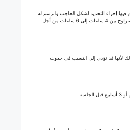
 فيها إجراء التحديد لشكل الحاجب والرسم له
والتى تحتاج إلى مدة من الوقت والتى تتراوح بين ساعتين إلى 3 ساعات ويتم إجراء الجلسة الثانية بعد مدة تتراوح بين 4 ساعات إلى 6 ساعات من أجل
ذلك لأنها قد تؤدى إلى التسبب فى حدوث
لسة.