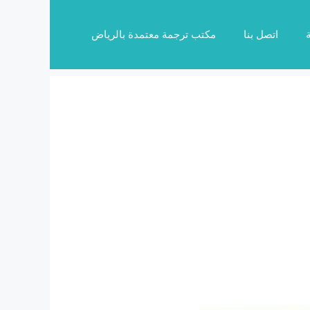
اتصل بنا
مكتب ترجمة معتمدة بالرياض