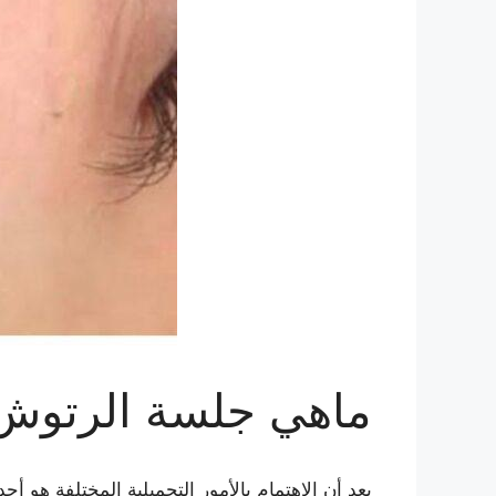
ماهي جلسة الرتوش
يعد أن الإهتمام بالأمور التجميلية المختلفة هو 