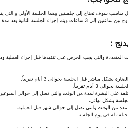
ل مناسب سوف تحتاج إلى جلستين وهما الجلسة الأولى و التى يتم
نج :
ات المتعددة والتى يجب الحرص على تنفيذها قبل إجراء العملية و
شكل مباشر قبل الجلسة بحوالى 3 أيام تقريباً.
 3 أيام تقريباً.
 البشرة لمدة من الوقت والتى تصل إلى حوالى أسبوعين أو 3 أسابيع قبل الج
الجلسة بشكل نهائى.
دة من الوقت والتى تصل إلى حوالى شهر قبل العملية.
مختلفة له فى يوم الجلسة.