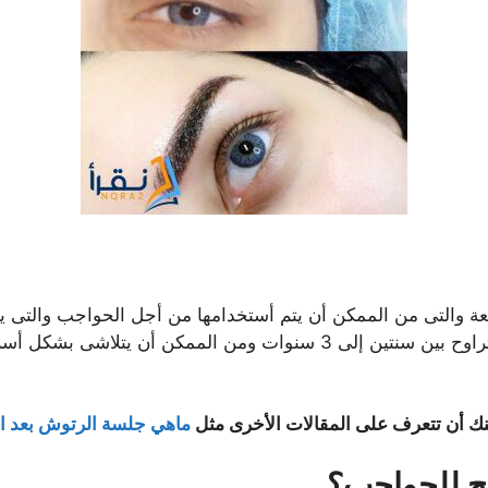
رائعة والتى من الممكن أن يتم أستخدامها من أجل الحواجب والتى
يستمر فى الغالب مدة من الوقت والتى تتراوح بين سنتين إلى 3 سنوات وم
ك أن تتعرف على المقالات الأخرى مثل
ماهي جلسة الرتوش بعد ال
نج للحواجب؟