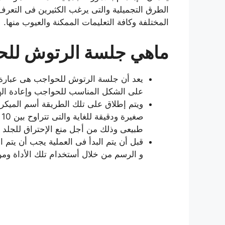
الطرق التجميلية والتى يرغب الكثيرين فى التعرف
المختلفة وكافة التعليمات الممكنة والعيوب منها.
ماهي جلسة الرتوش للح
يعد أن جلسة الرتوش للحواجب هى عبارة ع
على الشكل المناسب للحواجب وإعادة الهيك
ويتم إطلاق على تلك الطريقة أسم الميكرو
طبيعى وذلك من أجل منع الإحتراق للجلد
قبل أن يتم البدأ فى العملية يجب أن يتم
و الرسم من خلال أستخدام تلك الأداة ومن