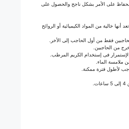
ل الحفاظ على الأمر بشكل ناجح والحصول على
نها خالية من المواد الكيميائية أو الروائح
لحاجبين فقط من أول الحاجب إلى الأخر.
الإستمرار فى إستخدام الكريم المرطب.
ن ملامسة الماء.
جب لأطول فترة ممكنة.
.