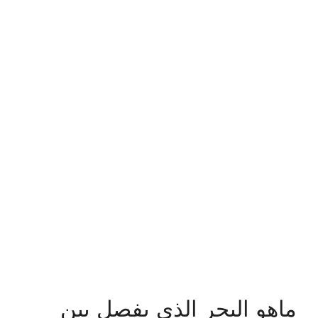
ماهو البحر الذي يفصل بين