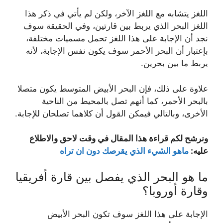
اللغز يتشابه مع اللغز الآخر، ولكن لم يأتي في ذكر هذا
اللغز البحر الذي يربط بين قارتين، وفي الحقيقة سوف
نجد أن الإجابة على هذا اللغز تحمل مسميات مختلفة،
بإعتبار أن البحر الأحمر سوف يكون نفس الإجابة، لأنه
يربط ما بين بحرين.
علاوة على ذلك، فإن البحر الأبيض المتوسط يكون متصلا
بالبحر الأحمر، كما أنهم تصل بالمحيط من الناحية
الأخرى، وبالتالي فيمكن القول أن كلاهما تصلحان للإجابة.
ونرشح لكم قراءة هذا المقال في وقت لاحق والاطلاع
عليه:
ماهو الشيء الذي يقرصك دون ان تراه
ما هو البحر الذي يفصل بين قارة أفريقيا
وقارة أوروبا؟
الإجابة على هذا اللغز سوف تكون البحر الأبيض