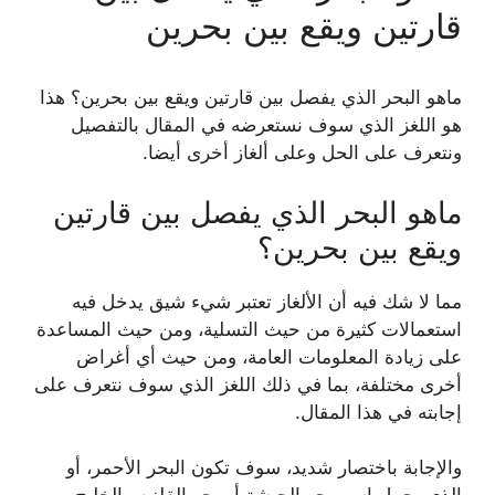
قارتين ويقع بين بحرين
ماهو البحر الذي يفصل بين قارتين ويقع بين بحرين؟ هذا
هو اللغز الذي سوف نستعرضه في المقال بالتفصيل
ونتعرف على الحل وعلى ألغاز أخرى أيضا.
ماهو البحر الذي يفصل بين قارتين
ويقع بين بحرين؟
مما لا شك فيه أن الألغاز تعتبر شيء شيق يدخل فيه
استعمالات كثيرة من حيث التسلية، ومن حيث المساعدة
على زيادة المعلومات العامة، ومن حيث أي أغراض
أخرى مختلفة، بما في ذلك اللغز الذي سوف نتعرف على
إجابته في هذا المقال.
والإجابة باختصار شديد، سوف تكون البحر الأحمر، أو