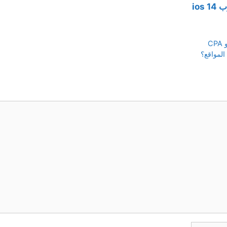
المواقع؟