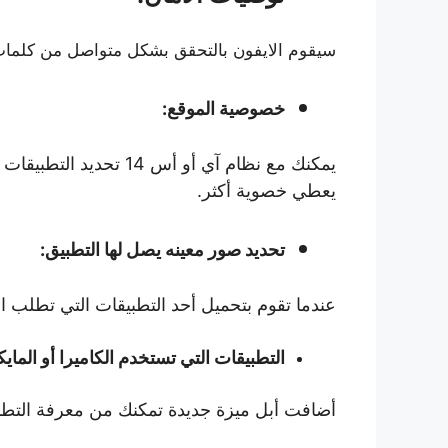
سيقوم الايفون بالتحقق بشكل متواصل من كلما
خصوصية الموقع:
يمكنك مع نظام آي أو 
يعطي خصوية أكثر.
تحديد صور معينه يصل لها التطبيق:
عندما تقوم بتحميل أحد التطبيقات التي تطلب 
التطبيقات التي تستخدم الكاميرا أو الماي
أضافت أبل ميزة جديدة تمكنك من معرفة التطب