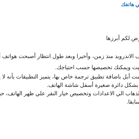
 الاندرويد منذ زمن، وأخيرا وبعد طول انتظار أصبحت هوات
جيت ويمكنك تخصيصها حسب احتياجك.
بشكل دائرة صغيرة أسفل شاشة الهاتف.
لذهاب الي الاعدادات وتخصيص خيار النقر علي ظهر الهاتف، حيث
ابقا.