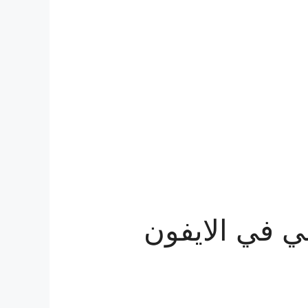
 في الايفون