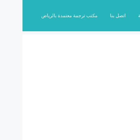
اتصل بنا
مكتب ترجمة معتمدة بالرياض