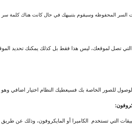
ت السر المحفوظه وسيقوم بتنبيهك في حال كانت هناك كلمة سر
أس 14 تحديد التطبيقات التي تصل لموقعك، ليس هذا فقط بل كذلك يمكنك تحد
الوصول للصور الخاصة بك فسيعطيك النظام اختيار اضافي وهو 
كروفون:
يقات التي تستخدم الكاميرا أو المايكروفون، وذلك عن طريق