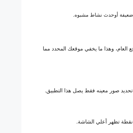
 ضعيفة أوحدث نشاط مشبوه.
يد الموقع العام، وهذا ما يخفي موقعك المحدد مما
تحديد صور معينه فقط يصل هذا التطبيق.
 نقطة تظهر أعلي الشاشة.