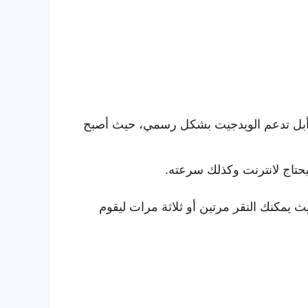
ف أبل تدعم الويدجيت بشكل رسمي، حيث أصبح
 يمكنك النقر مرتين أو ثلاثة مرات ليقوم