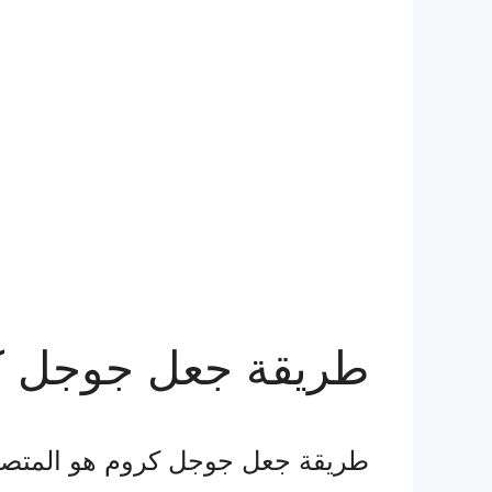
طريقة جعل جوجل كر
طريقة جعل جوجل كروم هو المتصفح