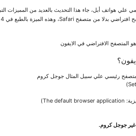
علي هواتف أبل، جاء هذا التحديث بالعديد من المميزات التي
 المتصفح الافتراضي في الايفون
يفون؟
متصفح رئيسي علي سبيل المثال جوجل كروم
The def)
غير جوجل كروم.