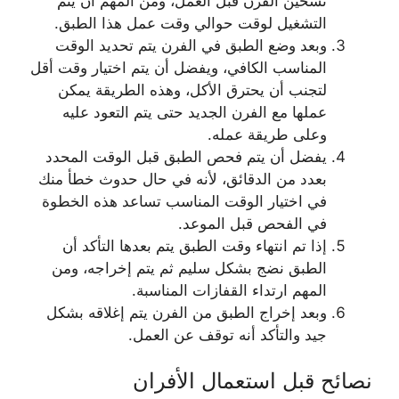
تسخين الفرن قبل العمل، ومن المهم أن يتم
التشغيل لوقت حوالي وقت عمل هذا الطبق.
وبعد وضع الطبق في الفرن يتم تحديد الوقت
المناسب الكافي، ويفضل أن يتم اختيار وقت أقل
لتجنب أن يحترق الأكل، وهذه الطريقة يمكن
عملها مع الفرن الجديد حتى يتم التعود عليه
وعلى طريقة عمله.
يفضل أن يتم فحص الطبق قبل الوقت المحدد
بعدد من الدقائق، لأنه في حال حدوث خطأ منك
في اختيار الوقت المناسب تساعد هذه الخطوة
في الفحص قبل الموعد.
إذا تم انتهاء وقت الطبق يتم بعدها التأكد أن
الطبق نضج بشكل سليم ثم يتم إخراجه، ومن
المهم ارتداء القفازات المناسبة.
وبعد إخراج الطبق من الفرن يتم إغلاقه بشكل
جيد والتأكد أنه توقف عن العمل.
نصائح قبل استعمال الأفران