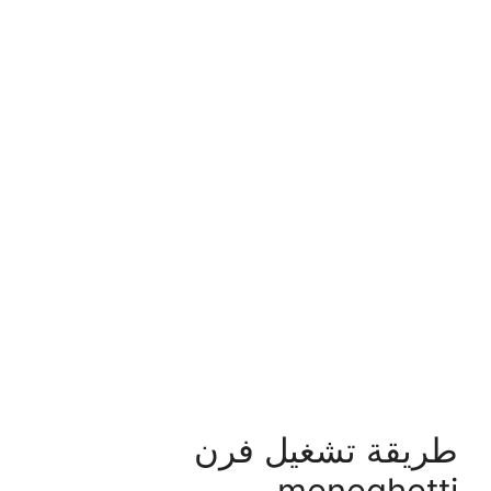
طريقة تشغيل فرن
meneghetti