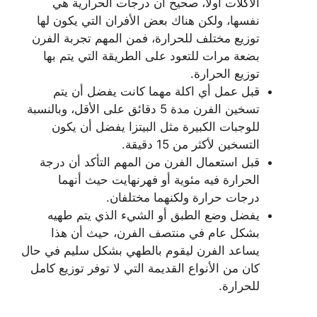
الأكلات أولا، صحيح أن درجات الحرارية هي
نفسها، ولكن هناك بعض الأفران التي يكون لها
توزيع مختلف للحرارة، فمن المهم تجربة الفرن
بضعة مرات للتعود على الطريقة التي يتم بها
توزيع الحرارة.
قبل عمل أي اكلة مهما كانت يفضل أن يتم
تسخين الفرن مدة 5 دقائق على الأقل، وبالنسبة
للوجبات الكبيرة مثل البيتزا يفضل أن يكون
التسخين لأكثر من 15 دقيقة.
قبل استعمال الفرن من المهم التأكد أن درجة
الحرارة فيه مئوية أو فهرنهايت حيث أنهما
درجات حرارة ولكنهما مختلفان.
يفضل وضع الطبق أو الشيء الذي يتم طهيه
بشكل عام في منتصف الفرن، حيث أن هذا
يساعد الفرن ليقوم بالطهي بشكل سليم في حال
كان من الأنواع القديمة التي لا توفر توزيع كامل
للحرارة.