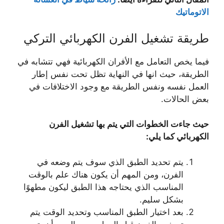
الاتوماتيك
طريقة تشغيل الفرن الكهربائي التركي
فيما يخص التعامل مع الأفران الكهربائية فهي تتشابه في
الطريقة، حيث انها في النهاية تظل تحت نفس إطار
العمل نفسه ونفس الطريقة مع وجود الاختلافات في
بعض الحالات.
حيث جاءت الخطوات التي يتم بها تشغيل الفرن
الكهربائي كما يلي:
يتم تحديد الطبق الذي سوف يتم وضعه في
الفرن، ومن المهم أن يكون هناك علم بالوقت
المناسب الذي يحتاجه هذا الطبق ليكون مطهوًا
بشكل سليم.
بعد اختيار الطبق المناسب وتحديد الوقت يتم