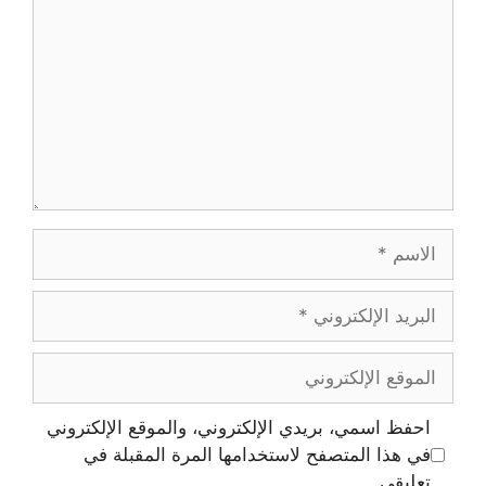
الاسم
البريد
الإلكتروني
الموقع
الإلكتروني
احفظ اسمي، بريدي الإلكتروني، والموقع الإلكتروني
في هذا المتصفح لاستخدامها المرة المقبلة في
تعليقي.