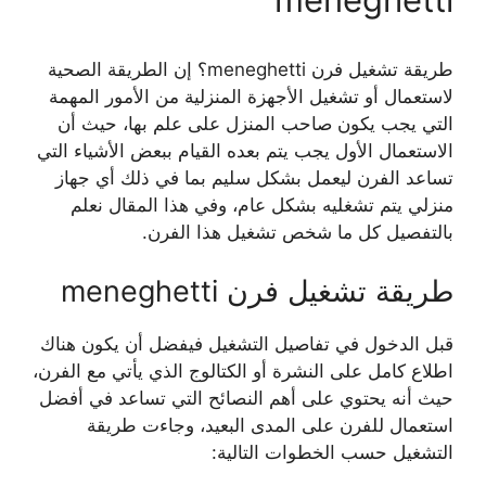
طريقة تشغيل فرن meneghetti؟ إن الطريقة الصحية
لاستعمال أو تشغيل الأجهزة المنزلية من الأمور المهمة
التي يجب يكون صاحب المنزل على علم بها، حيث أن
الاستعمال الأول يجب يتم بعده القيام ببعض الأشياء التي
تساعد الفرن ليعمل بشكل سليم بما في ذلك أي جهاز
منزلي يتم تشغليه بشكل عام، وفي هذا المقال نعلم
بالتفصيل كل ما شخص تشغيل هذا الفرن.
طريقة تشغيل فرن meneghetti
قبل الدخول في تفاصيل التشغيل فيفضل أن يكون هناك
اطلاع كامل على النشرة أو الكتالوج الذي يأتي مع الفرن،
حيث أنه يحتوي على أهم النصائح التي تساعد في أفضل
استعمال للفرن على المدى البعيد، وجاءت طريقة
التشغيل حسب الخطوات التالية: