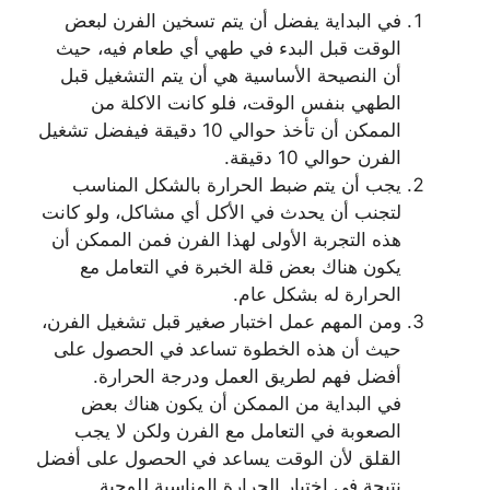
في البداية يفضل أن يتم تسخين الفرن لبعض
الوقت قبل البدء في طهي أي طعام فيه، حيث
أن النصيحة الأساسية هي أن يتم التشغيل قبل
الطهي بنفس الوقت، فلو كانت الاكلة من
الممكن أن تأخذ حوالي 10 دقيقة فيفضل تشغيل
الفرن حوالي 10 دقيقة.
يجب أن يتم ضبط الحرارة بالشكل المناسب
لتجنب أن يحدث في الأكل أي مشاكل، ولو كانت
هذه التجربة الأولى لهذا الفرن فمن الممكن أن
يكون هناك بعض قلة الخبرة في التعامل مع
الحرارة له بشكل عام.
ومن المهم عمل اختبار صغير قبل تشغيل الفرن،
حيث أن هذه الخطوة تساعد في الحصول على
أفضل فهم لطريق العمل ودرجة الحرارة.
في البداية من الممكن أن يكون هناك بعض
الصعوبة في التعامل مع الفرن ولكن لا يجب
القلق لأن الوقت يساعد في الحصول على أفضل
نتيجة في اختيار الحرارة المناسبة للوجبة