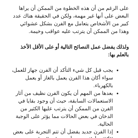
على الرغم من أن هذه الخطوة من الممكن أن يراها
البعض على أنها غير مهمة، ولكن في الحقيقة هناك عدد
كبير من الأشخاص يتعامل مع الفرن بشكل عشوائي
وهذا من الممكن أن يترتب عليه عواقب وخيمة.
ولذلك يفضل عمل النصائح التالية أو على الأقل الأخذ
بالعلم بها:
يجب قبل كل شيء التأكد أن الفرن جهاز للعمل،
سواء أكان هذا الفرن يعمل بالغاز أو يعمل
بالكهرباء.
بعدها من المهم أن يكون الفرن نظيف من آثار
الاستعمالات السابقة، حيث أن وجود بقايا في
الفرن من الممكن أن يترتب عليها الكثير من
الدخان في بعض الحالات مما يؤثر على الوجبة
الحالية.
إذا الفرن جديد يفضل أن تتم التجربة على بعض