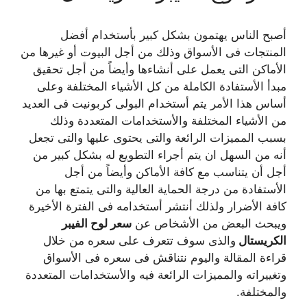
أصبح الناس يهتمون بشكل كبير بأستخدام أفضل
المنتجات فى الأسواق وذلك من أجل البيوت أو غيرها من
الأماكن التى يعمل على أنشاءها وأيضاً من أجل تحقيق
مبدأ الأستفادة الكاملة من كل الأشياء المختلفة وعلى
أساس هذا الأمر يتم أستخدام البولى كربونيت فى العديد
من الأشياء المختلفة والأستخدامات المتعددة وذلك
بسبب المميزات الرائعة والتى يحتوى عليها والتى تجعل
أنه من السهل ان يتم أجراء التطويع له بشكل كبير من
أجل أن يتناسب مع كافة الأماكن وأيضاً من أجل
الأستفادة من درجة الحماية العالية والتى يتمتع بها من
كافة الأضرار ولذلك أنتشر أستخدامه فى الفترة الأخيرة
ويبحث البعض من الأشخاص عن
سعر لوح الفيبر
الكريستال
والذى سوف تتعرف على سعره من خلال
قراءة المقالة واليوم نتناقش فى سعره فى الأسواق
وتغييراته والمميزات الرائعة فيه والأستخدامات المتعددة
والمختلفة.