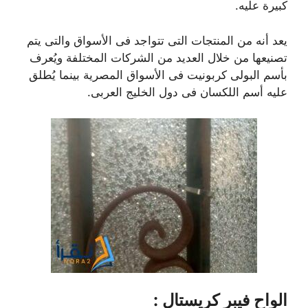
كبيرة عليه.
يعد أنه من المنتجات التى تتواجد فى الأسواق والتى يتم
تصنيعها من خلال العديد من الشركات المختلفة ويُعرف
بأسم البولى كربونيت فى الأسواق المصرية بينما يُطلق
عليه أسم اللكسان فى دول الخليج العربى.
الواح فيبر كريستال :