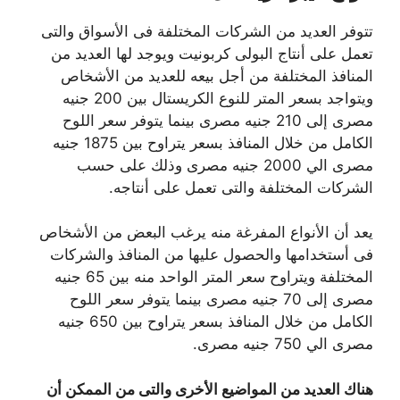
تتوفر العديد من الشركات المختلفة فى الأسواق والتى
تعمل على أنتاج البولى كربونيت ويوجد لها العديد من
المنافذ المختلفة من أجل بيعه للعديد من الأشخاص
ويتواجد بسعر المتر للنوع الكريستال بين 200 جنيه
مصرى إلى 210 جنيه مصرى بينما يتوفر سعر اللوح
الكامل من خلال المنافذ بسعر يتراوح بين 1875 جنيه
مصرى الي 2000 جنيه مصرى وذلك على حسب
الشركات المختلفة والتى تعمل على أنتاجه.
يعد أن الأنواع المفرغة منه يرغب البعض من الأشخاص
فى أستخدامها والحصول عليها من المنافذ والشركات
المختلفة ويتراوح سعر المتر الواحد منه بين 65 جنيه
مصرى إلى 70 جنيه مصرى بينما يتوفر سعر اللوح
الكامل من خلال المنافذ بسعر يتراوح بين 650 جنيه
مصرى الي 750 جنيه مصرى.
هناك العديد من المواضيع الأخرى والتى من الممكن أن