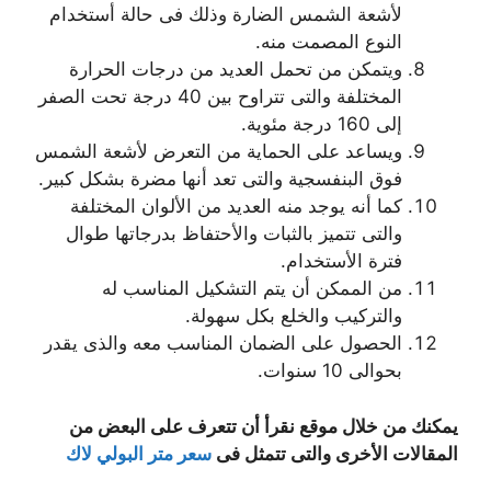
لأشعة الشمس الضارة وذلك فى حالة أستخدام
النوع المصمت منه.
ويتمكن من تحمل العديد من درجات الحرارة
المختلفة والتى تتراوح بين 40 درجة تحت الصفر
إلى 160 درجة مئوية.
ويساعد على الحماية من التعرض لأشعة الشمس
فوق البنفسجية والتى تعد أنها مضرة بشكل كبير.
كما أنه يوجد منه العديد من الألوان المختلفة
والتى تتميز بالثبات والأحتفاظ بدرجاتها طوال
فترة الأستخدام.
من الممكن أن يتم التشكيل المناسب له
والتركيب والخلع بكل سهولة.
الحصول على الضمان المناسب معه والذى يقدر
بحوالى 10 سنوات.
يمكنك من خلال موقع نقرأ أن تتعرف على البعض من
المقالات الأخرى والتى تتمثل فى
سعر متر البولي لاك