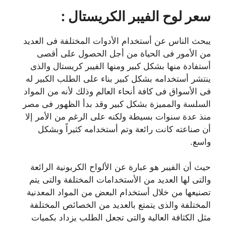
سعر لوح الفيبر الكريستال :
يبحث الناس عن أستخدام الأدوات المختلفة فى العديد
من الأمور فى الحياة من أجل الحصول على أقصى
أستفادة منها بشكل كبير ومنها الفيبر كريستال والذى
ينتشر أستخدامه بشكل كبير بناء على الطلب الكبير له
فى الأسواق فى كافة أنحاء العالم وذلك لأنه من المواد
السلسة والمميزة بشكل كبير وقد بدأ الظهور فى مصر
منذ عدة سنوات بسيطة ولكنه على الرغم من الأمر إلا
أن صناعته كانت رائعة وتم أستخدامه كثيراً وبشكل
واسع.
حيث أن الفيبر هو عبارة عن الألواح الكربونية الرائعة
والتى لها العديد من الأستخدامات المختلفة والتى يتم
تصنيعها من خلال أستخدام البعض من المواد المعدنية
المختلفة والذى يتمتع بالعديد من الخصائص المختلفة
مثل الكثافة العالية والتى تجعل الطلب يزداد بكميات