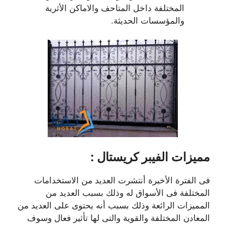
المختلفة داخل المتاحف والاماكن الأثرية
والمؤسسات الحديثة.
مميزات الفيبر كريستال :
فى الفترة الأخيرة أنتشرت العديد من الاستخدامات
المختلفة فى الأسواق له وذلك بسبب العديد من
المميزات الرائعة وذلك بسبب أنه يحتوى على العديد من
المعادن المختلفة والقوية والتى لها تأثير فعال وسوف