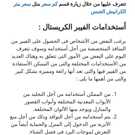
تتعرف عليها من خلال زيارة قسم
كم سعر
مثل
سعر متر
الكرانيش الجبس
أستخدامات الفيبر الكريستال :
يرغب البعض من الأشخاص فى الحصول على الفيبر من
المنافذ المتخصصة من أجل أستخدامه وسوف نتعرف
اليوم على البعض من الأمور التى تتعلق به وهناك العديد
من الأستخدامات المختلفة والتى من الممكن الأستفادة
من الفيبر فيها والتى تعد أنها رائعة ومميزة بشكل كبير
والتى من أهمها ما يلى :
من الممكن أستخدامه من أجل التجليد من
الأبواب المعدنية المختلفة وأبواب القصور
والمنازل ويوجد منها الألوان المختلفة.
يتم أستخدامه من أجل النوافذ وذلك من أجل منع
الأتربة من الدخول إلى المنزل والحماية أيضاً من
التعرض لموجات البرد فى فصل الشتاء.