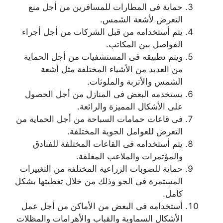
حماية فى المطارات للمسافرين من أجل منع
التعرض لأشعة الشمس.
يتم أستخدامه من قبل الشركات من أجل أجراء
الفواصل بين المكاتب.
ويتم تطبيقه فى المستشفيات من أجل الحماية
من العديد من الأشياء المختلفة مثل أشعة
الشمس والأتربة والملوثات.
يستخدمه البعض فى المنازل من أجل الحصول
على الأشكال المميزة والرائعة.
فى قاعات حمامات السباحة من أجل الحماية من
التعرض للعوامل الجوية المختلفة.
يتم أستخدامه فى القاعات المختلفة للفنادق
والمؤتمرات والملاعب المغلقة.
حماية للصوبات الزراعية المختلفة من التغييرات
المستمرة فى الجو وذلك من خلال تغطيتها بشكل
كامل.
أستخدامه فى البعض من الأماكن من أجل عمل
الأشكال السماوية والقباب والأهرامات والمظلات