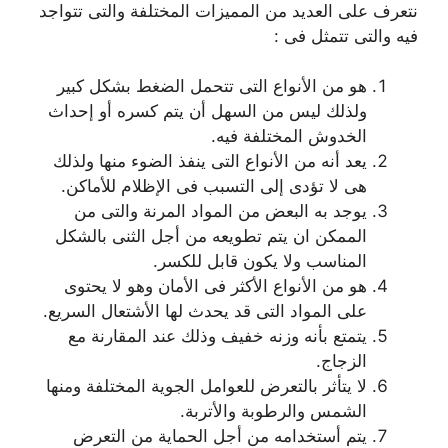
نتعرف على العديد من المميزات المختلفة والتى تتواجد
فيه والتى تتمثل فى :
هو من الأنواع التى تتحمل الضغط بشكل كبير
ولذلك ليس من السهل أن يتم كسره أو إحداث
الخدوش المختلفة فيه.
يعد أنه من الأنواع التى ينفذ الضوء منها ولذلك
هى لا تؤدى إلى التسبب فى الإظلام للأماكن.
يوجد به البعض من المواد المرنة والتى من
الممكن ان يتم تطويعه من أجل الثنى بالشكل
المناسب ولا يكون قابل للكسر.
هو من الأنواع الأكثر فى الأمان وهو لا يحتوى
على المواد التى قد يحدث لها الأشتعال السريع.
يتمتع بأنه وزنه خفيف وذلك عند المقارنة مع
الزجاج.
لا يتأثر بالتعرض للعوامل الجوية المختلفة ومنها
الشمس والرطوبة والأتربة.
يتم أستخدامه من أجل الحماية من التعرض