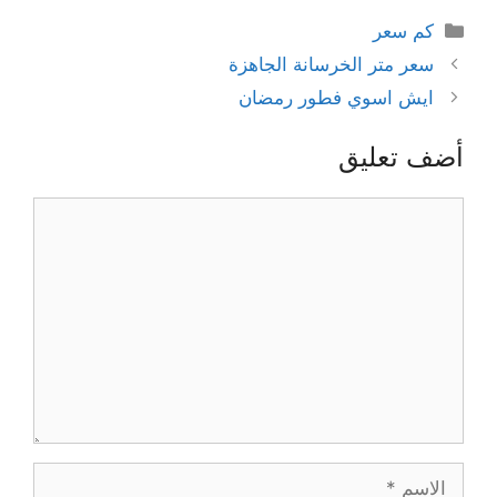
التصنيفات
كم سعر
سعر متر الخرسانة الجاهزة
ايش اسوي فطور رمضان
أضف تعليق
تعليق
الاسم