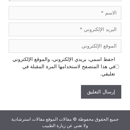
الاسم
البريد
الإلكتروني
الموقع
الإلكتروني
احفظ اسمي، بريدي الإلكتروني، والموقع الإلكتروني
في هذا المتصفح لاستخدامها المرة المقبلة في
تعليقي.
جميع الحقوق محفوظة © مقالات الموقع مقالات استرشادية
ولا تغني عن زيارة الطبيب