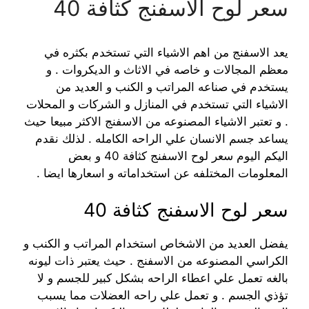
سعر لوح الاسفنج كثافة 40
يعد الاسفنج من اهم الاشياء التي تستخدم بكثره في
معظم المجالات و خاصه في الاثاث و الديكروات . و
يستخدم في صناعه المراتب و الكنب و العديد من
الاشياء التي تستخدم في المنازل و الشركات و المحلات
. و تعتبر الاشياء المصنوعه من الاسفنج الاكثر مبيعا حيث
يساعد جسم الانسان علي الراحه الكامله . لذلك نقدم
اليكم اليوم سعر لوح الاسفنج كثافة 40 و بعض
المعلومات المختلفه عن استخداماته و اسعارها ايضا .
سعر لوح الاسفنج كثافة 40
يفضل العديد من الاشخاص استخدام المراتب و الكنب و
الكراسي المصنوعه من الاسفنج . حيث يعتبر ذات ليونه
بالغه تعمل علي اعطاء الراحه بشكل كبير للجسم و لا
تؤذي الجسم . و تعمل علي راحه العضلات مما يسبب