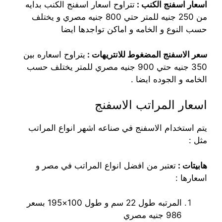
اسعار اسفنج الكنب :
تتراوح اسعار اسفنج الكنب بدايه
من 250 جنيه للمتر حتي 800 جنيه مصري و يختلف
حسب النوع و الخامه و اماكن تواجدها ايضا
سعر الاسفنج المضغوط للانتريهات :
يتراوح اسعاره بين
350 جنيه حتي 900 جنيه مصري للمتر يختلف حسب
الخامه و الجوده ايضا .
اسعار المراتب الاسفنج
يتم استخدام الاسفنج في صناعه اشهر انواع المراتب
مثل :
هابيتات :
تعتبر من افضل انواع المراتب في مصر و
اسعارها :
المرتبه طول 22 سم و طول 100×195 بسعر
986 جنيه مصري