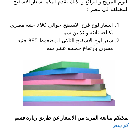
النوم المريح و الرائع و لذلك نقدم اليكم اسعار الاسفنج
المختلفه في مصر :
اسعار لوح فرخ الاسفنج حوالي 790 جنيه مصري
بكثافه ثلاثه و ثلاثين سم
سعر لوح الاسفنج التاكي المضغوط 885 جنيه
مصري بأرتفاع خمسه عشر سم
يمكنكم متابعه المزيد من الاسعار عن طريق زياره قسم
كم سعر