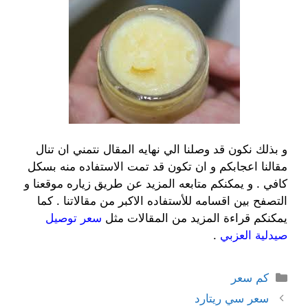
و بذلك نكون قد وصلنا الي نهايه المقال نتمني ان تنال
مقالنا اعجابكم و ان تكون قد تمت الاستفاده منه بسكل
كافي . و يمكنكم متابعه المزيد عن طريق زياره موقعنا و
التصفح بين اقسامه للأستفاده الاكبر من مقالاتنا . كما
يمكنكم قراءة المزيد من المقالات مثل
سعر توصيل
صيدلية العزبي
.
التصنيفات
كم سعر
سعر سي ريتارد