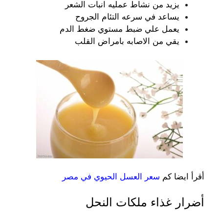
يزيد من نشاط عمليه انبات الشعر
يساعد في سرعه التئام الجروح
يعمل علي ضبط مستوي ضغط الدم
يقي من الاصابه بامراض القلب
أقرأ ايضا كم
سعر العسل الحيوي في مصر
أضرار غذاء ملكات النحل