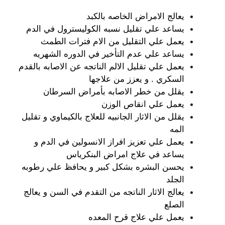
يعالج الامراض الخاصه بالكبد
يساعد علي تقليل نسبه الكوليسترول في الدم
يعمل علي التقليل من الام فترات الطمث
يساعد علي عدم التأخير في الدوره الشهريه
يعمل علي تقليل الالم الناتجه عن الاصابه بالقدم
السكري . و يعزز من علاجها
يقلل من خطر الاصابه بأمراض السرطان
يعمل علي انقاص الوزن
يقلل من الاثار الجانبيه للعلاج بالكيماوي و تقليل
المه
يعمل علي تعزيز افراز الانسولين في الدم و
يساعد في علاج امراض البنكرياس
يحسن البشره بشكل كبير و يحافظ علي رطوبه
الجلد
يعالج الاثار الناتجه من التقدم في السن و يعالج
الصلع
يعمل علي علاج قرح المعده