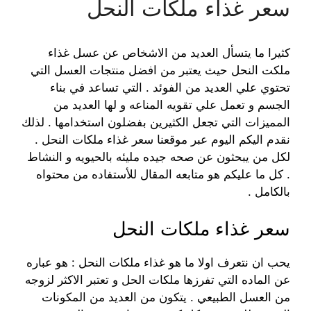
سعر غذاء ملكات النحل
كثيرا ما يتسأل العديد من الاشخاص عن عسل غذاء
ملكت النحل حيث يعتبر من افضل منتجات العسل التي
تحتوي علي العديد من الفوئد . التي تساعد في بناء
الجسم و تعمل علي تقويه المناعه و لها العديد من
المميزات التي تجعل الكثيرين بفضلون استخدامها . لذلك
نقدم اليكم اليوم عبر موقعنا سعر غذاء ملكات النحل .
لكل من يبحثون عن صحه جيده مليئه بالحيويه و النشاط
. كل ما عليكم هو متابعه المقال للأستفاده من محتواه
بالكامل .
سعر غذاء ملكات النحل
يحب ان نتعرف اولا ما هو غذاء ملكات النحل : هو عباره
عن الماده التي تفرزها ملكات الحل و تعتبر الاكثر لزوجه
من العسل الطبيعي . يتكون من العديد من المكونات