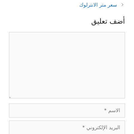
سعر متر الانترلوك
أضف تعليق
تعليق
الاسم
البريد
الإلكتروني