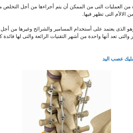
ة من العمليات التى من الممكن أن يتم أجراءها من أجل التخلص 
الالأم التى تظهر فيها.
و الذى يعتمد على أستخدام المسامير والشرائح وغيرها من أجل 
والتى تعد أنها واحدة من أشهر التقنيات الرائعة والتى لها فائدة
ليك عصب اليد