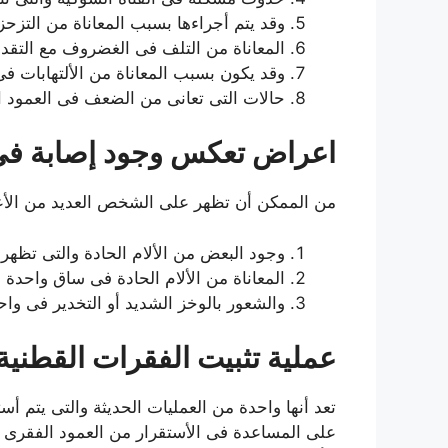
وقد يتم أجراءها بسبب المعاناة من التزحز
المعاناة من التلف فى الغضروف مع التقد
وقد يكون بسبب المعاناة من الألتهابات ف
حالات التى تعانى من الضعف فى العمود ا
اعراض تعكس وجود إصابة في 
من الممكن أن تظهر على الشخص العديد من الأعرا
وجود البعض من الألام الحادة والتى تظهر
المعاناة من الألام الحادة فى ساق واحدة أو
والشعور بالوخز الشديد أو التخدير فى واحد
عملية تثبيت الفقرات القطنية 
تعد أنها واحدة من العمليات الحديثة والتى يتم 
على المساعدة فى الأستقرار من العمود الفقرى 