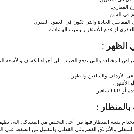
ح الفقاري.
م فى السن.
ى المفاصل الحادة والتى تكون فى العمود الفقرى.
لفقرى أو عدم الأستقرار بسبب الهشاشة.
الظهر :
ض المختلفة والتى تدفع الطبيب إلى أجراء الكشف والأشعة المناس
 فى الأرداف والساقين والظهر.
 الأثنتين.
ة أو كلتا الساقين.
بالمنظار :
أستخدام تقنية المنظار فيها من أجل التخلص من المشاكل التى تظه
السفلى والأنزلاق الغضروفى القطنى والتقليل من الضغط على ال