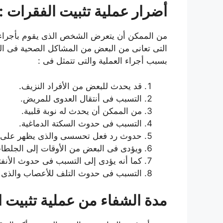
أضرار عملية تثبيت الفقرات :
من الممكن أن يتعرض الشخص الذى يقوم بأجراء ا
التى تعانى من البعض من المشاكل الصحية فى ا
بسبب أجراء العملية والتى تتمثل فى :
قد يحدث للبعض من الأفراد النزيف.
التسبب فى أنتقال العدوى للمريض.
من الممكن أن يحدث له نوبة قلبية.
التسبب فى حدوث السكتة الدماغية.
حدوث رد فعل تحسسى والذى يظهر على ا
ويؤدى فى البعض من الأوقات إلى الجلطات 
كما أنه يؤدى إلى التسبب فى حدوث الأنف
التسبب فى حدوث التلف للأعصاب والذى م
مدة الشفاء من عملية تثبيت ا