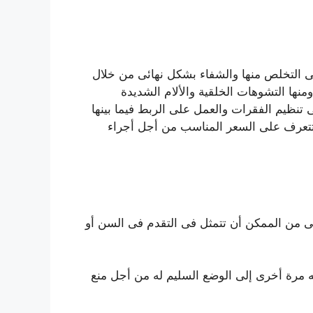
ى التخلص منها والشفاء بشكل نهائى من خلال
نها التشوهات الخلقية والألام الشديدة
 تنظيم الفقرات والعمل على الربط فيما بينها
 تتعرف على السعر المناسب من أجل أجراء
ى من الممكن أن تتمثل فى التقدم فى السن أو
ه مرة أخرى إلى الوضع السليم له من أجل منع