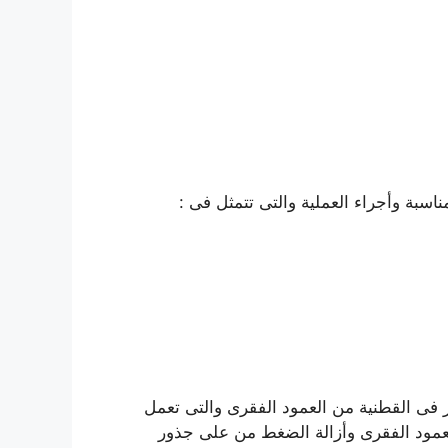
بة وأجراء العملية والتى تتمثل فى :
ر فى القطنية من العمود الفقرى والتى تعمل
عمود الفقرى وأزالة الضغط من على جذور