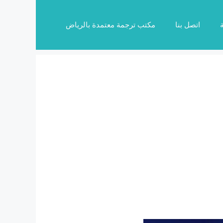
اتصل بنا
مكتب ترجمة معتمدة بالرياض