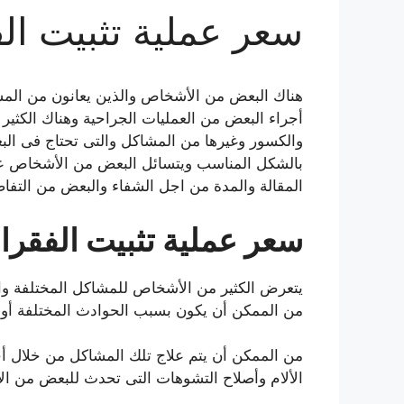
سعر عملية تثبيت ال
هناك البعض من الأشخاص والذين يعانون من المشا
أجراء البعض من العمليات الجراحية وهناك الكثير
والكسور وغيرها من المشاكل والتى تحتاج فى البع
بالشكل المناسب ويتسائل البعض من الأشخاص 
المقالة والمدة من اجل الشفاء والبعض من التفاصي
سعر عملية تثبيت الفقرا
يتعرض الكثير من الأشخاص للمشاكل المختلفة وا
من الممكن أن يكون بسبب الحوادث المختلفة أو 
من الممكن أن يتم علاج تلك المشاكل من خلال أج
الألام وأصلاح التشوهات التى تحدث للبعض من ا