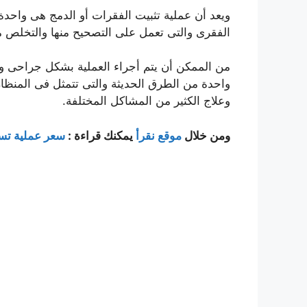
ويعد أن عملية تثبيت الفقرات أو الدمج هى واحد
الفقرى والتى تعمل على التصحيح منها والتخلص من 
من الممكن أن يتم أجراء العملية بشكل جراحى وه
واحدة من الطرق الحديثة والتى تتمثل فى المنظار 
وعلاج الكثير من المشاكل المختلفة.
ومن خلال
موقع نقرأ
يمكنك قراءة :
سعر عملية تس