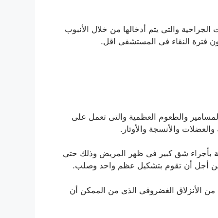
الجراحية والتى يتم أدخالها من خلال الأنبوب
ون فترة النقاء فى المستشفى اقل.
والمسامير والطعوم العظمية والتى تعمل على
العضلات والأنسجة والأوتار.
لية بأجراء شق كبير فى ظهر المريض وذلك حتى
 من أجل أن تقوم بتشكيل عظم واحد وصلب.
 من الأنزلاق الغضروفى الذى من الممكن أن