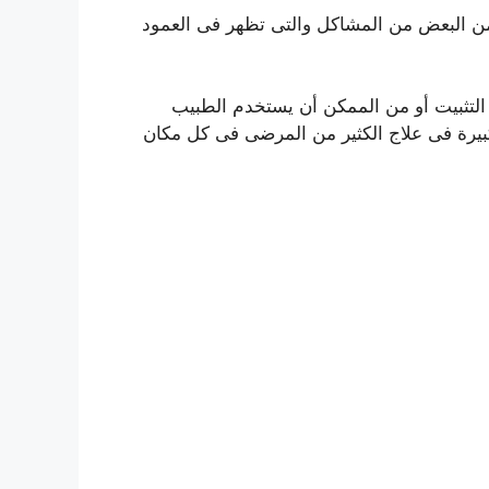
من البعض من المشاكل والتى تظهر فى العمود
التثبيت أو من الممكن أن يستخدم الطبيب
 كبيرة فى علاج الكثير من المرضى فى كل مكان