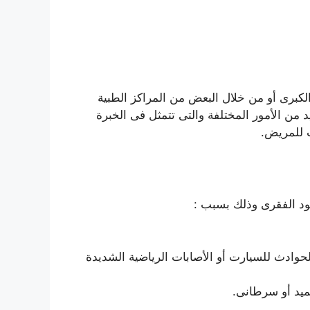
لكبرى أو من خلال البعض من المراكز الطبية
 التكلفة على حسب العديد من الأمور المختلفة والتى تتمثل فى الخبرة
ب للمريض.
مود الفقرى وذلك بسبب :
حوادث للسيارت أو الأصابات الرياضية الشديدة
ميد أو سرطانى.