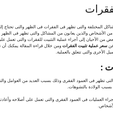
فقرات
كل المختلفة والتى تظهر فى الفقرات فى الظهر والتى تحتاج إل
 من الأشخاص والذين يعانون من المشاكل والتى تظهر فى الظهر وم
ض من الأحيان إلى أجراء عملية التثبيت للفقرات والتى تعمل على
عن
سعر عملية تثبيت الفقرات
ومن خلال قراءة المقالة يمكنك أن
ل الأخرى والتى تتعلق بالعملية.
ت :
لتى تظهر فى العمود الفقرى وذلك بسبب العديد من العوامل والت
بسبب الولادة بالتشوهات.
راء العمليات فى العمود الفقرى والتى تعمل على أصلاحه وأعادت
لأشخاص.