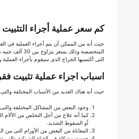
كم سعر عملية أجراء التثبيت 
حيث أنه من الممكن أن يتم أجراء العملية فى الع
التى أكتسبها الجراح الذى سيقوم بأجراء العملية
اسباب اجراء عملية تثبيت فقر
حيث أنه هناك العديد من الأسباب المختلفة والتى
وجود البعض من المشاكل المختلفة والتى
كما أنه علاج من أجل التخلص من الألام ا
أو السقوط الشديد.
المعاناة من البعض من الأورام التى من 
حدوث مشكلة فى القناة الشوكية والتى تت