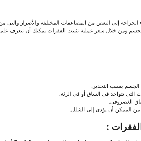
لجراحة إلى البعض من المضاعفات المختلفة والأضرار والتى من 
لجسم ومن خلال سعر عملية تثبيت الفقرات يمكنك أن تتعرف عل
لجسم بسبب التخدير.
التى تتواجد فى الساق أو فى الرئة.
تاق الغضروفى.
ن الممكن أن يؤدى إلى الشلل.
لفقرات :