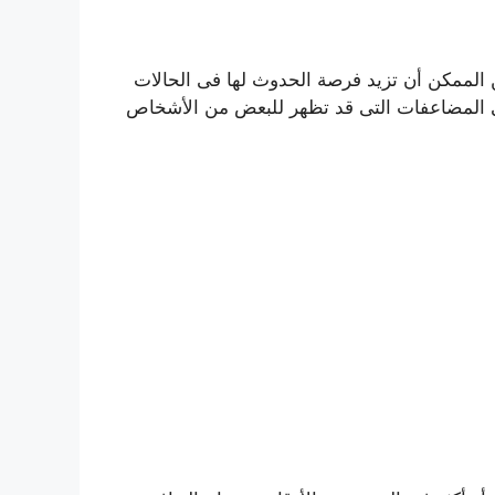
الممكن أن تزيد فرصة الحدوث لها فى الحالات
ى المضاعفات التى قد تظهر للبعض من الأشخاص