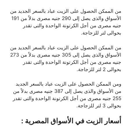
من الممكن الحصول على الزيت عباد بالسعر الجديد من
الأسواق والذى يصل إلى 290 جنيه مصرى بدلاً من 191
جنيه مصرى من أجل الكرتونة الواحدة والتى تقدر
بحوالى لتر للزجاجة.
من الممكن الحصول على الزيت عباد بالسعر الجديد من
الأسواق والذى يصل إلى 305 جنيه مصرى بدلاً من 273
جنيه مصرى من أجل الكرتونة الواحدة والتى تقدر
بحوالى 2 لتر للزجاجة.
ومن الممكن الحصول على الزيت عباد بالسعر الجديد
من الأسواق والذى يصل إلى 387 جنيه مصرى بدلاً من
255 جنيه مصرى من أجل الكرتونة الواحدة والتى تقدر
بحوالى 3 لتر للزجاجة.
أسعار الزيت في الأسواق المصرية :