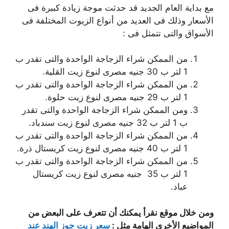
مع بداية العام الجديد قد حدثت موجة زيادة كببرة فى
الأسعار وذلك فى العديد من أنواع الزيوت المختلفة فى
الأسواق والتى تتمثل فى :
من الممكن شراء الزجاجة الواحدة والتى تقدر ب
1 لتر ب 30 جنيه مصرى لنوع زيت القلية.
من الممكن شراء الزجاجة الواحدة والتى تقدر ب
1 لتر ب 29 جنيه مصرى لنوع زيت حلوة.
ومن الممكن شراء الزجاجة الواحدة والتى تقدر
ب 1 لتر ب 32 جنيه مصرى لنوع زيت سندباد.
من الممكن شراء الزجاجة الواحدة والتى تقدر ب
1 لتر ب 40 جنيه مصرى لنوع زيت كريستال ذرة.
من الممكن شراء الزجاجة الواحدة والتى تقدر ب
1 لتر ب 35 جنيه مصرى لنوع زيت كريستال
عباد.
ومن خلال موقع نقرأ يمكنك أن تتعرف على البعض من
المواضيع الأخرى الهامة مثل :
سعر زيت جوز الهند عند