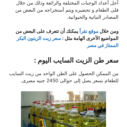
أجل أعداد الوجبات المختلفة والرائعة وذلك من خلال
قلى الطعام و تحضيره ويتم أستخراجه من البعض من
المصادر النباتية والحيوانية.
ومن خلال
موقع نقرأ
يمكنك أن تتعرف على البعض من
المواضيع الأخرى الهامة مثل :
سعر زيت الزيتون البكر
الممتاز في مصر
سعر طن الزيت السايب اليوم :
من الممكن الحصول على الطن الواحد من زيت السايب
للطعام بسعر يصل إلى حوالى 2450 جنيه مصرى.