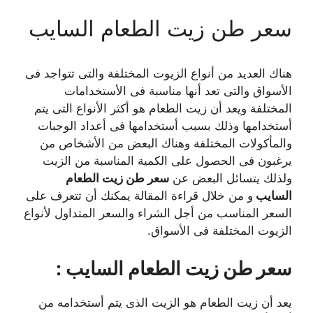
سعر طن زيت الطعام السايب
هناك العديد من أنواع الزيوت المختلفة والتى تتواجد فى
الأسواق والتى تعد أنها مناسبة فى الأستخدامات
المختلفة ويعد أن زيت الطعام هو أكثر الأنواع التى يتم
أستخدامها وذلك بسبب أستخدامها فى أعداد الوجبات
والمأكولات المختلفة وهناك البعض من الأشخاص من
يرغبون فى الحصول على الكمية المناسبة من الزيت
ولذلك يتسائل البعض عن
سعر طن زيت الطعام
السايب
و من خلال قراءة المقالة يمكنك أن تتعرف على
السعر المناسب من أجل الشراء والسعر المتداول لأنواع
الزيوت المختلفة فى الأسواق.
سعر طن زيت الطعام السايب :
يعد أن زيت الطعام هو الزيت الذى يتم أستخدامه من