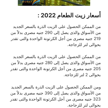
أسعار زيت الطعام 2022 :
من الممكن الحصول على الزيت الذرة بالسعر الجديد
من الأسواق والذى يصل إلى 290 جنيه مصرى بدلاً من
219 جنيه مصرى من أجل الكرتونة الواحدة والتى تقدر
بحوالى لتر للزجاجة.
من الممكن الحصول على الزيت الذرة بالسعر الجديد
من الأسواق والذى يصل إلى 280 جنيه مصرى بدلاً من
205 جنيه مصرى من أجل الكرتونة الواحدة والتى تقدر
بحوالى 2 لتر للزجاجة.
ومن الممكن الحصول على الزيت الذرة بالسعر الجديد
من الأسواق والذى يصل إلى 390 جنيه مصرى بدلاً من
323 جنيه مصرى من أجل الكرتونة الواحدة والتى تقدر
بحوالى لتر للزجاجة.