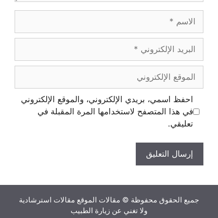
الاسم
البريد
الإلكتروني
الموقع
الإلكتروني
احفظ اسمي، بريدي الإلكتروني، والموقع الإلكتروني
في هذا المتصفح لاستخدامها المرة المقبلة في
تعليقي.
جميع الحقوق محفوظة © مقالات الموقع مقالات استرشادية
ولا تغني عن زيارة الطبيب