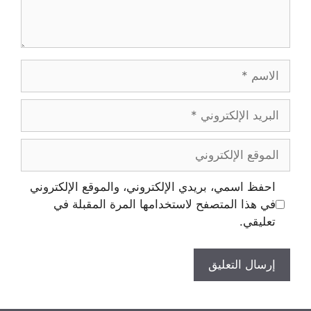
الاسم
البريد
الإلكتروني
الموقع
الإلكتروني
احفظ اسمي، بريدي الإلكتروني، والموقع الإلكتروني
في هذا المتصفح لاستخدامها المرة المقبلة في
تعليقي.