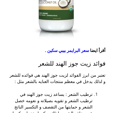
أقرأ ايضا
سعر البرايمر بيبي سكين
.
فوائد زيت جوز الهند للشعر
تعتبر من ابرز الفوائد لزيت جوز الهند هي فوائده للشعر
و لذلك يدخل في معظم منتجات العنايه بالشعر مثل :
ترطيب الشعر : يساعد زيت جوز الهند في
ترطيب الشعر و تقويه بصيلاته و نعومه خصل
الشعر و حمايتها من التقصف و التكسير الناتج