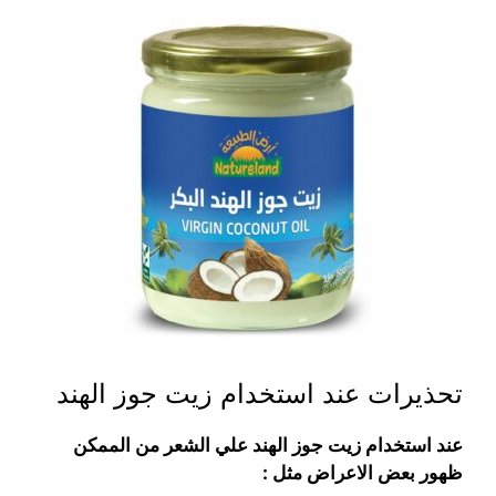
تحذيرات عند استخدام زيت جوز الهند
عند استخدام زيت جوز الهند علي الشعر من الممكن
ظهور بعض الاعراض مثل :