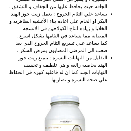
الجافه حيث يحافظ عليها من الجفاف و التشقق .
يساعد علي التئام الجروح : يعمل زيت جوز الهند
البكر او الخام علي اعاده بناء الأغشيه الظاهريه و
الخلايا و زياده انتاج الكولاجين في الانسجه
المصابه مما يساعد في التئامها بشكل اسرع .
كما يساعد علي تسريع التئام الجروح الذي يعد
صعب الي المرضي المصابون بمرض السكر .
التقليل من التهابات البشره : يتمتع زيت جوز
الهند بخاصيه رائعه و هي تلطيف و تخفيف
التهابات الجلد كما ان له فاعليه كبيره في الحفاظ
علي صحه البشره و نضارتها .