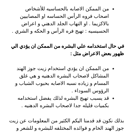
من الممكن الاصابه بالحساسيه للأشخاص
اصحاب فروه الرأس الحساسه او المصابيين
بالاكزيما . او التهاب الجلد الدهني و اعراض
الحسيسيه : تهيج فره الرأس و الحكه و الشري .
في حال استخدامه علي البشره من الممكن ان يؤدي الي
ظهور بعض الاعراض مثل :
من الممكن ان يؤدي استخدام زيت جوز الهند
المشاكل لاصحاب البشره الدهنيه و هي غلق
المسام و زياده نسبه الاصابه بحبوب الشباب و
الرؤوس السوداء .
قد يسبب تهيج البشره لذلك يفضل استخدامه
بكميات قليله جدا لاصحاب البشره الدهنيه .
بذلك نكون قد قدمنا اليكم الكثير من المعلومات عن زيت
جوز الهند الخام و فوائده المختلفه للبشره و للشعر و