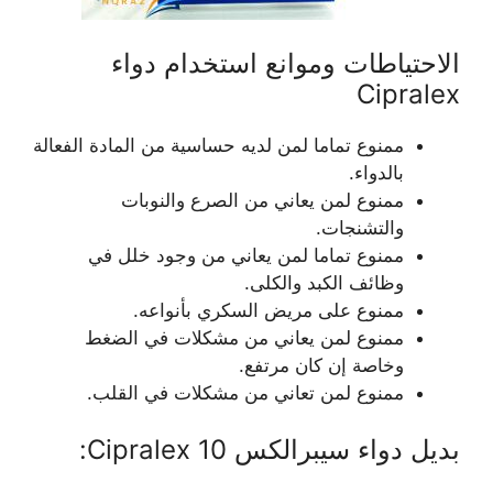
الاحتياطات وموانع استخدام دواء
Cipralex
ممنوع تماما لمن لديه حساسية من المادة الفعالة
بالدواء.
ممنوع لمن يعاني من الصرع والنوبات
والتشنجات.
ممنوع تماما لمن يعاني من وجود خلل في
وظائف الكبد والكلى.
ممنوع على مريض السكري بأنواعه.
ممنوع لمن يعاني من مشكلات في الضغط
وخاصة إن كان مرتفع.
ممنوع لمن تعاني من مشكلات في القلب.
بديل دواء سيبرالكس 10 Cipralex: