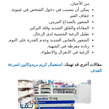
من الأحيان.
يمكن أن يتسبب في دخول الشخص في غيبوبة.
جفاف الفم.
الشعور بالصداع المزمن.
المعاناة والقلق الشديد وقلة التركيز.
تقليل الرغبة الجنسية لدى الرجال.
الشعور بالنعاس الشديد وعدم القدرة على النوم.
زيادة مفرطة في الشهية.
الرغبة في الانعزال والانطواء.
مقالات أخرى قد تهمك:
استعمال كريم بريدوكايين لسرعة
القذف