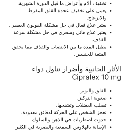
تخفيف ألام وأعراض ما قبل الدورة الشهرية.
يعمل على تخفيف عحدة القلق المفرط
والانزعاج.
يعتبر علاج فعال في حل مشكلة القولون العصبي.
يعتبر علاج هائل وسحري في حل مشكلة سرعة
القذف.
يطيل المدة ما بين الانتصاب والقذف مما يحقق
المتعة للجنسين.
الأثار الجانبية وأضرار تناول دواء
Cipralex 10 mg
القلق والتوتر.
صعوبة التركيز.
تصلب العضلات وتشنجها.
تعجز الشخص على الحركة لدقائق معدودة.
حدوث اضطربات في الذهن والسلوك.
الإصابة بالهلاوس السمعية والبصرية في الكثير