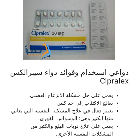
دواعي استخدام وفوائد دواء سيبرالكس
Cipralex
يعمل على حل مشكلة الانزعاج العصبي.
يعالج الاكتئاب إلى حد كبير.
يعتبر فعال في علاج المشكلة النفسية التي يعاني
منها الكثير وهي: الوسواس القهري.
يعمل على علاج نوبات الهلع والكثير من
المشكلات النفسية الأخرى.