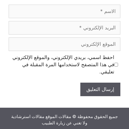
الاسم
البريد
الإلكتروني
الموقع
الإلكتروني
احفظ اسمي، بريدي الإلكتروني، والموقع الإلكتروني
في هذا المتصفح لاستخدامها المرة المقبلة في
تعليقي.
جميع الحقوق محفوظة © مقالات الموقع مقالات استرشادية
ولا تغني عن زيارة الطبيب