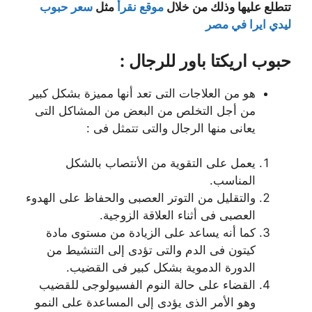
تتطلع عليها وذلك من خلال
موقع نقرأ
مثل
سعر حبوب
ليدي ايرا في مصر
حبوب اريكتا باور للرجال :
هو من العلاجات التى تعد أنها مميزة بشكل كبير
من أجل التخلص من البعض من المشاكل التى
يعانى منها الرجال والتى تتمثل فى :
يعمل على التقوية من الأنتصاب بالشكل
المناسب.
والتقليل من التوتر العصبى والحفاظ على الهدوء
العصبى فى أثناء العلاقة الزوجية.
كما أنه يساعد على الزيادة من مستوى مادة
كيتون فى الدم والتى تؤدى إلى التنشيط من
الدورة الدموية بشكل كبير فى القضيب.
القضاء على حالة النوم الفسيولوجى للقضيب
وهو الأمر الذى يؤدى إلى المساعدة على النمو