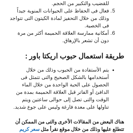
للقضيب والتكبير من الحجم.
فعال فى الحفاظ على الحيوانات المنوية جيداً
وذلك من خلال التحفيز لمادة الكيتون التى تتواجد
فى الخصية.
أمكانية ممارسة العلاقة الحميمة أكثر من مرة
دون أن تشعر بالإرهاق.
طريقة استعمال حبوب اريكتا باور :
يتم الأستفادة من الحبوب وذلك من خلال
أستخدامها بالشكل الصحيح والتى تتمثل فى
الحصول على الحبة الواحدة من خلال الماء
الدافئ أو الفاتر قبل العلاقة الحميمة بمدة من
الوقت والتى تصل إلى حوالى ساعتين ويتم
تناولها على معدة فارغة وليس على جوع شديد.
هناك البعض من المقالات الأخرى والتى من الممكن أن
تتطلع عليها وذلك من خلال موقع نقرأ مثل
سعر كريم