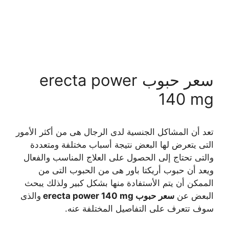
سعر حبوب erecta power
140 mg
تعد أن المشاكل الجنسية لدى الرجال هى من أكثر الأمور
التى يتعرض لها البعض نتيجة أسباب مختلفة ومتعددة
والتى تحتاج إلى الحصول على العلاج المناسب والفعال
ويعد أن حبوب أريكتا باور هى من الحبوب التى من
الممكن أن يتم الأستفادة منها بشكل كبير ولذلك يبحث
البعض عن
سعر حبوب erecta power 140 mg
والذى
سوف تتعرف على التفاصيل المختلفة عنه.