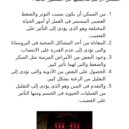
من الممكن أن يكون بسبب التوتر والضغط
العصبى المستمر فى العمل أو أمور الحياة
المختلفة وهو الذى يؤدى إلى التأثير على
القضيب.
المعاناة من أحد المشاكل الصحية فى البروستاتا
والتى تؤدى إلى عدم القدرة على الانتصاب.
وجود البعض من الأمراض المزمنة مثل السكر
والضغط والتى لهما تأثير كبير.
الحصول على البعض من الأدوية والتى تؤدى إلى
التقليل من الرغبة بشكل كبير.
والتقدم فى السن وهو الذى يؤدى إلى التقليل
من العمليات الحيوية فى الجسم ومنها التأثير
على القضيب.