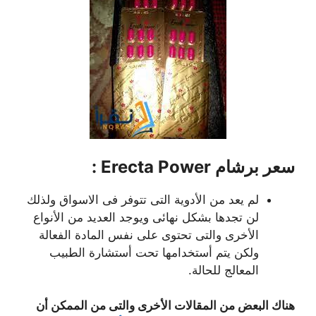
سعر برشام Erecta Power :
لم يعد من الأدوية التى تتوفر فى الاسواق ولذلك
لن تجدها بشكل نهائى ويوجد العديد من الأنواع
الأخرى والتى تحتوى على نفس المادة الفعالة
ولكن يتم أستخدامها تحت أستشارة الطبيب
المعالج للحالة.
هناك البعض من المقالات الأخرى والتى من الممكن أن