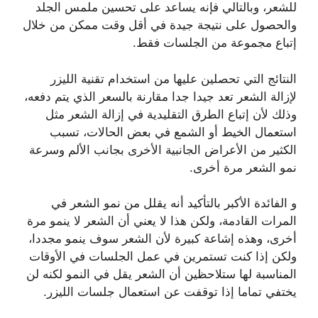
للشعر، وبالتالي فإنه يساعد على تحسين ملمس الجلد
والحصول على نتيجة جيدة في أقل وقت ممكن من خلال
إتباع مجموعة من الجلسات فقط.
النتائج التي تحصلين عليها من استخدام تقنية الليزر
لإزالة الشعر تعد جيدا جدا مقارنة بالسعر الذي يتم دفعه،
وذلك لأن إتباع الطرق التقليدية في إزالة الشعر مثل
استعمال الخيط أو الشمع في بعض الحالات، تسبب
الكثير من الأعراض الجانبية الأخرى بجانب الألم وسرعة
نمو الشعر مرة أخرى.
و الفائدة الأكبر بالتأكيد أنه يقلل من نمو الشعر في
المرات القادمة، ولكن هذا لا يعني أن الشعر لا ينمو مرة
أخرى، وهذه إشاعة كبيرة لأن الشعر سوف ينمو مجددا،
ولكن إذا كنت تستمرين في عمل الجلسات في الأوقات
المناسبة لها ستلاحظين أن الشعر يقل في النمو لكنه لن
يختفي تماما إذا توقفت عن استعمال جلسات الليزر.