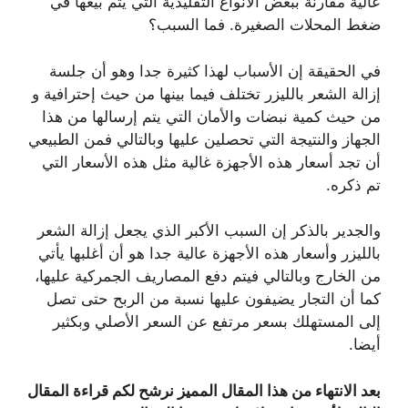
عالية مقارنة ببعض الأنواع التقليدية التي يتم بيعها في
ضغط المحلات الصغيرة. فما السبب؟
في الحقيقة إن الأسباب لهذا كثيرة جدا وهو أن جلسة
إزالة الشعر بالليزر تختلف فيما بينها من حيث إحترافية و
من حيث كمية نبضات والأمان التي يتم إرسالها من هذا
الجهاز والنتيجة التي تحصلين عليها وبالتالي فمن الطبيعي
أن تجد أسعار هذه الأجهزة غالية مثل هذه الأسعار التي
تم ذكره.
والجدير بالذكر إن السبب الأكبر الذي يجعل إزالة الشعر
بالليزر وأسعار هذه الأجهزة عالية جدا هو أن أغلبها يأتي
من الخارج وبالتالي فيتم دفع المصاريف الجمركية عليها،
كما أن التجار يضيفون عليها نسبة من الربح حتى تصل
إلى المستهلك بسعر مرتفع عن السعر الأصلي وبكثير
أيضا.
بعد الانتهاء من هذا المقال المميز نرشح لكم قراءة المقال