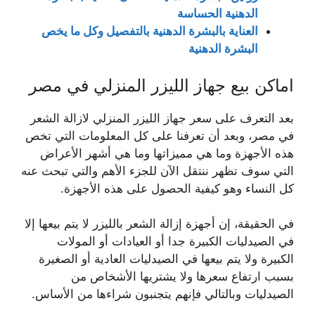
الدهنية الحساسة
العناية بالبشرة الدهنية بالتفصيل وكل ما يخص
البشرة الدهنية
اماكن بيع جهاز الليزر المنزلي في مصر
بعد التعرف على سعر جهاز الليزر المنزلي لازالة الشعر
في مصر، وبعد أن تعرفنا على كل المعلومات التي تخص
هذه الأجهزة وما هي مميزاتها وما هي أشهر الأعراض
التي سوف تظهر ننتقل الآن للجزء الأهم والتي تبحث عنه
كل النساء وهو كيفية الحصول على هذه الأجهزة.
في الحقيقة، إن أجهزة إزالة الشعر بالليزر لا يتم بيعها إلا
في الصيدليات الكبيرة جدا أو العيادات أو المولات
الكبيرة ولا يتم بيعها في الصيدليات العادية أو الصغيرة
بسبب ارتفاع سعرها ولا يشتريها الأشخاص من
الصيدليات وبالتالي فإنهم يتجنبون شراءها من الأساس.