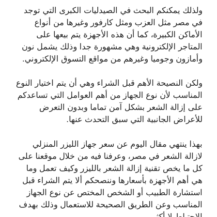
ولذلك يمكنكم البحث في الصيدليات الكبرى التي توجد
في مصر مثل العزب ومثل كارفور وغيرها من أنواع
الأماكن الكبيرة، كما أن هذه الأجهزة يتم بيعها على
المتاجر الإلكترونية وهي مشهورة جدا وذلك يشمل نون
وأمازون وجوميا وغيرهم من مواقع التسوق الإلكتروني.
ولكن النصيحة الأهم قبل الشراء وهي أن يتم اختيار النوع
المناسب لأن نوع الجهاز من أهم العوامل التي تساعدكم
على إزالة الشعر بشكل آمن تماما وبدون التعرض
للأعراض الجانبية التي سبق التحدث عنها.
بهذا ينتهي مقال اليوم عن سعر جهاز الليزر المنزلي
لازالة الشعر في مصر، وعرفنا فيه من خلال موقعنا على
كل ما يخص تقنية إزالة الشعر بالليزر وكيف تعمل وما
هي أهم الأجهزة بأسعارها وننصحكم ألا يتم الشراء قبل
استشارة الطبيب أو الشخص المختص عن نوع الجهاز
المناسب وعن الطريق الصحيحة للاستعمال وذلك بهدف
الإحتياط لا أكثر.