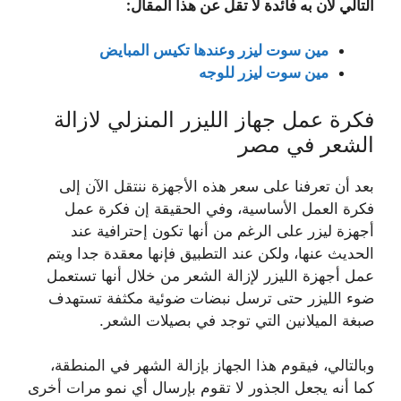
التالي لأن به فائدة لا تقل عن هذا المقال:
مين سوت ليزر وعندها تكيس المبايض
مين سوت ليزر للوجه
فكرة عمل جهاز الليزر المنزلي لازالة
الشعر في مصر
بعد أن تعرفنا على سعر هذه الأجهزة ننتقل الآن إلى
فكرة العمل الأساسية، وفي الحقيقة إن فكرة عمل
أجهزة ليزر على الرغم من أنها تكون إحترافية عند
الحديث عنها، ولكن عند التطبيق فإنها معقدة جدا ويتم
عمل أجهزة الليزر لإزالة الشعر من خلال أنها تستعمل
ضوء الليزر حتى ترسل نبضات ضوئية مكثفة تستهدف
صبغة الميلانين التي توجد في بصيلات الشعر.
وبالتالي، فيقوم هذا الجهاز بإزالة الشهر في المنطقة،
كما أنه يجعل الجذور لا تقوم بإرسال أي نمو مرات أخرى