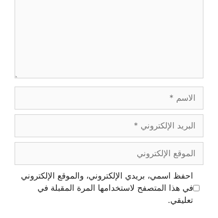
الاسم
البريد
الإلكتروني
الموقع
الإلكتروني
احفظ اسمي، بريدي الإلكتروني، والموقع الإلكتروني
في هذا المتصفح لاستخدامها المرة المقبلة في
تعليقي.