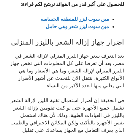
للحصول على أكبر قدر من الفوائد نرشح لكم قراءة:
مين سوت ليزر للمنطقه الحساسه
مين سوت ليزر شعر وهي حامل
اضرار جهاز إزالة الشعر بالليزر المنزلي
بعد التعرف سعر جهاز الليزر المنزلي لازالة الشعر في
مصر، بعد أن تعرفنا على كل المعلومات التي تخص جهاز
الليزر المنزلي لإزالة الشعر، وما هي الأسعار وما هي
الأنواع الكثيرة، ننتقل الآن للتحدث عن أشهر الأضرار
التي يعاني منها العدد الأكبر من النساء.
في الحقيقة إن أضرار استعمال تقنية الليزر لإزالة الشعر
تشمل جميع الأجهزة حتى لو كنت تقومين بإزالة الشعر
بالليزر في العيادات الطبية، وذلك لأن هناك استعمل
نفس الأجهزة بالتأكيد، ولكن المكائن الاحترافي والطبيب
الذي يعرف التعامل مع الجهاز يساعدك على تقليل