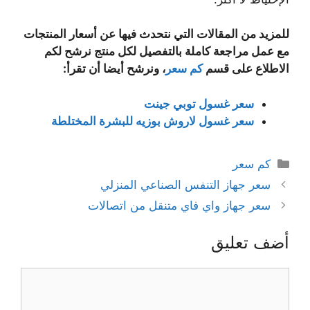
للمزيد من المقالات التي نتحدث فيها عن أسعار المنتجات
مع عمل مراجعة كاملة بالتفصيل لكل منتج نرشح لكم
الاطلاع على قسم
كم سعر
، ونرشح أيضا أن تقرأ:
سعر غسول توبي جينت
سعر غسول لاروش بوزيه للبشرة المختلطة
التصنيفات
كم سعر
سعر جهاز التنفس الصناعي المنزلي
سعر جهاز واي فاي متنقل من اتصالات
أضف تعليق
تعليق