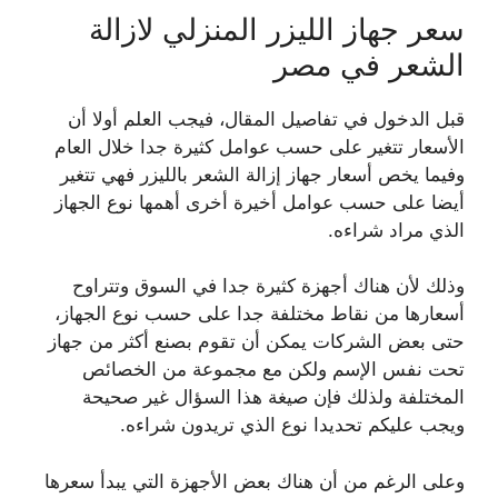
سعر جهاز الليزر المنزلي لازالة
الشعر في مصر
قبل الدخول في تفاصيل المقال، فيجب العلم أولا أن
الأسعار تتغير على حسب عوامل كثيرة جدا خلال العام
وفيما يخص أسعار جهاز إزالة الشعر بالليزر فهي تتغير
أيضا على حسب عوامل أخيرة أخرى أهمها نوع الجهاز
الذي مراد شراءه.
وذلك لأن هناك أجهزة كثيرة جدا في السوق وتتراوح
أسعارها من نقاط مختلفة جدا على حسب نوع الجهاز،
حتى بعض الشركات يمكن أن تقوم بصنع أكثر من جهاز
تحت نفس الإسم ولكن مع مجموعة من الخصائص
المختلفة ولذلك فإن صيغة هذا السؤال غير صحيحة
ويجب عليكم تحديدا نوع الذي تريدون شراءه.
وعلى الرغم من أن هناك بعض الأجهزة التي يبدأ سعرها