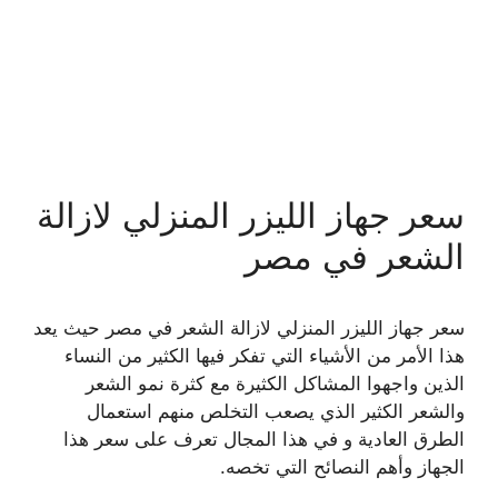
سعر جهاز الليزر المنزلي لازالة
الشعر في مصر
سعر جهاز الليزر المنزلي لازالة الشعر في مصر حيث يعد
هذا الأمر من الأشياء التي تفكر فيها الكثير من النساء
الذين واجهوا المشاكل الكثيرة مع كثرة نمو الشعر
والشعر الكثير الذي يصعب التخلص منهم استعمال
الطرق العادية و في هذا المجال تعرف على سعر هذا
الجهاز وأهم النصائح التي تخصه.