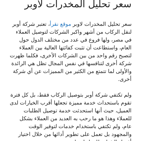
سعر تحليل المخدرات لاوبر
سعر تحليل المخدرات لاوبر
موقع نقرأ
، تعتبر شركة أوبر
لنقل الركاب من أشهر واكبر الشركات لتوصيل العملاء
في مصر، ولها فروع في عدد من مختلف الدول حول
العام، واستطاعت أن تثبت كفائتها العالية بين العملاء
لتصبح رقم واحد من بين الشركات الأخرى، فكلما ظهرت
شركة أخرى لتنافسها في نفس المجال تظل هي الرائدة
والأولى لما تتمتع من الكثير من المميزات عن أي شركة
أخرى.
ولم تكتفي شركة أوبر بتوصيل الركاب فقط، بل كل فترة
تقوم باستحداث خدمة مميزة تجعلها أقرب الخيارات لدى
العميل، حيث أنها استحدثت خدمة توصيل الطلبات
للعملاء وهذا هو ما رحب به العديد من العملاء بشكل
عام، ولم تكتفي باستخدام خدمات لتوفير الوقت
والمجهود بل تعمل على تطوير أدائها من خلال اختيار