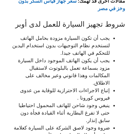
مقالات أخرى قد تهمك:
سعر جهاز قياس السكر بدون
وخز في مصر
شروط تجهيز السيارة للعمل لدى أوبر
يجب أن تكون السيارة مزودة بحامل الهاتف
لتستخدم نظام التوجيهات بدون استخدام اليدين
للتحكم في الهاتف جيدا.
يجب أن يكون الهاتف الموجود داخل السيارة
مزود بسماعة تعمل بالبلوتوث لاستقبال
المكالمات وهذا قانوني وعير مخالف على
الاطلاق.
إتباع الاجراءات الاحترازية للوقاية من عدوى
فيروس كورونا .
ينبغي وجود شاحن للهاتف المحمول احتياطيا
حتى لا تفرغ البطارية أثناء القيادة فجأة دون
سابق إنذار.
ضروة وجود لاصق الشركة على السيارة كعلامة