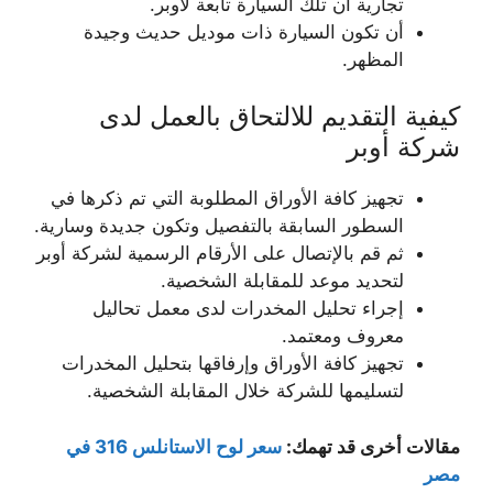
تجارية أن تلك السيارة تابعة لأوبر.
أن تكون السيارة ذات موديل حديث وجيدة
المظهر.
كيفية التقديم للالتحاق بالعمل لدى
شركة أوبر
تجهيز كافة الأوراق المطلوبة التي تم ذكرها في
السطور السابقة بالتفصيل وتكون جديدة وسارية.
ثم قم بالإتصال على الأرقام الرسمية لشركة أوبر
لتحديد موعد للمقابلة الشخصية.
إجراء تحليل المخدرات لدى معمل تحاليل
معروف ومعتمد.
تجهيز كافة الأوراق وإرفاقها بتحليل المخدرات
لتسليمها للشركة خلال المقابلة الشخصية.
مقالات أخرى قد تهمك:
سعر لوح الاستانلس 316 في
مصر