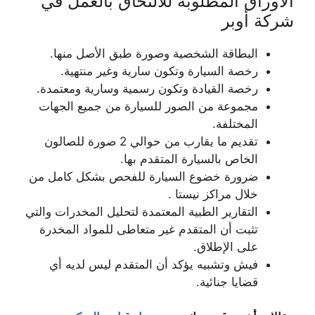
الأوراق المطلوبة للالتحاق بالعمل في
شركة أوبر
البطاقة الشخصية وصورة طبق الأصل منها.
رخصة السيارة وتكون سارية وغير منتهية.
رخصة القيادة وتكون رسمية وسارية ومعتمدة.
مجموعة من الصور للسيارة من جميع الجهات
المختلفة.
تقديم ما يقارب من حوالي 2 صورة للصالون
الخاص بالسيارة المتقدم بها.
ضرورة خضوع السيارة للفحص بشكل كامل من
خلال مراكز نيستا .
التقارير الطبية المعتمدة لتحليل المخدرات والتي
تثبت أن المتقدم غير متعاطى للمواد المخدرة
على الإطلاق.
فيش وتشبيه يؤكد أن المتقدم ليس لديه أي
قضايا جنائية.