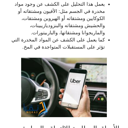
يعمل هذا التحليل على الكشف عن وجود مواد
مخدرة في الجسم مثل: الأفيون ومشتقاته أو
الكوكايين ومشتقاته أو الهيروين ومشتقات،
والحشيش ومشتقاته والبنزوديازيبينات،
والماريجوانا ومشتقاتها، والباربيتورات.
كما يعمل على الكشف عن المواد المخدرة التي
تؤثر على المستقبلات المتواجدة في المخ.