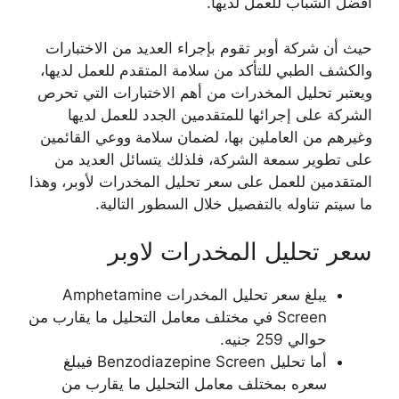
أفضل الشباب للعمل لديها.
حيث أن شركة أوبر تقوم بإجراء العديد من الاختبارات
والكشف الطبي للتأكد من سلامة المتقدم للعمل لديها،
ويعتبر تحليل المخدرات من أهم الاختبارات التي تحرص
الشركة على إجرائها للمتقدمين الجدد للعمل لديها
وغيرهم من العاملين بها، لضمان سلامة ووعي القائمين
على تطوير سمعة الشركة، فلذلك يتسائل العديد من
المتقدمين للعمل على سعر تحليل المخدرات لأوبر، وهذا
ما سيتم تناوله بالتفصيل خلال السطور التالية.
سعر تحليل المخدرات لاوبر
يبلغ سعر تحليل المخدرات Amphetamine
Screen في مختلف معامل التحليل ما يقارب من
حوالي 259 جنيه.
أما تحليل Benzodiazepine Screen فيبلغ
سعره بمختلف معامل التحليل ما يقارب من