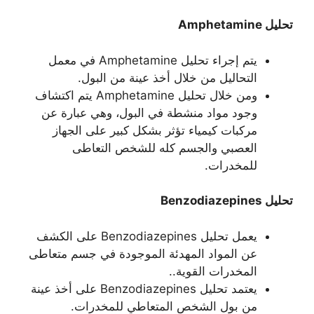
تحليل Amphetamine
يتم إجراء تحليل Amphetamine في معمل
التحاليل من خلال أخذ عينة من البول.
ومن خلال تحليل Amphetamine يتم اكتشاف
وجود مواد منشطة في البول، وهي عبارة عن
مركبات كيمياء تؤثر بشكل كبير على الجهاز
العصبي والجسم كله للشخص التعاطى
للمخدرات.
تحليل Benzodiazepines
يعمل تحليل Benzodiazepines على الكشف
عن المواد المهدئة الموجودة في جسم متعاطى
المخدرات القوية..
يعتمد تحليل Benzodiazepines على أخذ عينة
من بول الشخص المتعاطي للمخدرات.