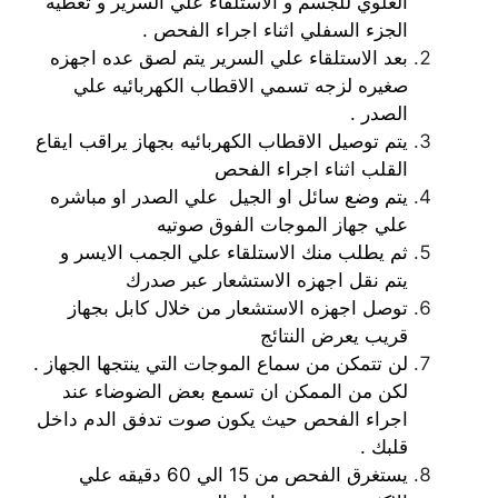
العلوي للجسم و الاستلقاء علي السرير و تغطيه
الجزء السفلي اثناء اجراء الفحص .
بعد الاستلقاء علي السرير يتم لصق عده اجهزه
صغيره لزجه تسمي الاقطاب الكهربائيه علي
الصدر .
يتم توصيل الاقطاب الكهربائيه بجهاز يراقب ايقاع
القلب اثناء اجراء الفحص
يتم وضع سائل او الجيل علي الصدر او مباشره
علي جهاز الموجات الفوق صوتيه
ثم يطلب منك الاستلقاء علي الجمب الايسر و
يتم نقل اجهزه الاستشعار عبر صدرك
توصل اجهزه الاستشعار من خلال كابل بجهاز
قريب يعرض النتائج
لن تتمكن من سماع الموجات التي ينتجها الجهاز .
لكن من الممكن ان تسمع بعض الضوضاء عند
اجراء الفحص حيث يكون صوت تدفق الدم داخل
قلبك .
يستغرق الفحص من 15 الي 60 دقيقه علي