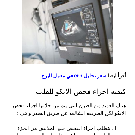
أقرأ ايضا
سعر تحليل crp في معمل البرج
كيفيه اجراء فحص الايكو للقلب
هناك العديد من الطرق التي يتم من خلالها اجراء فحص
الايكو لكن الطريقه الشائعه عن طريق الصدر و هي :
يتطلب اجراء الفحص خلع الملابس من الجزء