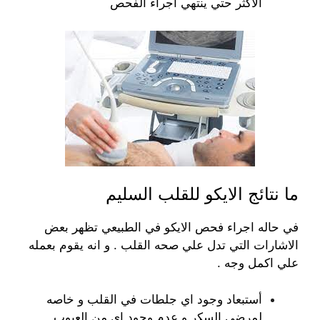
الاكثر حتي ينتهي اجراء الفحص
ما نتائج الايكو للقلب السليم
في حاله اجراء فحص الايكو في الطبيعي تظهر بعض
الاشارات التي تدل علي صحه القلب . و انه يقوم بعمله
علي اكمل وجه .
أستبعاد وجود اي جلطات في القلب و خاصه
لمرضي السكر و عدم وجود اي من العيوب