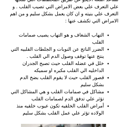
علي التعرف علي بعض الامراض التي تصيب القلب . و
التعرف علي بنيته و ان كان يعمل بشكل سليم و من اهم
الامراض التي تكشف عنها :
التهاب الشغاف و هو التهاب يصيب صمامات
القلب
الضرر الناتج عن النوبات و الجلطات القلبيه التي
ينتج عنها توقف وصول الدم الي القلب .
خلل في عضله القلب حيث تصبح الجدران
الداخليه الي القلب مكبره او سميكه
قصور القلب حيث لا يقوم القلب بضخ الدم
بشكل سليم
مشاكل في صمامات القلب و هي المشاكل التي
تؤثر علي تدفق الدم لصمامات القلب
أمراض القلب الخلقيه تكون عيوب خلقيه منذ
الولاده تؤثر علي عمل القلب بشكل سليم