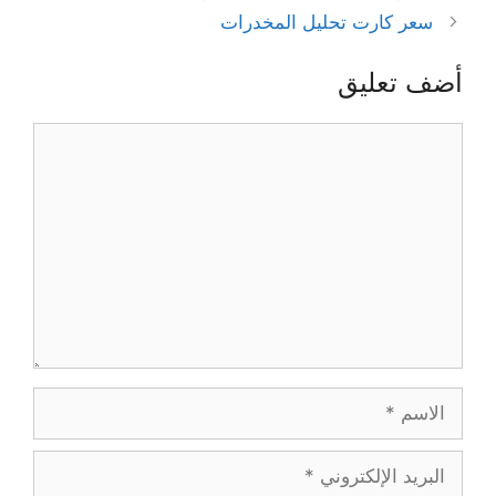
سعر كارت تحليل المخدرات
أضف تعليق
تعليق
الاسم
البريد
الإلكتروني