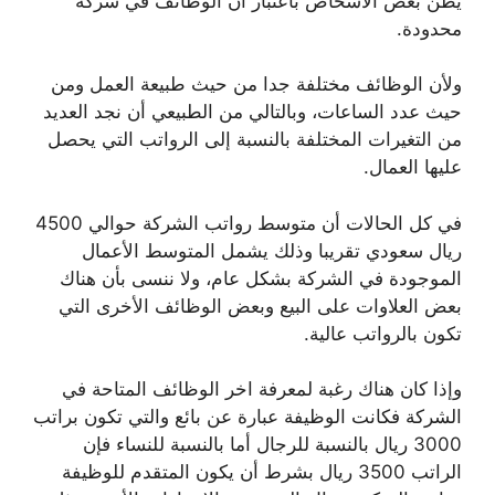
يظن بعض الأشخاص باعتبار أن الوظائف في شركة
محدودة.
ولأن الوظائف مختلفة جدا من حيث طبيعة العمل ومن
حيث عدد الساعات، وبالتالي من الطبيعي أن نجد العديد
من التغيرات المختلفة بالنسبة إلى الرواتب التي يحصل
عليها العمال.
في كل الحالات أن متوسط رواتب الشركة حوالي 4500
ريال سعودي تقريبا وذلك يشمل المتوسط الأعمال
الموجودة في الشركة بشكل عام، ولا ننسى بأن هناك
بعض العلاوات على البيع وبعض الوظائف الأخرى التي
تكون بالرواتب عالية.
وإذا كان هناك رغبة لمعرفة اخر الوظائف المتاحة في
الشركة فكانت الوظيفة عبارة عن بائع والتي تكون براتب
3000 ريال بالنسبة للرجال أما بالنسبة للنساء فإن
الراتب 3500 ريال بشرط أن يكون المتقدم للوظيفة