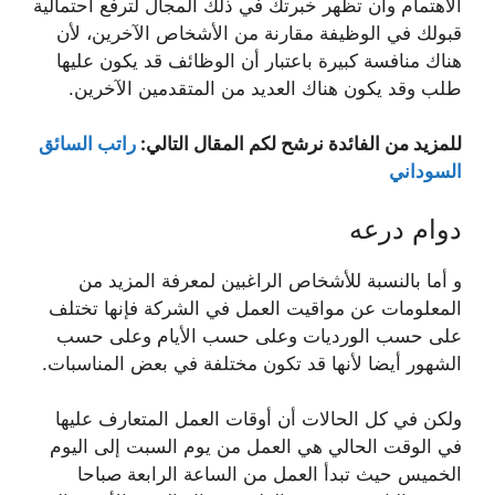
الاهتمام وأن تظهر خبرتك في ذلك المجال لترفع احتمالية
قبولك في الوظيفة مقارنة من الأشخاص الآخرين، لأن
هناك منافسة كبيرة باعتبار أن الوظائف قد يكون عليها
طلب وقد يكون هناك العديد من المتقدمين الآخرين.
للمزيد من الفائدة نرشح لكم المقال التالي:
راتب السائق
السوداني
دوام درعه
و أما بالنسبة للأشخاص الراغبين لمعرفة المزيد من
المعلومات عن مواقيت العمل في الشركة فإنها تختلف
على حسب الورديات وعلى حسب الأيام وعلى حسب
الشهور أيضا لأنها قد تكون مختلفة في بعض المناسبات.
ولكن في كل الحالات أن أوقات العمل المتعارف عليها
في الوقت الحالي هي العمل من يوم السبت إلى اليوم
الخميس حيث تبدأ العمل من الساعة الرابعة صباحا