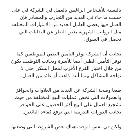
بالنسبة للأشخاص الراغبين بالعمل في الشركة في على
حسب ما جاء في العديد من التجارب والمصادر فإن
العمل فيها يعطي العامل العديد من الامتيازات المختلفة
مثل الرواتب الشهرية بغض النظر عن التقلبات التي
تحصل في السوق.
بجانب أن الشركة توفر التأمين الطبي للموظفين كما
توفر التأمين الطبي أيضا للأسرة وبجانب التوظيف يكون
من خلال اختيار الفرع الأقرب لمحل السكن حتى لا
تواجه المشاكل بينما أنت ذاهب أو عائد من العمل.
طبعا وصحة الشركة عن العديد من العلاوات والحوافز
والعمولات التي تخص عمليات البيع المختلفة من حيث
تشجيع العمال على البيع أكثر للحصول على الحوافز
بجانب الدورات التدريبية التي ترفع كفاءة البائعين.
ولكن في نفس الوقت هناك بعض الشروط التي وضعتها