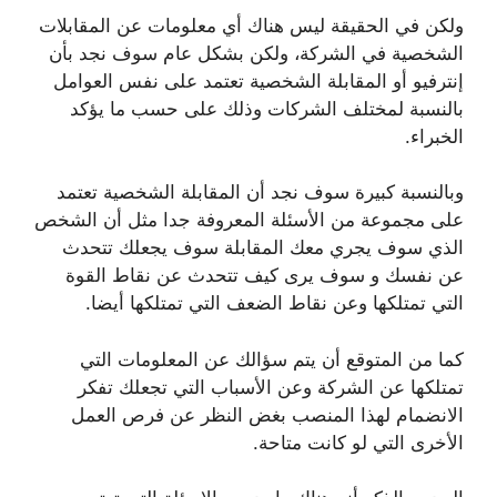
ولكن في الحقيقة ليس هناك أي معلومات عن المقابلات
الشخصية في الشركة، ولكن بشكل عام سوف نجد بأن
إنترفيو أو المقابلة الشخصية تعتمد على نفس العوامل
بالنسبة لمختلف الشركات وذلك على حسب ما يؤكد
الخبراء.
وبالنسبة كبيرة سوف نجد أن المقابلة الشخصية تعتمد
على مجموعة من الأسئلة المعروفة جدا مثل أن الشخص
الذي سوف يجري معك المقابلة سوف يجعلك تتحدث
عن نفسك و سوف يرى كيف تتحدث عن نقاط القوة
التي تمتلكها وعن نقاط الضعف التي تمتلكها أيضا.
كما من المتوقع أن يتم سؤالك عن المعلومات التي
تمتلكها عن الشركة وعن الأسباب التي تجعلك تفكر
الانضمام لهذا المنصب بغض النظر عن فرص العمل
الأخرى التي لو كانت متاحة.