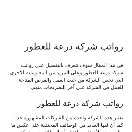
رواتب شركة درعة للعطور
في هذا المقال سوف نتعرف بالتفصيل على رواتب
شركة درعة للعطور وعلى المزيد من المعلومات الأخرى
التي تخص الشركة من حيث العمل والفرص المتاحة
للعمل في الشركة على آخر التصريحات منهم.
رواتب شركة درعة للعطور
تعتبر هذه الشركة واحدة من الشركات المشهورة جدا
كما أن فيها العديد من الوظائف المختلفة على عكس ما