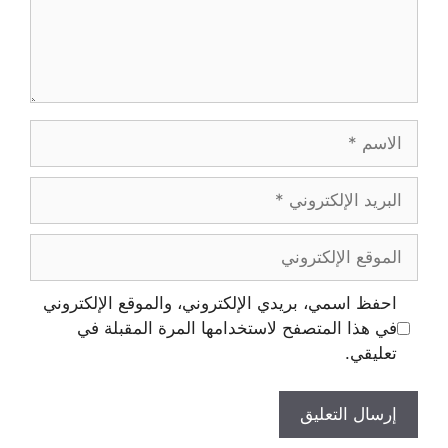
الاسم
البريد
الإلكتروني
الموقع
الإلكتروني
احفظ اسمي، بريدي الإلكتروني، والموقع الإلكتروني
في هذا المتصفح لاستخدامها المرة المقبلة في
تعليقي.