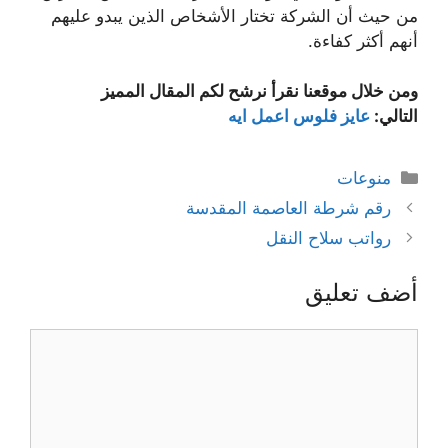
من حيث أن الشركة تختار الأشخاص الذين يبدو عليهم
أنهم أكثر كفاءة.
ومن خلال موقعنا نقرأ نرشح لكم المقال المميز
التالي:
عايز فلوس اعمل ايه
التصنيفات
منوعات
رقم شرطة العاصمة المقدسة
رواتب سلاح النقل
أضف تعليق
تعليق