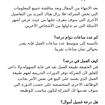
بعد الانتهاء من المقال وبعد مناقشة جميع المعلومات
التي تخص الشركة، فلا يزال هناك المزيد من التفاصيل
الأخرى التي سوف نتعرف عليها من حيث عرض أشهر
الأسئلة التي تم تداولها بين الأشخاص الآخرين.
كم عدد ساعات دوام درعه؟
بالنسبة إلى متوسط عدد ساعات العمل فإنه يقدر
بحوالي ثمان ساعات تقريبا.
كيف العمل في درعه؟
في الحقيقة طبيعة العمل تعد في غاية السهولة ولا داعي
للقلق لأن الشركة توفر الدورات التدريبية لفهم طبيعة
العمل الذي يعتمد على البيع في نفس الأمر بجانب
الوظائف الاخرى المتخصصة على حسب الدورة التي
سوف تقدمها لك الشركة لتكون مناسب للوظيفة
هل درعة غسيل أموال؟