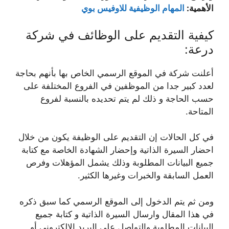
الأهمية:
المهام الوظيفية للاوفيس بوي
كيفية التقديم على الوظائف في شركة
درعة:
أعلنت شركة في الموقع الرسمي الخاص بها بأنهم بحاجة
لعدد كبير جدا من الموظفين في الفروع المختلفة على
حسب الحاجة و ذلك لم يتم تحديده بالنسبة لفروع
المتاحة.
في كل الحالات إن التقديم على الوظيفة يكون من خلال
احضار السيرة الذاتية وإحضار الشهادة الخاصة مع كتابة
جميع البيانات المطلوبة وذلك يشمل المؤهلات وفرص
العمل السابقة والخبرات وغيرها الكثير.
ومن ثم يتم الدخول إلى الموقع الرسمي كما سبق ذكره
في هذا المقال وارسال السيرة الذاتية و كتابة جميع
البيانات المطلوبة والتواصل على البريد الإلكتروني أو