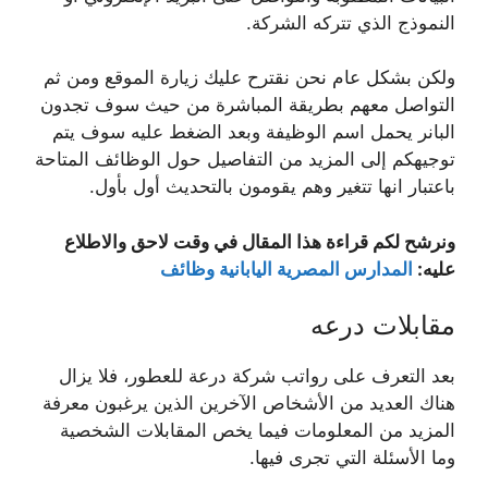
النموذج الذي تتركه الشركة.
ولكن بشكل عام نحن نقترح عليك زيارة الموقع ومن ثم
التواصل معهم بطريقة المباشرة من حيث سوف تجدون
البانر يحمل اسم الوظيفة وبعد الضغط عليه سوف يتم
توجيهكم إلى المزيد من التفاصيل حول الوظائف المتاحة
باعتبار انها تتغير وهم يقومون بالتحديث أول بأول.
ونرشح لكم قراءة هذا المقال في وقت لاحق والاطلاع
عليه:
المدارس المصرية اليابانية وظائف
مقابلات درعه
بعد التعرف على رواتب شركة درعة للعطور، فلا يزال
هناك العديد من الأشخاص الآخرين الذين يرغبون معرفة
المزيد من المعلومات فيما يخص المقابلات الشخصية
وما الأسئلة التي تجرى فيها.