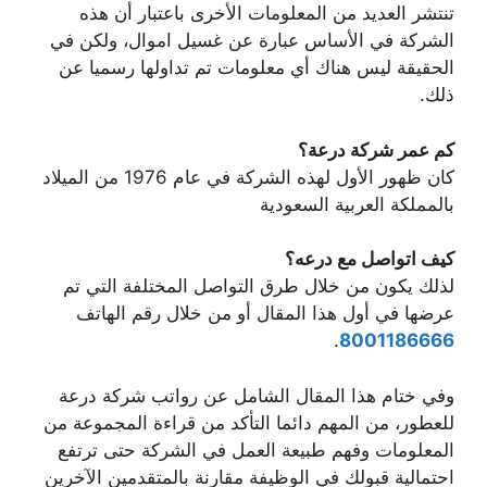
تنتشر العديد من المعلومات الأخرى باعتبار أن هذه
الشركة في الأساس عبارة عن غسيل اموال، ولكن في
الحقيقة ليس هناك أي معلومات تم تداولها رسميا عن
ذلك.
كم عمر شركة درعة؟
كان ظهور الأول لهذه الشركة في عام 1976 من الميلاد
بالمملكة العربية السعودية
كيف اتواصل مع درعه؟
لذلك يكون من خلال طرق التواصل المختلفة التي تم
عرضها في أول هذا المقال أو من خلال رقم الهاتف
.
8001186666
وفي ختام هذا المقال الشامل عن رواتب شركة درعة
للعطور، من المهم دائما التأكد من قراءة المجموعة من
المعلومات وفهم طبيعة العمل في الشركة حتى ترتفع
احتمالية قبولك في الوظيفة مقارنة بالمتقدمين الآخرين