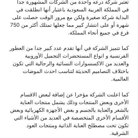
تعتبر شركة درعه واحدة من الشركات المشهورة جدا
في المملكة العربية السعودية باعتبار أنها انطلقت في
البداية شركة صغيرة ولكن مع مرور الوقت حصلت على
شهرة أو على انتشار كبير مما جعلها تمتلك أكثر من 750
فرع في جميع أنحاء المملكة.
كما تتميز الشركة في أنها تقدم عدد كبير جدا من العطور
الفرنسية و انواع المستحضرات التجميل الأوروبية
والعديد من الاكسسوارات النسائية والرجالية التي تكون
باختلاف التصاميم الحديثة لتناسب احدث الموضات
العالمية.
كما اعلنت الشركة مؤخرا عن إضافة لبعض الاقسام
الأخرى وبعض المنتجات وذلك يشمل منتجات العناية
بالشعر والعناية بالجسم و بعض الأجهزة الكهربائية وبعض
الأقسام الأخرى المتخصصة في العديد من الأشياء التي
تكون تحت مصطلح العناية الذاتية ومنتجات العود
الشرقية.