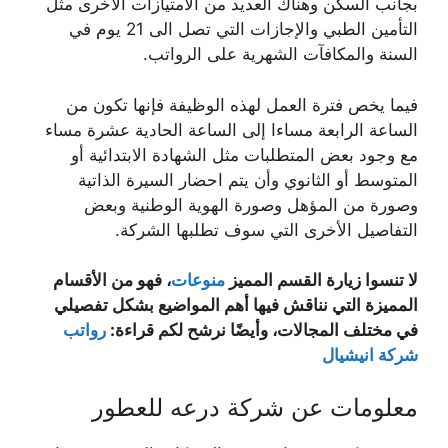
بجانب السكن وهناك العديد من الامتيازات الأخرى مثل
التأمين الطبي والإجازات التي تصل الى 21 يوم في
السنة والمكافآت الشهرية على الرواتب.
فيما يخص فترة العمل لهذه الوظيفة فإنها تكون من
الساعة الرابعة مساءا إلى الساعة الحادية عشرة مساء
مع وجود بعض المتطلبات مثل الشهادة الابتدائية أو
المتوسط أو الثانوي وأن يتم احضار السيرة الذاتية
وصورة من المؤهل وصورة الهوية الوطنية وبعض
التفاصيل الأخرى التي سوف تطلبها الشركة.
لا تنسوا زيارة القسم المميز
منوعات
، فهو من الأقسام
المميزة التي نناقش فيها أهم المواضيع بشكل تفصيلي
في مختلف المجالات، وأيضًا نرشح لكم قراءة:
رواتب
شركة انيشيال
معلومات عن شركة درعه للعطور