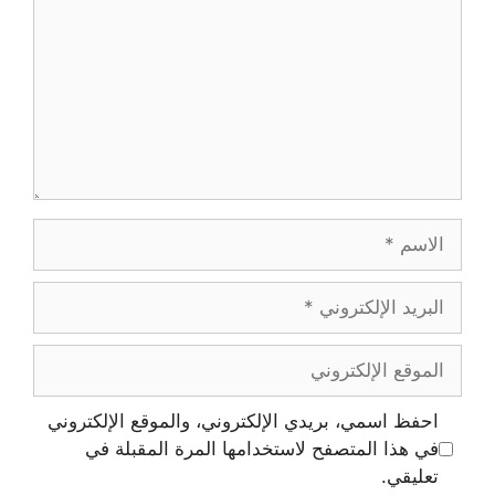
الاسم
البريد
الإلكتروني
الموقع
الإلكتروني
احفظ اسمي، بريدي الإلكتروني، والموقع الإلكتروني
في هذا المتصفح لاستخدامها المرة المقبلة في
تعليقي.