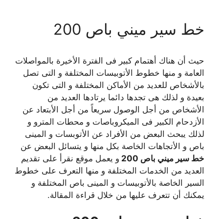
خط سير ميني باص 200
حيث أن هناك أهتمام كبير فى الفترة الأخيرة بالمواصلات
العامة و منها خطوط الأتوبيسات المختلفة و التى تصل
بالأشخاص للعديد من الأماكن المختلفة و التى تكون
بعيدة و لذلك هى تجدها دائما يرتادها العديد من
الأشخاص من أجل الوصول سريعاً من أجل الأبتعاد عن
الأزدحام الكبير فى الميكروباصات و محطات المترو و
لذلك يبحث البعض من الأفراد عن الأتوبسات و المينى
باص و الأتجاهات الخاصة بكل منها و يتسائل البعض عن
خط سير ميني باص 200
و يعمل موقع نقرأ على تقديم
العديد من الخدمات المختلفة و منها التعرف على خطوط
السير الخاصة بالأتوبيسات و المينى باص المختلفة و
يمكنك أن تتعرف عليها من خلال قراءة المقالة.