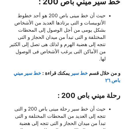
خط سير ميني باص 200 :
حيث أن خط مينى باص 200 هو أحد خطوط
الأتوبيسات و التى يرتادها العديد من الأشخاص
بشكل يومى من أجل الوصول إلى المحطات
المختلفة و التى تبدأ من ميدان الحجاز و التى
تتجه إلى هضبة الهرم و لذلك هى تصل إلى الكثير
من الأماكن التى يرغب الأشخاص فى الوصول
لها.
و من خلال قسم
خط سير
يمكنك قراءة :
خط سير ميني
باص ٢٦
رحلة ميني باص 200 :
حيث أن خط سير رحلة مينى باص 200 و التى
تتجه إلى العديد من المحطات المختلفة و التى
تبدأ من ميدان الحجاز و التى تتجه إلى هضبة