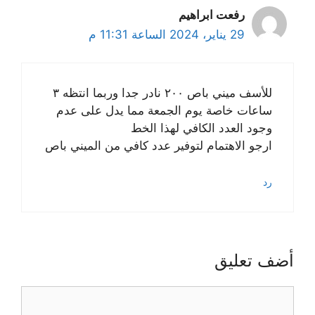
رفعت ابراهيم
29 يناير، 2024 الساعة 11:31 م
للأسف ميني باص ٢٠٠ نادر جدا وربما انتظه ٣
ساعات خاصة يوم الجمعة مما يدل على عدم
وجود العدد الكافي لهذا الخط
ارجو الاهتمام لتوفير عدد كافي من الميني باص
رد
أضف تعليق
تعليق