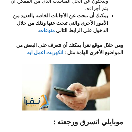
ويبحثون عن الحل المناسب الذى من الممكن أن
يتم أجراءه.
يمكنك أن تبحث عن الأجابات الخاصة بالعديد من
الأمور الأخرى والتى تبحث عنها وذلك من خلال
الدخول على الرابط التالى
منوعات
.
ومن خلال موقع نقرأ يمكنك أن تتعرف على البعض من
المواضيع الأخرى الهامة مثل :
اتكهربت اعمل ايه
موبايلي اتسرق ورجعته :