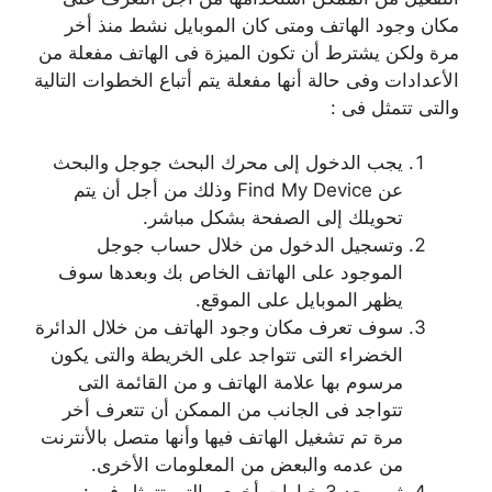
مكان وجود الهاتف ومتى كان الموبايل نشط منذ أخر
مرة ولكن يشترط أن تكون الميزة فى الهاتف مفعلة من
الأعدادات وفى حالة أنها مفعلة يتم أتباع الخطوات التالية
والتى تتمثل فى :
يجب الدخول إلى محرك البحث جوجل والبحث
عن Find My Device وذلك من أجل أن يتم
تحويلك إلى الصفحة بشكل مباشر.
وتسجيل الدخول من خلال حساب جوجل
الموجود على الهاتف الخاص بك وبعدها سوف
يظهر الموبايل على الموقع.
سوف تعرف مكان وجود الهاتف من خلال الدائرة
الخضراء التى تتواجد على الخريطة والتى يكون
مرسوم بها علامة الهاتف و من القائمة التى
تتواجد فى الجانب من الممكن أن تتعرف أخر
مرة تم تشغيل الهاتف فيها وأنها متصل بالأنترنت
من عدمه والبعض من المعلومات الأخرى.