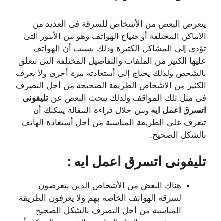
يتعرض البعض من الأشخاص للسرقة فى العديد من
الاماكن المختلفة أو ضياع الهواتف وهو من الأمور التى
تؤدى إلى المشاكل الكثيرة وذلك بسبب أن الهواتف
عليها الكثير من الملفات والتفاصيل المختلفة التى تتعلق
بالشخص ولذلك يحتاج إلى أستعادته مرة أخرى ولا يعرف
الكثير من الاشخاص الطريقة الصحيحة من أجل التصرف
فى مثل تلك المواقف ولذلك يبحث البعض عن
تليفونى
اتسرق اعمل ايه
ومن خلال قراءة المقالة يمكنك أن
تتعرف على الطريقة المناسبة من أجل أستعادة الهاتف
بالشكل الصحيح.
تليفونى اتسرق اعمل ايه :
هناك البعض من الأشخاص الذين يتعرضون
لسرقة الهواتف الخاصة بهم ولا يعرفون الطريقة
المناسبة من أجل التصرف بالشكل الصحيح