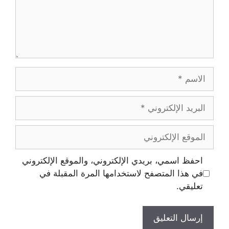
الاسم
البريد
الإلكتروني
الموقع
الإلكتروني
احفظ اسمي، بريدي الإلكتروني، والموقع الإلكتروني
في هذا المتصفح لاستخدامها المرة المقبلة في
تعليقي.