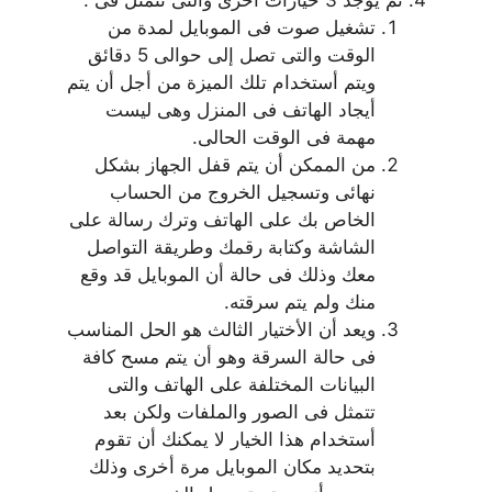
ثم يوجد 3 خيارات أخرى والتى تتمثل فى :
تشغيل صوت فى الموبايل لمدة من
الوقت والتى تصل إلى حوالى 5 دقائق
ويتم أستخدام تلك الميزة من أجل أن يتم
أيجاد الهاتف فى المنزل وهى ليست
مهمة فى الوقت الحالى.
من الممكن أن يتم قفل الجهاز بشكل
نهائى وتسجيل الخروج من الحساب
الخاص بك على الهاتف وترك رسالة على
الشاشة وكتابة رقمك وطريقة التواصل
معك وذلك فى حالة أن الموبايل قد وقع
منك ولم يتم سرقته.
ويعد أن الأختيار الثالث هو الحل المناسب
فى حالة السرقة وهو أن يتم مسح كافة
البيانات المختلفة على الهاتف والتى
تتمثل فى الصور والملفات ولكن بعد
أستخدام هذا الخيار لا يمكنك أن تقوم
بتحديد مكان الموبايل مرة أخرى وذلك