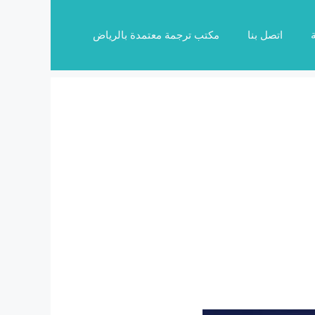
اتصل بنا
مكتب ترجمة معتمدة بالرياض