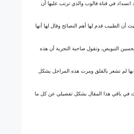
نسداد في قناة فالوب والذي ترتب عليها أن
 أن الطبيب قدم لها أهم النصائح وقال لها أنها
حسين التبويض، وتقول صاحبة التجربة أن هذه
أنها لم تشعر بالقلق ومرت هذه المراحل بشكل
دث في باقي هذا المقال بشكل تفصيلي عن كل ما