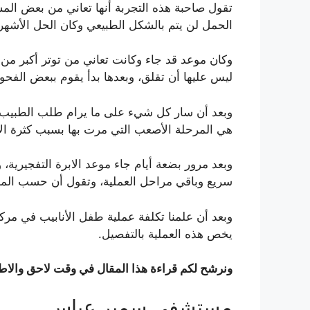
تقول صاحبة هذه التجربة أنها تعاني من بعض ال
الحمل لن يتم بالشكل الطبيعي وكان الحل الأشهر
وكان موعد قد جاء وكانت تعاني من توتر أكبر من ا
ليس عليها أن تقلق، وبعدها بدأ يقوم ببعض الفحو
وبعد أن سار كل شيء على ما يرام طلب الطبيب أن
هي المرحلة الأصعب التي مرت بها بسبب كثرة الأدوي
وبعد مرور بضعة أيام جاء موعد الابرة التفجيري
سريع وباقي مراحل العملية، وتقول أن حسب المع
وبعد أن علمنا تكلفة عملية طفل الأنابيب في م
يخص هذه العملية بالتفصيل.
ونرشح لكم قراءة هذا المقال في وقت لاحق والاطل
مستشفى سمير عباس