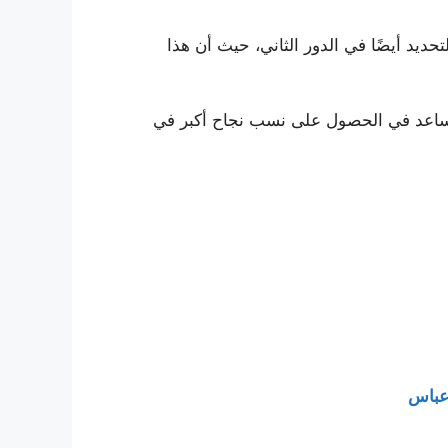
ديد أيضًا في الدور الثاني، حيث أن هذا
يساعد في الحصول على نسب نجاح أكبر في
عباس