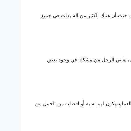
ب، حيث أن هناك الكثير من السيدات في جميع
 أن يعاني الرجل من مشكلة في وجود بعض
العملية يكون لهم نسبة أو افضلية من الحمل من