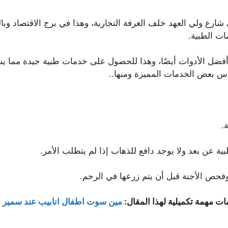
 ولي العهد خلف الغرفة التجارية، وهذا في برج الاقتصاد وبالتح
ت الطبية.
أفضل الأدوات أيضًا، وهذا للحصول على خدمات طبية جيدة مما 
س بعض الخدمات المميزة ومنها..
.
ن بعد ولا يوجد دافع للذهاب إذا لم يتطلب الأمر.
فحص الأجنة قبل أن يتم زرعها في الرحم.
ات مهمة تكميلية لهذا المقال:
مين سوت اطفال انابيب عند سمير 