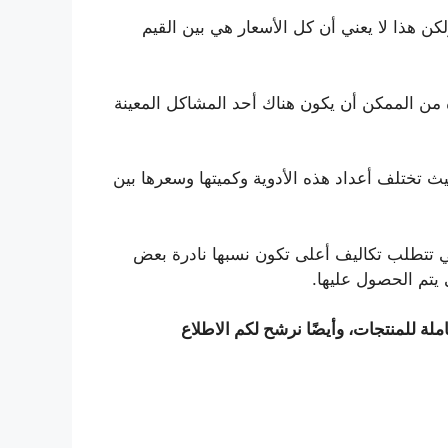
حوالي 14 ألف ريال سعودي إلى حوالي 22 ألف ريال سعودي، ولكن هذا لا يعني أن كل الأسعار هي بين القيم
 من الممكن أن يكون هناك أحد المشاكل المعينة
حيث تختلف أعداد هذه الأدوية وكميتها وسعرها بين
تي تتطلب تكاليف أعلى تكون نسبها نادرة بعض
يتم الحصول عليها.
لة للمنتجات، وأيضًا نرشح لكم الاطلاع