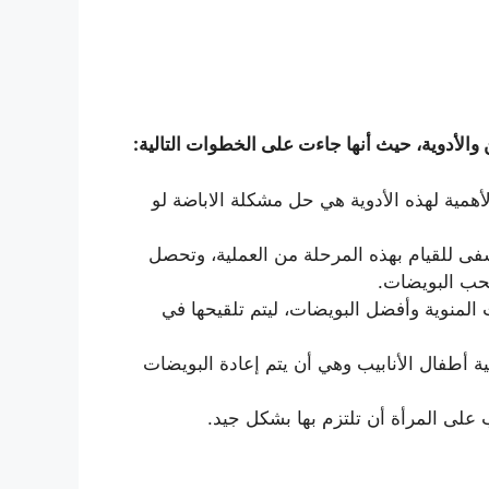
لأدوية، حيث أنها جاءت على الخطوات التالية:
أهمية لهذه الأدوية هي حل مشكلة الاباضة لو
ى للقيام بهذه المرحلة من العملية، وتحصل
سحب البويضات.
المنوية وأفضل البويضات، ليتم تلقيحها في
 أطفال الأنابيب وهي أن يتم إعادة البويضات
 على المرأة أن تلتزم بها بشكل جيد.