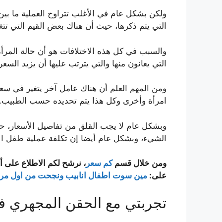
التي يتم ذكرها، حيث أن هناك بعض القيم التي تتغ
والسبب في كل هذه الاختلافات هو أن حالة المرأ
التي يعانون منها والتي يترتب عليها أن يزيد السعر
ومن المهم العلم أن هناك عامل آخر يتغير في سعر ا
امرأة وأخرى وكل هذا يتم تحديده حسب الطبيب.
وبشكل عام لا يجب القلق من تفاصيل الأسعار، حيث
الشيء، وبشكل عام أيضا إن تكلفة عملية طفل ال
ومن خلال قسم
كم سعر
، نرشح لكم الاطلاع على أ
على:
مين سوت اطفال انابيب ونجحت من اول مر
تجربتي مع الحقن المجهري 