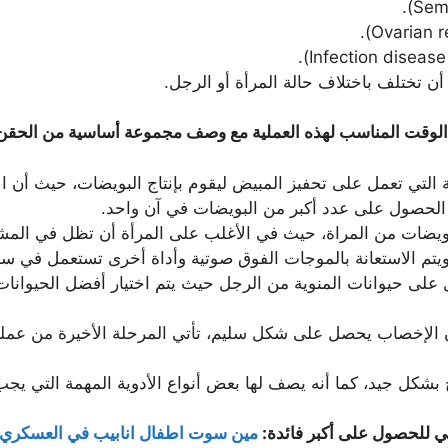
 تختلف باختلاف حالة المرأة أو الرجل.
الوقت المناسب لهذه العملية مع وصف مجموعة أساسية من الحقن وا
التي تعمل على تحفيز المبيض ليقوم بإنتاج البويضات، حيث أن ال
الحصول على عدد أكبر من البويضات في آن واحد.
ويضات من المراة، حيث في الأغلب على المرأة أن تظل في المشف
 ويتم الاستعانة بالموجات الفوق صوتية وأداة أخرى تستعمل في 
لى حيوانات المنوية من الرجل حيث يتم اختيار أفضل الحيوانات 
 أن الإخصاب يحصل على شكل سليم، تأتي المرحلة الأخيرة من عملية
 بشكل جيد، كما أنه يصف لها بعض أنواع الأدوية المهمة التي يجب
لي للحصول على أكبر فائدة:
مين سوت اطفال انابيب في العسكري