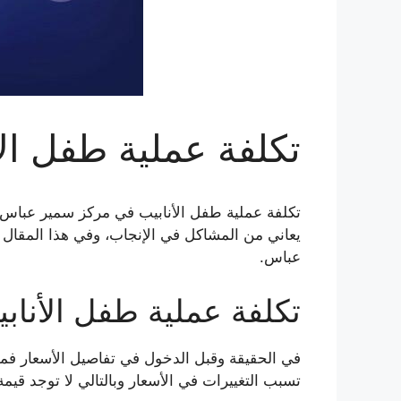
تكلفة عملية طفل ال
تكلفة عملية طفل الأنابيب في مركز سمير عباس، 
يعاني من المشاكل في الإنجاب، وفي هذا المقال
عباس.
تكلفة عملية طفل الأنا
في الحقيقة وقبل الدخول في تفاصيل الأسعار فمن 
تسبب التغييرات في الأسعار وبالتالي لا توجد قيمة 