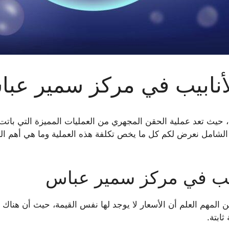
أنابيب في مركز سمير عب
حيث تعد عملية الحقن المجهري من العمليات المميزة التي باتت 
 الشامل نعرض لكم كل ما يخص تكلفة هذه العملية وما هي أهم 
بيب في مركز سمير عباس
المهم العلم أن الأسعار لا يوجد لها نفس القيمة، حيث أن هناك 
ثابتة.