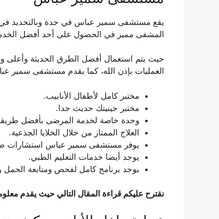
يقع مستشفى سمير عباس في جدة وبالتحديد في شارع
المشفى مميز في الحصول على أحد أفضل الخدما
حيث يتم استعمال أفضل الطرق الحديثة وأعلى و
العمليات بإذن الله، كما يقدم مستشفى سمير عبا
مختبر كامل لأطفال الأنابيب.
مختبر جينيتك حديث جدا.
وحدة خاصة لخدمة المرضى بأفضل طريقة
العلاج الممتاز من خلال الخلايا الجذعية.
يوفر مستشفى سمير عباس استشارات طبية ع
يوجد أيضا خدمات التعليم الطبي.
يوجد برنامج كامل لفحص ومتابعة الحمل و
نقترح عليكم قراءة المقال التالي حيث يقدم معلوم