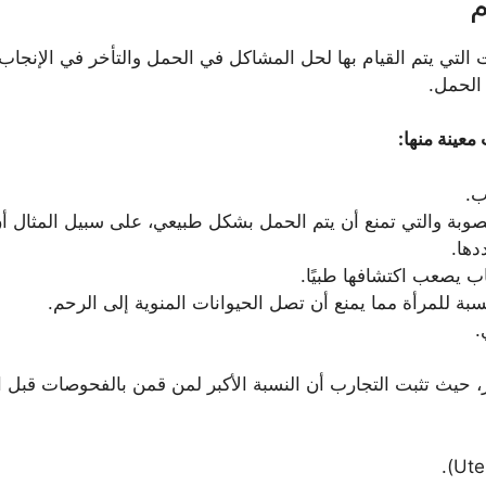
م
ت التي يتم القيام بها لحل المشاكل في الحمل والتأخر في الإنجا
الحمل.
معينة منها:
ب.
صوبة والتي تمنع أن يتم الحمل بشكل طبيعي، على سبيل المثال
دها.
ب يصعب اكتشافها طبيًا.
سبة للمرأة مما يمنع أن تصل الحيوانات المنوية إلى الرحم.
.
شر، حيث تثبت التجارب أن النسبة الأكبر لمن قمن بالفحوصات قبل 