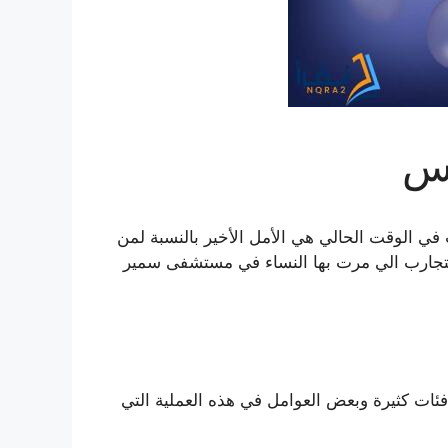
اس
في الوقت الحالي هي الأمل الأخير بالنسبة لمن
التجارب الي مرت بها النساء في مستشفى سمير
فئات كثيرة وبعض العوامل في هذه العملية التي