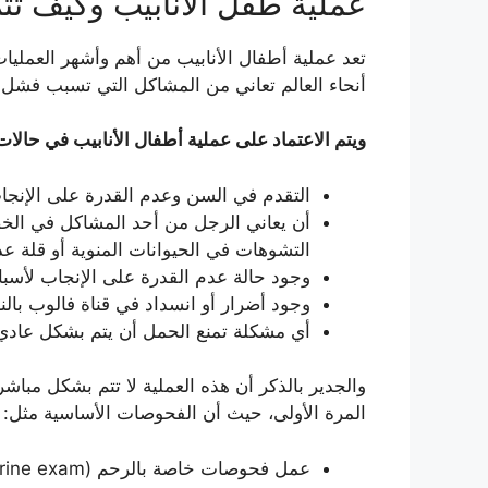
عملية طفل الأنابيب وكيف تت
تعد عملية أطفال الأنابيب من أهم وأشهر العمليا
أنحاء العالم تعاني من المشاكل التي تسبب فشل 
ويتم الاعتماد على عملية أطفال الأنابيب في حالات 
التقدم في السن وعدم القدرة على الإنجا
أن يعاني الرجل من أحد المشاكل في الخ
التشوهات في الحيوانات المنوية أو قلة عد
وجود حالة عدم القدرة على الإنجاب لأسبا
وجود أضرار أو انسداد في قناة فالوب بالن
أي مشكلة تمنع الحمل أن يتم بشكل عادي
والجدير بالذكر أن هذه العملية لا تتم بشكل مبا
المرة الأولى، حيث أن الفحوصات الأساسية مثل:
عمل فحوصات خاصة بالرحم (Uterine exam).