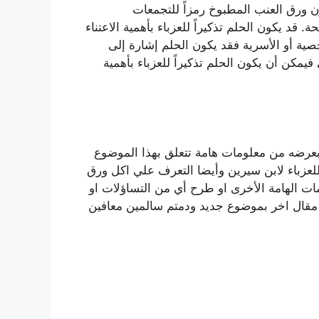
ون ورق العنب المطبوخ رمزاً للتجمعات
 قد يكون الحلم تذكيراً للعزباء بأهمية الاعتناء
صية أو الأسرية فقد يكون الحلم إشارة إلى
يمكن أن يكون الحلم تذكيراً للعزباء بأهمية
 بعرضه من معلومات هامة تتعلق بهذا الموضوع
عزباء لابن سيرين وأيضا التعرف علي اكل ورق
ات الهامة الأخرى او طرح أي من التساؤلات او
ي مقال اخر بموضوع جديد ودمتم سالمين معافين