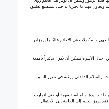
ا هذه الرموز ويمكن أن يوفر هذا الحلم رؤى
نا ونحاول فهم ما تخبرنا به حتى نستطيع تطبيق
طهي والمأكولات في الأحلام غالبًا ما يرمزان
 أجيال الأسرة فيمكن أن يكون تذكيراً بأهمية
حة والسلام الداخلي ورغبة في تعزيز النمو
مرحلة جديدة أو لمناسبة مهمة أو حتى لتجارب
قد يرمز الحلم إلى الحاجة إلى الاحتفال