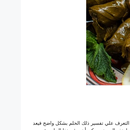
 التعرف علي تفسير ذلك الحلم بشكل واضح فيعد