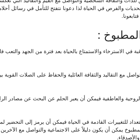
ات والثقافة الشخصية والتواصل مع القيم والتقاليد التي تعكسه
تحديات والفرص في الحياة لذا دعونا نتفتح للتأمل في رسائل أحلام
تابعونا.
لمطبوخ :
 في الاسترخاء والاستمتاع بالحياة بعد فترة من الجهد والتعب فال
صل مع التقاليد والثقافة العائلية والحفاظ على الصلات القوية بين
الروحية والعاطفية فيمكن أن يعبر الحلم عن البحث عن مصادر الرا
عداد للتغييرات القادمة في الحياة فيمكن أن يرمز إلى التحضير ل
بوخ يمكن أن يكون دليلاً على الاجتماعية والتواصل مع الآخرين ف
والأصدقاء.