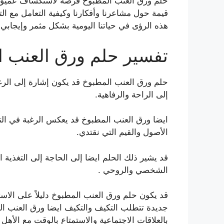
حلم ورق العنب المطبوخ فرصة لاستكشاف عميق للذ
قيمة حول مشاعرنا وأفكارنا وكيفية التعامل مع ال
هذه الرؤى في حياتنا اليومية بشكل مثمر وإيجابي ف
تفسير حلم ورق العنب ا
حلم ورق العنب المطبوخ قد يكون إشارة إلى الرغبة
إلى الراحة والرفاهية.
ايضا ورق العنب المطبوخ قد يعكس الرغبة في التوا
الأصول والقيم التي نقتدي.
قد يشير ذلك الحلم ايضا إلى الحاجة إلى التغذية 
الشخصي والروحي .
قد يكون حلم ورق العنب المطبوخ دليلاً على الاست
جديدة تتطلب التكيف والتكيف ايضا ورق العنب المط
بالعلاقات الاجتماعية والاستمتاع بالوقت مع الأهل 