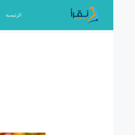
نتقل
لى
الرئيسية
لمحتوى