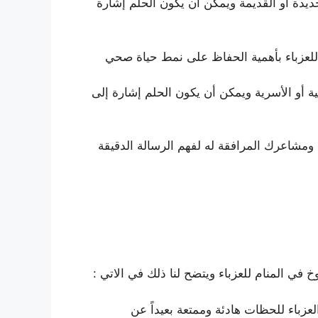
ديدة أو القديمة ويمكن أن يكون الحلم إشارة
 للعزباء بأهمية الحفاظ على نمط حياة صحي
 أو الأسرية ويمكن أن يكون الحلم إشارة إلى
 ومشاعرك المرافقة له لفهم الرسالة الدقيقة
ي المنام للعزباء ويتضح لنا ذلك في الاتي :
عزباء للحظات هادئة وممتعة بعيداً عن