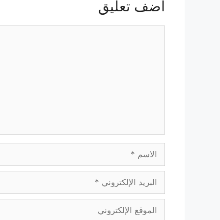
أضف تعليق
تعليق
الاسم
البريد
الإلكتروني
الموقع
الإلكتروني