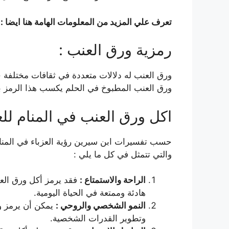
تعرف علي المزيد من المعلومات الهامة هنا ايضا :
رمزية ورق العنب :
ورق العنب له دلالات متعددة في ثقافات مختلفة حو
ورق العنب المطبوخ في الحلم يكسب هذا الرمز بعدً
اكل ورق العنب في المنام للع
حسب تفسيرات ابن سيرين رؤية العزباء في المنام
والتي تتمثل في كل ما يلي :
الراحة والاستمتاع :
فقد يرمز أكل ورق العن
هادئة وممتعة في الحياة اليومية.
النمو الشخصي والروحي :
يمكن أن يرمز ور
وتطوير القدرات الشخصية.