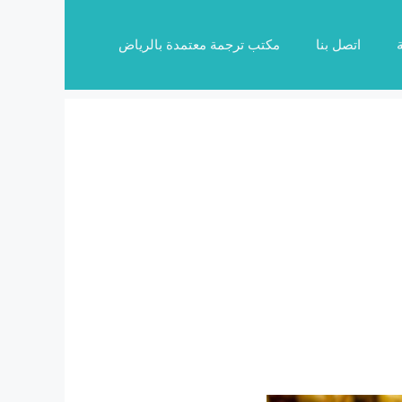
اتصل بنا
مكتب ترجمة معتمدة بالرياض