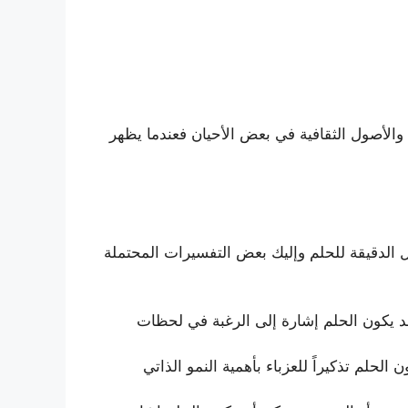
 والأصول الثقافية في بعض الأحيان فعندما يظهر
 الدقيقة للحلم وإليك بعض التفسيرات المحتملة
قد يكون الحلم إشارة إلى الرغبة في لحظات
لم تذكيراً للعزباء بأهمية النمو الذاتي