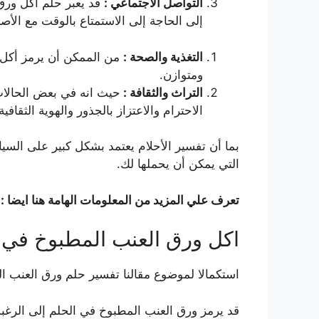
التواصل الاجتماعي :
قد يعبر حلم أكل ورق 
إلى الحاجة إلى الاستمتاع بالوقت مع الأصدق
التغذية والصحة :
من الممكن أن يرمز أكل و
ومتوازن.
التراث والثقافة :
حيث انه في بعض الحالات 
الاحترام والاعتزاز بالجذور والهوية الثقافية
بما أن تفسير الأحلام يعتمد بشكل كبير على السي
التي يمكن أن يحملها لك.
تعرف علي المزيد من المعلومات الهامة هنا ايضا :
اكل ورق العنب المطبوخ في ال
استكمالا لموضوع مقالنا تفسير حلم ورق العنب ا
قد يرمز ورق العنب المطبوخ في الحلم إلى الرغبة 