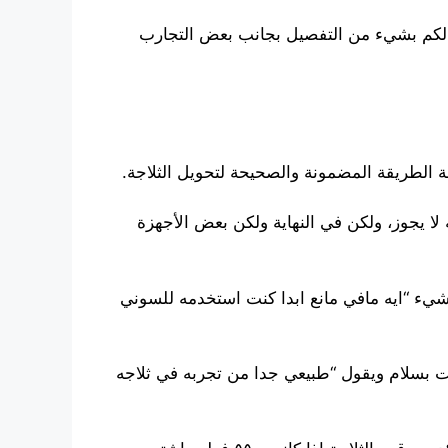
ا سوف نعرضه لكم بشيء من التفصيل بجانب بعض التجارب
الطريقة المضمونة والصحيحة لتحويل الثلاجة.
ا يجوز، ولكن في النهاية ولكن بعض الأجهزة
شيء “ايه مافي مانع ابدا كنت استخدمه للسوني
 بسلام ويقول “طبيعي جدا من تجربه في ثلاجه