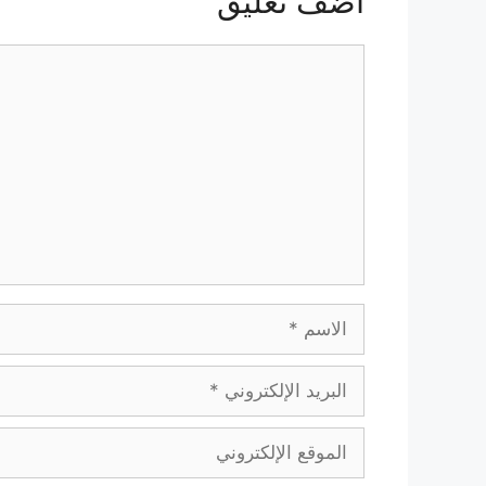
أضف تعليق
تعليق
الاسم
البريد
الإلكتروني
الموقع
الإلكتروني