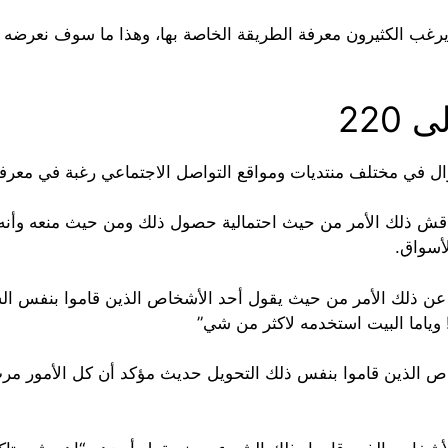
 الى 220 من الأشياء التي يرغب الكثيرون معرفة الطريقة الخاصة بها، وهذا م
ل في مختلف منتديات ومواقع التواصل الاجتماعي رغبة في معرفة 
قش ذلك الأمر من حيث احتمالية حصول ذلك ومن حيث منعه وأنه ل
أسواق.
ة عن ذلك الأمر من حيث يقول أحد الأشخاص الذين قاموا بنفس ال
ص الذين قاموا بنفس ذلك التحويل حديث مؤكد أن كل الأمور مرت