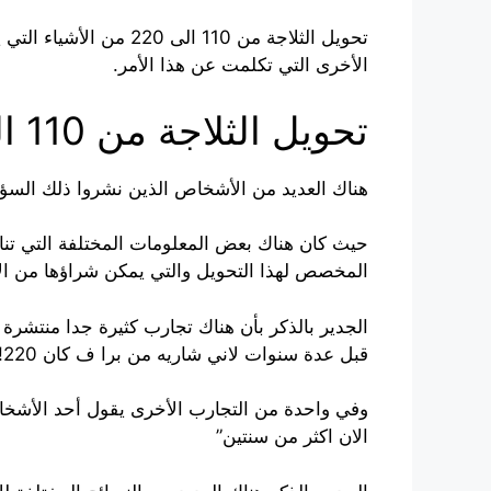
تحويل الثلاجة من 110
الأخرى التي تكلمت عن هذا الأمر.
تحويل الثلاجة من 110 الى 220
هناك العديد من الأشخاص الذين نشروا ذلك السؤا
حيث كان هناك بعض المعلومات المختلفة التي تنا
المخصص لهذا التحويل والتي يمكن شراؤها من ال
الجدير بالذكر بأن هناك تجارب كثيرة جدا منتشر
قبل عدة سنوات لاني شاريه من برا ف كان 220! وياما البيت استخدمه لاكثر من شي”
وفي واحدة من التجارب الأخرى يقول أحد الأشخا
الان اكثر من سنتين”