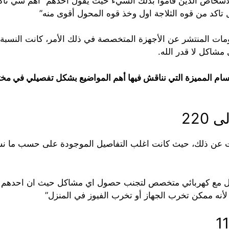
ومات المنتشر عن الأجهزة المتخصصة في ذلك الأمر، كانت النسبة 
شاكل لا قدر الله.
قسام المميزة التي نناقش فيها أهم المواضيع بشكل تفصيلي في مختل
 عن ذلك، حيث كانت اغلب التفاصيل الموجودة على حسب ما نش
صل مع كهربائي متخصص لتجنب حصول اي مشاكل حيث ان احدهم مر 
 لأنه ممكن تخرب الجهاز أو تخرب الفيوز في المنزل”