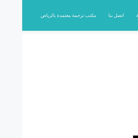
اتصل بنا
مكتب ترجمة معتمدة بالرياض