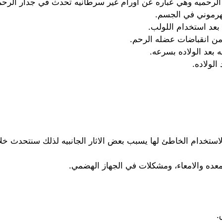
يه الرحميه وهي عباره عن اورام غير سرطانيه تحدث في جدار الرح
لهرموني في الجسم.
بعد استخدام اللولب.
من انقباضات عضله الرحم.
بعد الولاده بسرعه.
الولاده.
لاستخدام الخاطئ لها يسبب بعض الاثار الجانبيه لذلك سنتحدث 
ه والامعاء، ومشكلات في الجهاز الهضمي.
.