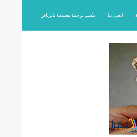
اتصل بنا
مكتب ترجمة معتمدة بالرياض