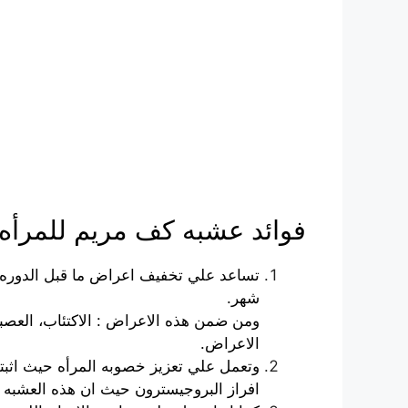
فوائد عشبه كف مريم للمرأه
شهر.
ومن ضمن هذه الاعراض : الاكتئاب، العصبي
الاعراض.
وتعمل علي تعزيز خصوبه المرأه حيث اثب
افراز البروجيسترون حيث ان هذه العشبه