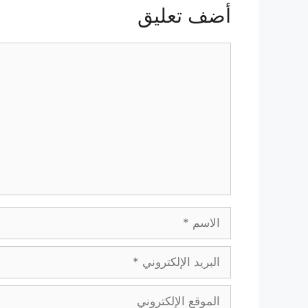
أضف تعليق
تعليق
الاسم
البريد
الإلكتروني
الموقع