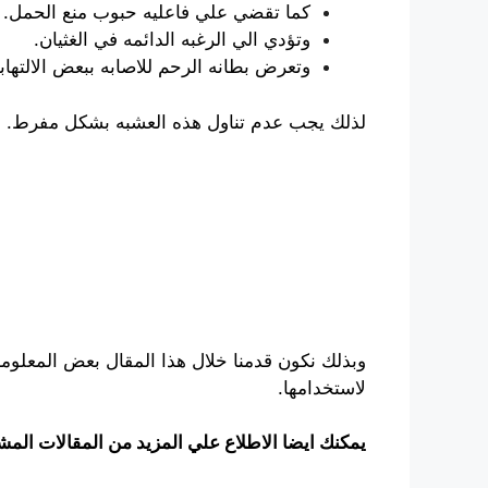
كما تقضي علي فاعليه حبوب منع الحمل.
وتؤدي الي الرغبه الدائمه في الغثيان.
وتعرض بطانه الرحم للاصابه ببعض الالتهاب
لذلك يجب عدم تناول هذه العشبه بشكل مفرط. وض
وبذلك نكون قدمنا خلال هذا المقال بعض المعلوما
لاستخدامها.
يمكنك ايضا الاطلاع علي المزيد من المقالات المش