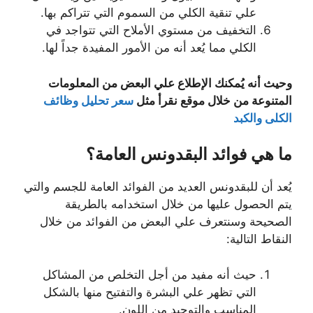
علي تنقية الكلي من السموم التي تتراكم بها.
التخفيف من مستوي الأملاح التي تتواجد في
الكلي مما يُعد أنه من الأمور المفيدة جداً لها.
وحيث أنه يُمكنك الإطلاع علي البعض من المعلومات
المتنوعة من خلال موقع نقرأ مثل
سعر تحليل وظائف
الكلى والكبد
ما هي فوائد البقدونس العامة؟
يُعد أن للبقدونس العديد من الفوائد العامة للجسم والتي
يتم الحصول عليها من خلال استخدامه بالطريقة
الصحيحة وسنتعرف علي البعض من الفوائد من خلال
النقاط التالية:
حيث أنه مفيد من أجل التخلص من المشاكل
التي تظهر علي البشرة والتفتيح منها بالشكل
المناسب والتوحيد من اللون.