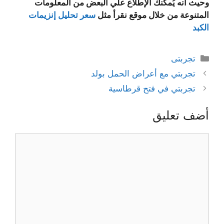
وحيث أنه يُمكنك الإطلاع علي البعض من المعلومات
المتنوعة من خلال موقع نقرأ مثل
سعر تحليل إنزيمات
الكبد
التصنيفات
تجربتى
تجربتي مع أعراض الحمل بولد
تجربتي في فتح قرطاسية
أضف تعليق
تعليق