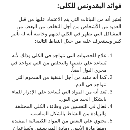
فوائد البقدونس للكلى:
يُعتبر أنه من النباتات التي يتم الاعتماد عليها من قبل
العديد من الأشخاص من أجل التخلص من البعض من
المشاكل التي تظهر في الكلي لديهم وخاصة أنه له تأثير
كبير وسنتعرف عليه من خلال النقاط التالية:
علاج للحصوات التي تتواجد في الكلي وذلك لأنه
يُساعد علي تفتيتها والتخلص من التي تتواجد في
مجري البول أيضاً.
كما أنه مفيد من أجل التنقية من السموم التي
تتواجد في الدم.
يُعد أنه من المواد التي تُساعد علي الإدرار للماء
بالشكل الجيد من البول.
فعال في التحسين من وظائف الكلي المختلفة
والزيادة من النشاط بالشكل المناسب.
يحتوي علي البعض من المواد الكيميائية المفيدة
ومنها مادة الأبيول ومادة الميريستين ويُساعدان