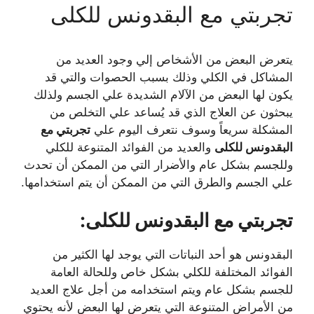
تجربتي مع البقدونس للكلى
يتعرض البعض من الأشخاص إلي وجود العديد من
المشاكل في الكلي وذلك بسبب الحصوات والتي قد
يكون لها البعض من الآلام الشديدة علي الجسم ولذلك
يبحثون عن العلاج الذي قد يُساعد علي التخلص من
المشكلة سريعاً وسوف نتعرف اليوم علي
تجربتي مع
البقدونس للكلى
والعديد من الفوائد المتنوعة للكلي
وللجسم بشكل عام والأضرار التي من الممكن أن تحدث
علي الجسم والطرق التي من الممكن أن يتم استخدامها.
تجربتي مع البقدونس للكلى:
البقدونس هو أحد النباتات التي يوجد لها الكثير من
الفوائد المختلفة للكلي بشكل خاص وللحالة العامة
للجسم بشكل عام ويتم استخدامه من أجل علاج العديد
من الأمراض المتنوعة التي يتعرض لها البعض لأنه يحتوي