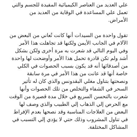
علي العديد من العناصر الكيميائية المفيدة للجسم والتي
تعمل علي المساعدة في الوقاية من العديد من
الأمراض.
تقول واحدة من السيدات أنها كانت تُعاني من البعض من
الآلام في الجانب الأيمن ولكنها قد تجاهلت هذا الأمر
وفي اليوم التالي قد شعرت به مرة أخرى ولكن بشكل
أشد ولم تكن قادرة تحمل هذا الأمر وأوضحت لها واحدة
من أصدقائها أنه قد يكون بسبب الحصوات في الكلي
خاصة أنها قد عانت من هذا الأمر في مرة سابقة
ونصحتها بتناول مغلي البقدونس والذي كان له تأثير
السحر في الشفاء والتخلص من تلك الحصوات وأنها
شعرت بالتحسن السريع في خلال مدة قصيرة من الوقت
مع الحرص إلي الذهاب إلي الطبيب والذي وصف لها
البعض من العلاجات المناسبة وقد نصحها بعدم الإفراط
في تناول المشروب وذلك حتي لا يؤدي إلي التسبب في
المشاكل المختلفة.