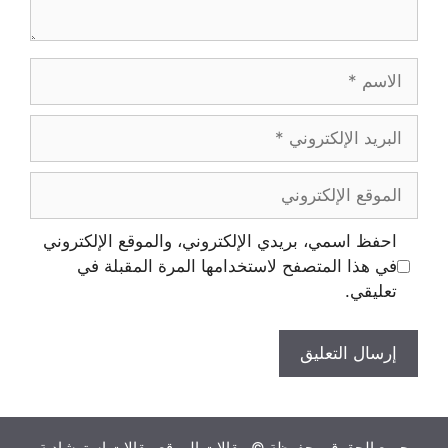
الاسم
البريد
الإلكتروني
الموقع
الإلكتروني
احفظ اسمي، بريدي الإلكتروني، والموقع الإلكتروني
في هذا المتصفح لاستخدامها المرة المقبلة في
تعليقي.
جميع الحقوق محفوظة © مقالات الموقع مقالات استرشادية