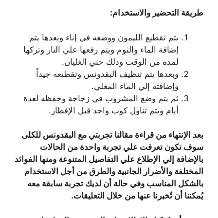
طريقة التحضير والاستخدام:
يتم تقطيع الليمون ووضعه في إناء وبعدها يتم
إضافة الماء والثوم ويتم رفعها علي النار وتركها
لمدة من الوقت وذلك حتي الغليان.
وبعدها يتم تنظيف البقدونس وتقطيعه جيداً
وإضافته إلي الماء المغلي.
ثم يتم وضع المشروب في زجاجة وحفظه لعدة
أيام ويتم تناول كوب واحد قبل الإفطار.
بعد الإنتهاء من قراءة مقالنا تجربتي مع البقدونس للكلى
سوف تكون تعرفت علي تجربة واحدة من الحالات
بالإضافة إلي الإطلاع علي التفاصيل المتنوعة ومنها الفوائد
المختلفة والأضرار الجانبية والطرق من أجل الاستخدام
بالشكل المناسب وفي حالة أن لديك تجربة سابقة معه
يُمكننا أن تُخبرنا عنها من خلال التعليقات.