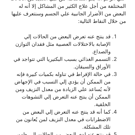
المختلفة من أجل علاج الكثير من المشاكل إلا أنه له
البعض من الأضرار الجانبية علي الجسم وسنتعرف عليها
من خلال النقاط التالية:
قد ينتج عنه تعرض البعض من الحالات إلي
الإصابة بالاختلالات العصبية مثل فقدان التوازن
والصداع.
التسمم الغذائي بسبب البكتيريا التي تتواجد في
الأوراق والسيقان.
في حالة الإفراط في تناوله بكميات كبيرة فإنه
من الممكن أن يؤدي إلي التسبب في الإجهاض
لأنه يُساعد علي الزيادة من معدل النزيف ومن
الممكن أن ينتج عنه التعرض إلي التشوهات
الخلقية.
كما أنه قد ينتج عنه التعرض إلي البعض من
الاضطرابات في معدل النزيف لمن يُعانون من
تلك المشكلة.
قد ينتج عنه لدي البعض من الحالات إلي ظهور