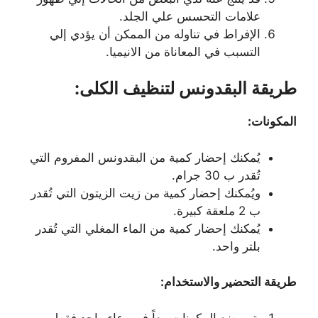
علامات التحسس علي الجلد.
الإفراط في تناوله من الممكن أن يؤدي إلي
التسبب في المعاناة من الانيميا.
طريقة البقدونس لتنظيف الكلى:
المكونات:
يُمكنك إحضار كمية من البقدونس المفروم التي
تُقدر ب 30 جرام.
ويُمكنك إحضار كمية من زيت الزيتون التي تُقدر
ب 2 ملعقة كبيرة.
يُمكنك إحضار كمية من الماء المغلي التي تُقدر
بلتر واحد.
طريقة التحضير والاستخدام:
يتم وضع المكونات معاً في وعاء واحد فقط