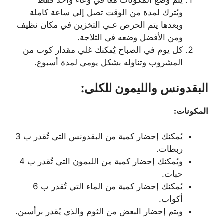
ويُترك لمدة من الوقت تصل إلي ساعة كاملة
وبعدها يتم الحرص علي التخزين في مكان نظيف
ومن الأفضل وضعه في الثلاجة.
كل يوم في الصباح يُمكنك غلي مقدار كوب من
المشروب وتناوله بشكل يومي لمدة أسبوع.
البقدونس والليمون للكلى:
المكونات:
يُمكنك إحضار كمية من البقدونس التي تُقدر ب 3
ربطات.
ويُمكنك إحضار كمية من الليمون التي تُقدر ب 4
حبات.
يُمكنك إحضار كمية من الماء التي تُقدر ب 6
أكواب.
ويتم إحضار البعض من الثوم والذي يُقدر برأسين.