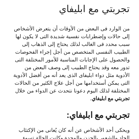
تجربتي مع ابليفاي
من الوارد فى البعض من الأوقات أن يتعرض الأشخاص
إلى حالات وإضطرابات نفسية شديدة التى لا يكون لها
سبب محدد فى الغالب لذلك يحتاج إلى الذهاب إلى
الطبيب النفسى المتخصص من أجل إجراء الفحوصات
والحصول على الإجابات المناسبة للأمور المختلفة التى
تدور معه وقد يحتاج الطبيب إلى وصف البعض من
الأدوية مثل دواء ابليفاى الذى يعد أنه من أفضل الأدوية
التى يمكن أستخدامها من أجل علاج الكثير من الحالات
المختلفة لذلك اليوم دعونا نتحدث عن الدواء من خلال
تجربتي مع ابليفاي
.
تجربتي مع ابليفاي:
ويحكى أحد الأشخاص عن أنه كان يُعانى من الإكتئاب
الحاد والشعور بالحزن والوحدة وكانت الحالة تسوء