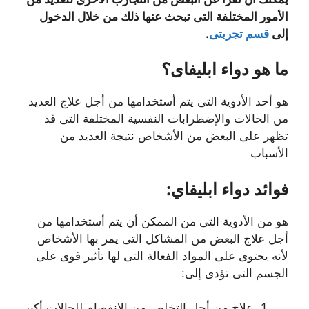
الأمور المختلفة التى تبحث عنها ذلك من خلال الدخول
إلى
قسم تجربتى
.
ما هو دواء ابليفاى؟
هو أحد الأدوية التى يتم أستخدامها من أجل علاج العديد
من الحالات والإضطرابات النفسية المختلفة التى قد
تظهر على البعض من الأشخاص نتيجة العديد من
الأسباب
فوائد دواء ابليفاي:
هو من الأدوية التى من الممكن أن يتم أستخدامها من
أجل علاج البعض من المشاكل التى يمر بها الأشخاص
لأنه يحتوى على المواد الفعالة التى لها تأثير قوى على
الجسم التى تؤدى إلى:
علاج من أجل التخلص من الإنفصام للحالات أكبر