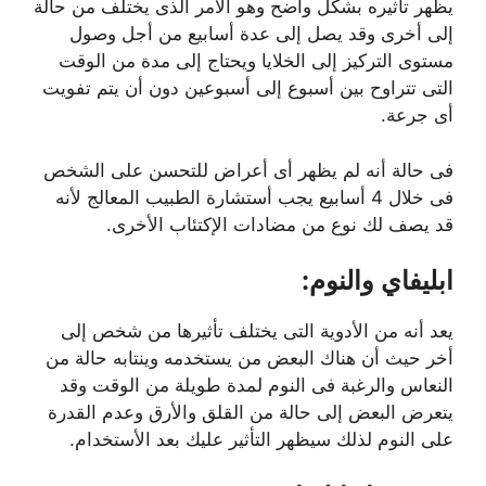
يظهر تأثيره بشكل واضح وهو الأمر الذى يختلف من حالة
إلى أخرى وقد يصل إلى عدة أسابيع من أجل وصول
مستوى التركيز إلى الخلايا ويحتاج إلى مدة من الوقت
التى تتراوح بين أسبوع إلى أسبوعين دون أن يتم تفويت
أى جرعة.
فى حالة أنه لم يظهر أى أعراض للتحسن على الشخص
فى خلال 4 أسابيع يجب أستشارة الطبيب المعالج لأنه
قد يصف لك نوع من مضادات الإكتئاب الأخرى.
ابليفاي والنوم:
يعد أنه من الأدوية التى يختلف تأثيرها من شخص إلى
أخر حيث أن هناك البعض من يستخدمه وينتابه حالة من
النعاس والرغبة فى النوم لمدة طويلة من الوقت وقد
يتعرض البعض إلى حالة من القلق والأرق وعدم القدرة
على النوم لذلك سيظهر التأثير عليك بعد الأستخدام.