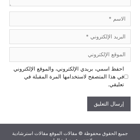
الاسم
البريد
الإلكتروني
الموقع
الإلكتروني
احفظ اسمي، بريدي الإلكتروني، والموقع الإلكتروني
في هذا المتصفح لاستخدامها المرة المقبلة في
تعليقي.
جميع الحقوق محفوظة © مقالات الموقع مقالات استرشادية