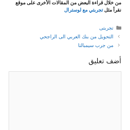
من خلال قراءة البعض من المقالات الأخرى على موقع
نقرأ مثل
تجربتي مع لوسترال
التصنيفات
تجربتى
التحويل من بنك العربي الى الراجحي
من جرب سيمبالتا
أضف تعليق
تعليق