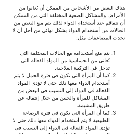
هناك البعض من الأشخاص من الممكن أن يُعانوا من
الأمراض والمشاكل الصحية المختلفة التى من الممكن
أن تتفاقم عند أستخدام الدواء لذلك يتم منع البعض من
الحالات من أستخدام الدواء بشكل نهائى من أجل أن لا
تحدث المضاعفات مثل:
يتم منع أستخدامه مع الحالات المختلفة التى
تُعانى من الحساسية من المواد الفعالة التى
تدخل فى التركيبة العلاجية.
كما أن المرأة التى تكون فى فترة الحمل لا يتم
أستخدام الدواء معها ذلك حتى لا تؤدى المواد
الفعالة فى الدواء إلى التسبب فى البعض من
المشاكل للمرأة والجنين من خلال إنتقاله عن
طريق المشيمة.
كما أن المرأة التى تكون فى فترة الرضاعة
الطبيعية لا يتم أستخدام الدواء معها ذلك حتى لا
تؤدى المواد الفعالة فى الدواء إلى التسبب فى