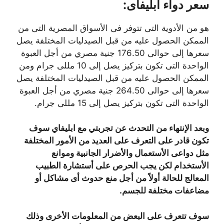
سعر دواء ابليفاى:
هو من الأدوية التى تتوفر فى الأسواق المصرية التى من
الممكن الحصول عليه من قبل الصيدليات المختلفة يصل
سعرها إلى حوالى 176.50 جنية مصري من أجل العبوة
الواحدة التى تكون بتركيز يصل إلى 10 مللى جرام ومن
الممكن الحصول عليه من قبل الصيدليات المختلفة يصل
سعرها إلى حوالى 264.50 جنية مصري من أجل العبوة
الواحدة التى تكون بتركيز يصل إلى 15 مللى جرام.
وبعد الإنتهاء من التحدث عن تجربتي مع ابليفاي سوف
تكون قادر على التعرف على العديد من الأمور المختلفة
مثل دواعى الأستعمال والأضرار الجانبية وموانع
الأستخدام لكن يجب الحرص على أستشارة الطبيب
المعالج للحالة أولاً من أجل منع حدوث أى مشاكل أو
مضاعفات مختلفة للجسم.
سوف تتعرف على البعض من المعلومات الأخرى وذلك