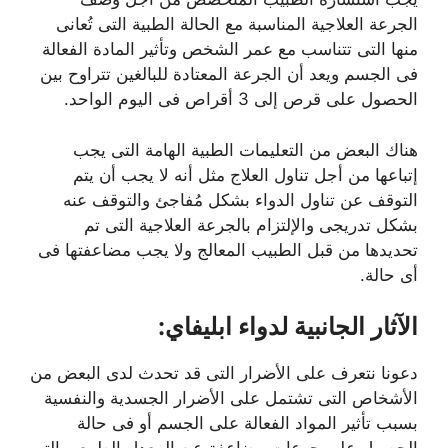
الجرعة العلاجية المناسبة مع الحالة الطبية التى تُعانى
منها التى تتناسب مع عمر الشخص وتأثير المادة الفعالة
فى الجسم ويعد أن الجرعة المعتادة للبالغين تتراوح بين
الحصول على قرص إلى 3 أقراص فى اليوم الواحد.
هناك البعض من التعليمات الطبية الهامة التى يجب
إتباعها من أجل تناول العلاج مثل أنه لا يجب أن يتم
التوقف عن تناول الدواء بشكل مُفاجئ والتوقف عنه
بشكل تدريجى والإلتزام بالجرعة العلاجية التى تم
تحديدها من قبل الطبيب المعالج ولا يجب مضاعفتها فى
أى حالة.
الآثار الجانبية لدواء ابليفاي:
دعونا نتعرف على الأضرار التى قد تحدث لدى البعض من
الأشخاص التى تشتمل على الأضرار الجسدية والنفسية
بسبب تأثير المواد الفعالة على الجسم أو فى حالة