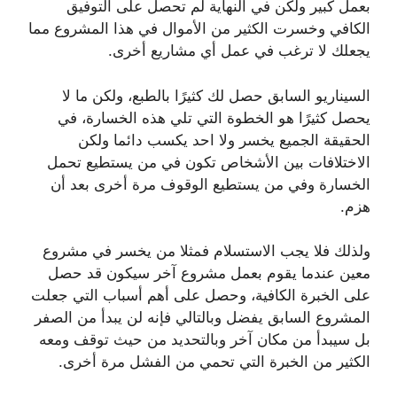
بعمل كبير ولكن في النهاية لم تحصل على التوفيق
الكافي وخسرت الكثير من الأموال في هذا المشروع ‏مما
يجعلك لا ترغب في عمل أي مشاريع أخرى.
‏السيناريو السابق حصل لك كثيرًا بالطبع، ‏ولكن ما لا
يحصل كثيرًا هو الخطوة التي تلي هذه الخسارة، ‏في
الحقيقة الجميع يخسر ولا احد يكسب دائما ولكن
الاختلافات بين الأشخاص تكون في من يستطيع تحمل
الخسارة وفي من يستطيع الوقوف مرة أخرى بعد أن
هزم.
‏ولذلك فلا يجب الاستسلام فمثلا من يخسر في مشروع
معين عندما يقوم بعمل مشروع آخر سيكون قد حصل
على الخبرة الكافية، وحصل على أهم أسباب التي جعلت
المشروع السابق يفضل وبالتالي فإنه لن يبدأ من الصفر
بل سيبدأ من مكان آخر وبالتحديد من حيث توقف ومعه
الكثير من الخبرة التي تحمي من الفشل مرة أخرى.