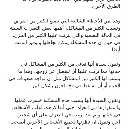
الطرق الأخرى.
‏وهذا من الأخطاء الشائعة التي تضيع الكثير من الفرص
وتسبب الكثير من المشاكل، أهمها بعض التغيرات السيئة
في الحالة النفسية والتي يترتب عليها الكثير من الحزن،
في حين أن هذه المشكلة يمكن تجاهلها وتوفير الوقت
أيضًا.
‏وتقول سيدة أنها تعاني من الكثير من المشاكل في
حياتها مما ترتب عليها أن تنفصل عن زوجها، ‏وهذا ما
يسبب لها الكثير من المشاكل مثل أن تواجه صعوبات في
الحياة أو أن تسقط في فخ الحزن بشكل كبير.
‏وتقول السيدة أنها بسبب هذه المشكلة خسرت عملها
واستقرارها في الحياة، حتى أنها كرهت اغلب الأشخاص
في حياتها ولم تعد ترغب في التعرف على أي شخص
آخر، وتقول ان نظرتها لجميع الأشخاص الآخرين أصبحت
مشوهه وغير مفهومة لان الحياة جحيم بالنسبة لها.