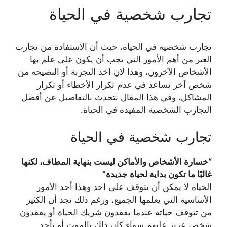
تجارب شخصية في الحياة
تجارب شخصية في الحياة، ‏حيث أن الاستفادة من تجارب
الغير من أهم الأمور التي يجب أن يكون على علم بها
الأشخاص الآخرون، ‏وهذا لان اخذ التجربة أو النصيحة من
شخص آخر تساعد في عدم تكرار الأخطاء أو تكرار
المشاكل، ‏وفي هذا المقال نتحدث بالتفاصيل عن أفضل
التجارب الشخصية المفيدة في الحياة.
تجارب شخصية في الحياة
“خسارة الأشخاص والأماكن ليست بنهاية المطاف، لكنها
غالبًا ما تكون بداية لحياة جديدة”
‏الحياة لا يمكن أن تتوقف على احد وهذا أحد الأمور
الأساسية التي يعلمها الجميع، ‏ورغم ذلك نجد أن الكثير
من تتوقف حياته عندما يفقدون شريك الحياة أو يفقدون
شخص عزيز عليهم سواء كان ذلك بالموت أو بأحد