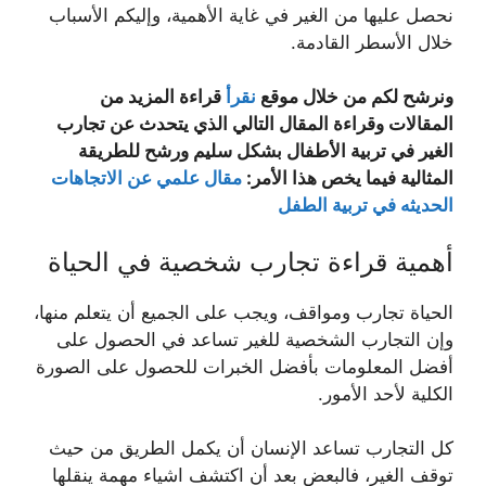
نحصل عليها من الغير في غاية الأهمية، وإليكم الأسباب
خلال الأسطر القادمة.
ونرشح لكم من خلال موقع
نقرأ
قراءة المزيد من
المقالات وقراءة المقال التالي الذي يتحدث عن تجارب
الغير في تربية الأطفال بشكل سليم ورشح للطريقة
المثالية فيما يخص هذا الأمر:
مقال علمي عن الاتجاهات
الحديثه في تربية الطفل
أهمية قراءة تجارب شخصية في الحياة
الحياة تجارب ومواقف، ويجب على الجميع أن يتعلم منها،
وإن التجارب الشخصية للغير تساعد في الحصول على
أفضل المعلومات بأفضل الخبرات للحصول على الصورة
الكلية لأحد الأمور.
كل التجارب تساعد الإنسان أن يكمل الطريق من حيث
توقف الغير، فالبعض بعد أن اكتشف اشياء مهمة ينقلها