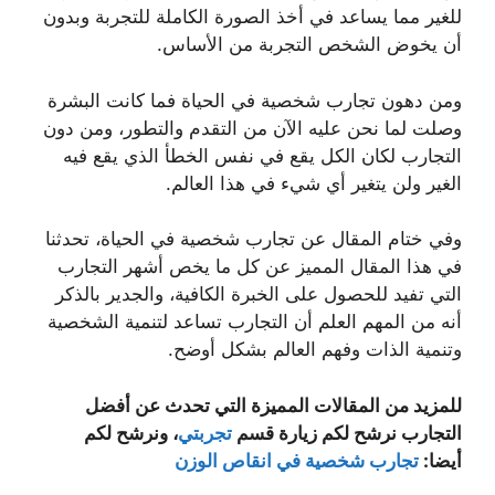
للغير مما يساعد في أخذ الصورة الكاملة للتجربة وبدون
أن يخوض الشخص التجربة من الأساس.
ومن دهون تجارب شخصية في الحياة فما كانت البشرة
وصلت لما نحن عليه الآن من التقدم والتطور، ومن دون
التجارب لكان الكل يقع في نفس الخطأ الذي يقع فيه
الغير ولن يتغير أي شيء في هذا العالم.
وفي ختام المقال عن تجارب شخصية في الحياة، تحدثنا
في هذا المقال المميز عن كل ما يخص أشهر التجارب
التي تفيد للحصول على الخبرة الكافية، والجدير بالذكر
أنه من المهم العلم أن التجارب تساعد لتنمية الشخصية
وتنمية الذات وفهم العالم بشكل أوضح.
للمزيد من المقالات المميزة التي تحدث عن أفضل
التجارب نرشح لكم زيارة قسم
تجربتي
، ونرشح لكم
أيضا:
تجارب شخصية في انقاص الوزن