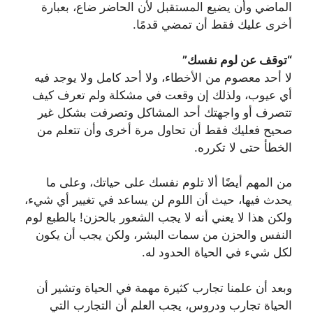
الماضي وأن يضيع المستقبل لأن الحاضر ضاع، بعبارة
أخرى عليك فقط أن تمضي قدمًا.
“توقف عن لوم نفسك”
لا أحد معصوم من الأخطاء، ولا أحد كامل ولا يوجد فيه
أي عيوب، ولذلك إن وقعت في مشكلة ولم تعرف كيف
تتصرف أو واجهتك أحد المشاكل وتصرفت بشكل غير
صحيح فعليك فقط أن تحاول مرة أخرى وأن تتعلم من
الخطأ حتى لا تكرره.
من المهم أيضًا ألا تلوم نفسك على حياتك، وعلى ما
يحدث فيها، حيث أن اللوم لن يساعد في تغيير أي شيء،
ولكن هذا لا يعني أنه لا يجب الشعور بالحزن! بالطبع لوم
النفس والحزن من سمات البشر، ولكن يجب أن يكون
لكل شيء في الحياة الحدود له.
وبعد أن علمنا تجارب كثيرة مهمة في الحياة وتشير أن
الحياة تجارب ودروس، يجب العلم أن التجارب التي