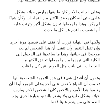
‏وعلى الجانب الآخر كان طليقها ‏يمارس حياته بشكل
عادي حتى أنه كان يحقق الكثير من النجاحات وكأن شيئًا
لم يكن، وهذا ما يجعلها تحزن بشكل أكبر وترتب عليه
أنها شعرت بالندم عن كل ما حدث.
‏ولكنها في النهاية قررت أن تقف على قدميها مرة أخرى
وإن تقبل التغيير وأن تتقبل أن هذا الشخص لم يعد
موجودًا في حياتها، وهذا ما ساعدها في الدخول إلى
الكلية التي تريدها من ما يجعلها تحقق الكثير من
النجاحات التي باتت مثل العوض عن كل ما فات.
وتقول أن أفضل شيء في هذه التجربة الشخصية أنها
تعلمت أن الحياة لا تقف على أحد وعلى الجميع أيضًا أن
يعلموا هذا الأمر، ‏وبالأخص كان الشخص الآخر يمارس
حياته بشكل طبيعي ولا يشعر بالندم، بعبارة أخرى يجب
الندم على من يندم علينا فقط.