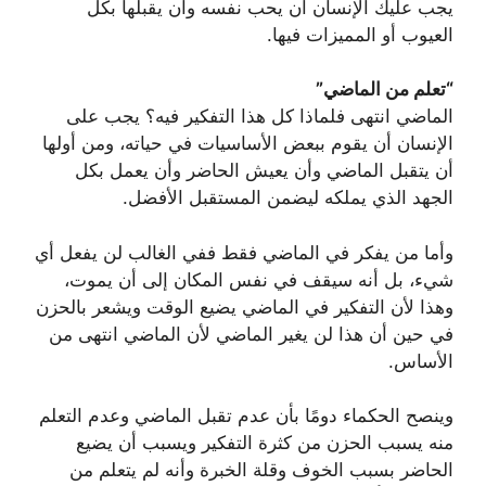
يجب عليك الإنسان أن يحب نفسه وأن يقبلها بكل
العيوب أو المميزات فيها.
“تعلم من الماضي”
الماضي انتهى فلماذا كل هذا التفكير فيه؟ يجب على
الإنسان أن يقوم ببعض الأساسيات في حياته، ومن أولها
أن يتقبل الماضي وأن يعيش الحاضر وأن يعمل بكل
الجهد الذي يملكه ليضمن المستقبل الأفضل.
وأما من يفكر في الماضي فقط ففي الغالب لن يفعل أي
شيء، بل أنه سيقف في نفس المكان إلى أن يموت،
وهذا لأن التفكير في الماضي يضيع الوقت ويشعر بالحزن
في حين أن هذا لن يغير الماضي لأن الماضي انتهى من
الأساس.
وينصح الحكماء دومًا بأن عدم تقبل الماضي وعدم التعلم
منه يسبب الحزن من كثرة التفكير ويسبب أن يضيع
الحاضر بسبب الخوف وقلة الخبرة وأنه لم يتعلم من