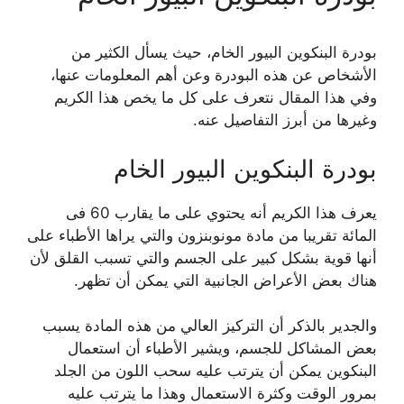
بودرة البنكوين البيور الخام، حيث يسأل الكثير من
الأشخاص عن هذه البودرة وعن أهم المعلومات عنها،
وفي هذا المقال نتعرف على كل ما يخص هذا الكريم
وغيرها من أبرز التفاصيل عنه.
بودرة البنكوين البيور الخام
يعرف هذا الكريم أنه يحتوي على ما يقارب 60 فى
المائة تقريبا من مادة مونوبنزون والتي يراها الأطباء على
أنها قوية بشكل كبير على الجسم والتي تسبب القلق لأن
هناك بعض الأعراض الجانبية التي يمكن أن تظهر.
والجدير بالذكر أن التركيز العالي من هذه المادة يسبب
بعض المشاكل للجسم، ويشير الأطباء أن استعمال
البنكوين يمكن أن يترتب عليه سحب اللون من الجلد
بمرور الوقت وكثرة الاستعمال وهذا ما يترتب عليه