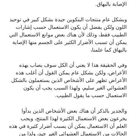
الإصابة بالبهاق.
وبشكل عام منتجات البنكوين جيدة بشكل كبير في توحيد
اللون ولكن يفضل أن يكون الاستعمال حسب إشارات
الطبيب فقط، وذلك لأن هناك بعض موانع الاستعمال التي
يمكن أن تسبب الأضرار الكثير على الجسم منها الإصابة
بالبهاق كما علمنا،
وفي الحقيقة هذا لا يعني أن الكل سوف يصاب بهذه
الأعراض، ولكن بشكل عام يمكن القول أن أغلب هذه
الأعراض تظهر على الأشخاص الذين يستعملون بالشكل
العشوائي الغير سليم، ولهذا السبب يجب أن يكون
الاستعمال حسب ما يقول الطبيب.
والجدير بالذكر أن هناك بعض الأشخاص الذين بدأوا
يخرعون بعض الاستعمال الكثيرة لهذا المنتج، ويجب
العلم أن الاستعمال يمكن أن يسبب أضرار كثيرة في هذه
الحالات من الاستعمال العشوائي الغير جيد، ولذا من