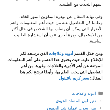
المهم التحدث مع الطبيب.
وفي نهاية المقال عن بودرة البنكوين البيور الخام،
وعلمنا كل التفاصيل عنه من حيث أهم المعلومات واهم
الأضرار التي يمكن أن يصاب بها الشخص في حال أكثر
من الاستعمال، ومرة أخرى ننوه أن استشارة الطبيب
أساسية.
ومن خلال القسم
أدوية وعلاجات
الذي نرشحه لكم
للإطلاع عليه، حيث يحتوي هذا القسم على أهم المعلومات
الموثقة عن أهم الأدوية والعلاجات وغيرها من أهم
التفاصيل التي يجب العلم بها، وأيضًا نرشح لكم هذا
المقال:
سعر كريم بانثينول
التصنيفات
ادوية وعلاجات
تغير لون المضاد الحيوي
مين سوت عملية شد الجفون