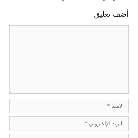
أضف تعليق
تعليق
الاسم
البريد
الإلكتروني
الموقع