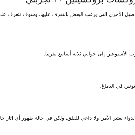
فاصيل الأخرى التي يرغب البعض بالتعرف عليها، وسوف نتعرف عل
الأسبوعين إلى حوالي ثلاثة أسابيع تقريبا.
ونين في الدماغ.
لدواء يعتبر الآمن ولا داعي للقلق، ولكن في حالة ظهور أي آثار 