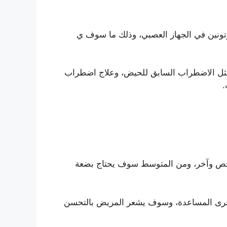
روتونين في الجهاز العصبي، وذلك ما سوف ي
، مثل الاضطراب السابق للحيض، وعلاج اضطراب
.
 شخص وآخر، ومن المتوسط سوف يحتاج بضعة
لأخرى المساعدة، وسوف يشعر المريض بالتحسن