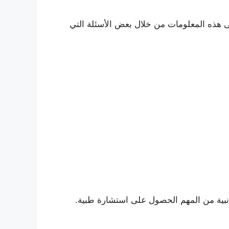
ى هذه المعلومات من خلال بعض الأسئلة التي
جانبية من المهم الحصول على استشارة طبية.