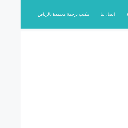
اتصل بنا
مكتب ترجمة معتمدة بالرياض