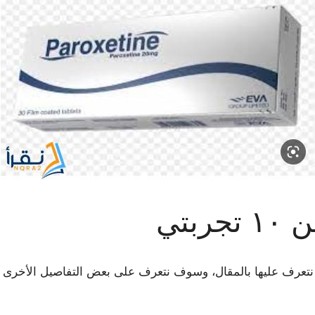
بتي
بتي هي التي سوف نتعرف عليها بالمقال، وسوف نتعرف على بعض التفاصيل ا