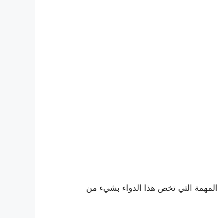
لأخرى المهمة التي تخص هذا الدواء بشيء من