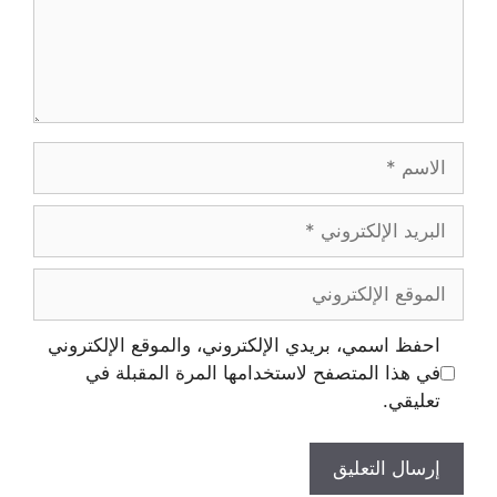
الاسم
البريد
الإلكتروني
الموقع
الإلكتروني
احفظ اسمي، بريدي الإلكتروني، والموقع الإلكتروني
في هذا المتصفح لاستخدامها المرة المقبلة في
تعليقي.