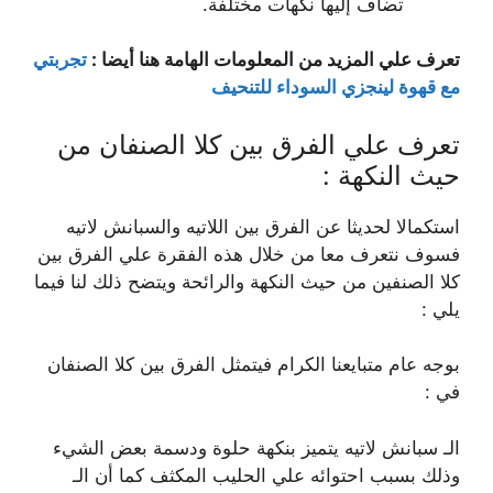
تضاف إليها نكهات مختلفة.
تعرف علي المزيد من المعلومات الهامة هنا أيضا :
تجربتي
مع قهوة لينجزي السوداء للتنحيف
تعرف علي الفرق بين كلا الصنفان من
حيث النكهة :
استكمالا لحديثا عن الفرق بين اللاتيه والسبانش لاتيه
فسوف نتعرف معا من خلال هذه الفقرة علي الفرق بين
كلا الصنفين من حيث النكهة والرائحة ويتضح ذلك لنا فيما
يلي :
بوجه عام متبايعنا الكرام فيتمثل الفرق بين كلا الصنفان
في :
الـ سبانش لاتيه يتميز بنكهة حلوة ودسمة بعض الشيء
وذلك بسبب احتوائه علي الحليب المكثف كما أن الـ