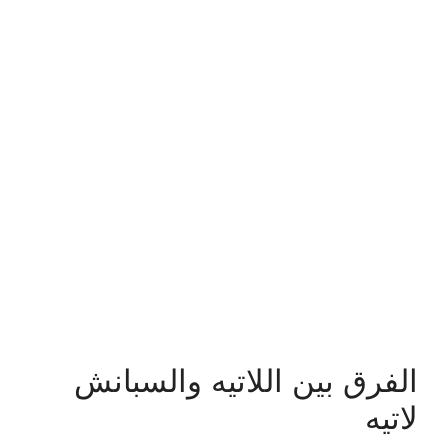
الفرق بين اللاتيه والسبانش
لاتيه