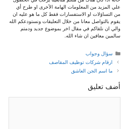
علي المزيد من المعلومات الهامة الأخرى او طرح أي
من التساؤلات او الاستفسارات فقط كل ما هو عليه ان
يقوم بالتواصل معانا من خلال التعليقات ونستودعكم الله
والي ان نلقاكم في مقال اخر بموضوع جديد ودمتم
سالمين معافين ان شاء الله.
التصنيفات
سؤال وجواب
ارقام شركات توظيف المقاصف
ما اسم الجن العاشق
أضف تعليق
تعليق