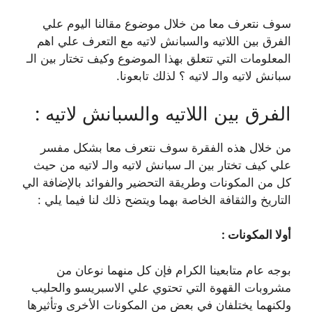
سوف نتعرف معا من خلال موضوع مقالنا اليوم علي
الفرق بين اللاتيه والسبانش لاتيه مع التعرف علي اهم
المعلومات التي تتعلق بهذا الموضوع وكيف تختار بين الـ
سبانش لاتيه والـ لاتيه ؟ لذلك تابعونا.
الفرق بين اللاتيه والسبانش لاتيه :
من خلال هذه الفقرة سوف نتعرف معا بشكل مفسر
علي كيف تختار بين الـ سبانش لاتيه والـ لاتيه من حيث
كل من المكونات وطريقة التحضير والفوائد بالإضافة الي
التاريخ والثقافة الخاصة بهما ويتضح ذلك لنا فيما يلي :
أولا المكونات :
بوجه عام متابعينا الكرام فإن كل منهما نوعان من
مشروبات القهوة التي تحتوي علي الاسبريسو والحليب
ولكنهما يختلفان في بعض من المكونات الأخرى وتأثيرها