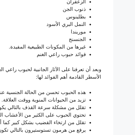
الزعفران
ذنوب الجن
بطلينوس
النمل البري الأسود
موريندا
الجنسنج
غيرها من المكونات الطبيعية المفيدة.
فوائد حبوب راعي الغنم
وبعد أن تعرفنا على الآثار الجانبية لحبوب راعي 
الأسطر القادمة أهم الفوائد لها:
هذه الحبوب تحسن من الحالة الجنسية عند 
تزيد من الحيوانات المنوية ووقت العلاقة.
تقلل من مشكلة سرعة القذف بالتالي يكون
تحتوي الحبوب على الكثير من الأعشاب الطب
تقلل من ارتخاء القضيب بشكل كبير كما أ
يرفع من هرمون تستوستيرون بالتالي تكون