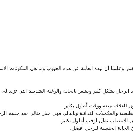
الغنم، وعلمنا أن نبذة العامة عن هذه الحبوب وما هي المكونات ال
الرجل بشكل كبير ويشعر بالحالة والرغبة الشديدة التي تزيد له.
 للعلاقة متعة ووقت أطول بكثير.
يعية والمكملات الغذائية وبالتالي فهي خيار مثالي يمد جسم الرج
ن الإنتصاب يظل لوقت أطول بكثير.
 الحالة الجنسية للرجل أفضل.