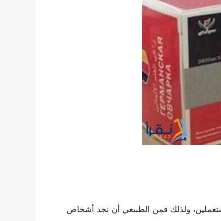
لمستعملين، ولذلك فمن الطبيعي أن نجد أشخاص