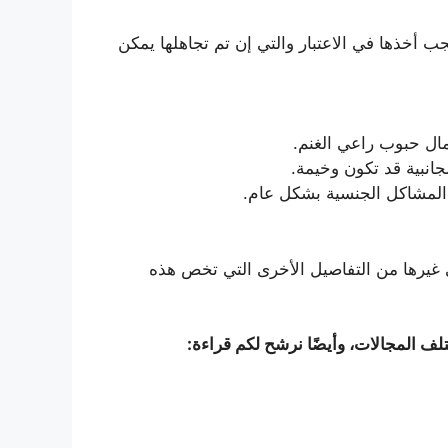
ب أخذها في الاعتبار والتي إن تم تجاهلها يمكن
ال حبوب راعي الغنم.
انبية قد تكون وخيمة.
 المشاكل الجنسية بشكل عام.
 غيرها من التفاصيل الأخرى التي تخص هذه
لف المجالات، وأيضًا نرشح لكم قراءة: