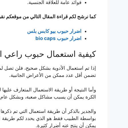
فوائد عامة للعلاقة الجنسية.
كما نرشح لكم قراءة المقال التالي من موقعكم نقر
اضرار حبوب بيو كابس بلس
اضرار حبوب bio caps
كيفية استعمال حبوب راعي ال
إذا تم استعمال الأدوية بشكل صحيح، فلن تصل لمرح
تضمن أقل عدد ممكن من الأعراض الجانبية.
وأما النتيجة أو طريقة الاستعمال المتعارف عليها 
الكرة يمكن أن يسبب مشاكل صعبة، وبشكل عام ي
والجدير بالذكر أن طريقة استعمال التي تم ذكرها 
بواسطة الطبيب فقط هو الذي يحدد لكم طريقة است
يمكن أن ينتج عنه أضرار كثيرة.