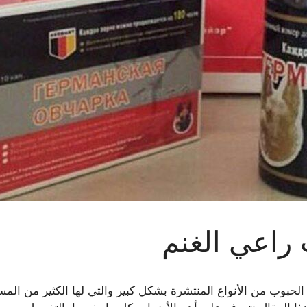
ب راعي الغنم
ه الحبوب من الأنواع المنتشرة بشكل كبير والتي لها الكثير من ا