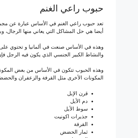
حبوب راعي الغنم
تعد حبوب راعي الغنم في الأساس عبارة عن مجم
أيضا هي حل المشاكل التي يعاني منها الرجال، وب
وهذه في الأساس صنعت في ألمانيا و تحتوي على مكو
والنشاط الكبير الجنسي الذي يكون فيه الرجل ف
وهذه الحبوب تتكون في الأساس من بعض المكونات
المكونات الأخرى مثل القرفة والزعفران والحضض 
قرن الإبل
دم الأيل
سوط الأيل
جذيرات اكونيت
القرفة
ثمار الحضض