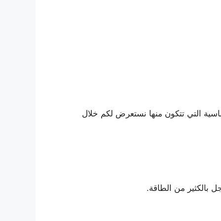
أساسية التي تتكون منها نستعرض لكم خلال
ل بالكثير من الطاقة.