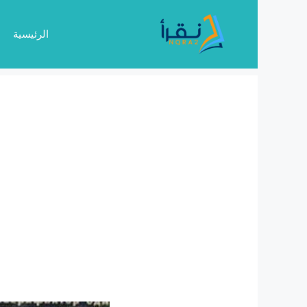
نتقل
لى
الرئيسية
لمحتوى