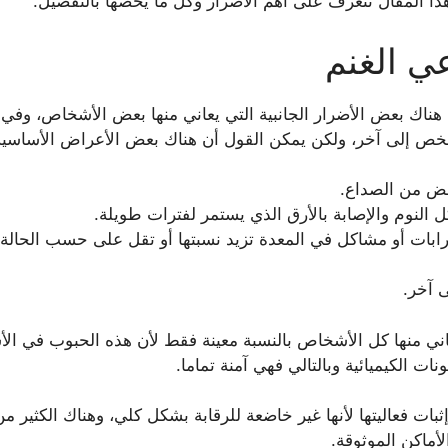
ذا المقال نتعرف على أهم الأضرار وكل ما يخصها بالتفصيل.
عي الغنم
 هناك بعض الأضرار الجانبية التي يعاني منها بعض الأشخاص، وفي
خص إلى آخر، ولكن يمكن القول أن هناك بعض الأعراض الأساسية 
بعض من الصداع.
لنوم والإصابة بالأرق الذي يستمر لفترات طويلة.
ات أو مشاكل في المعدة تزيد نسبتها أو تقل على حسب الحالة.
 آخر.
يعاني منها كل الأشخاص بالنسبة معينة فقط لأن هذه الحبوب في 
ات الكيميائية وبالتالي فهي آمنة تماما.
ثبات فعاليتها لأنها غير خاضعة للرقابة بشكل كلي، وهناك الكثير 
ماكن الموثوقة.