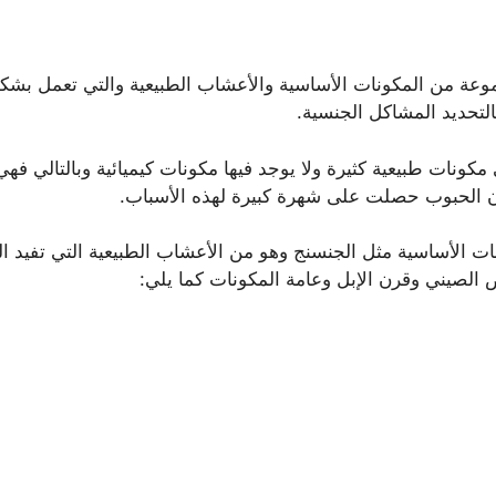
وعة من المكونات الأساسية والأعشاب الطبيعية والتي تعمل بش
التحديد المشاكل الجنسية.
نات طبيعية كثيرة ولا يوجد فيها مكونات كيميائية وبالتالي فهي 
إن الحبوب حصلت على شهرة كبيرة لهذه الأسباب.
 الأساسية مثل الجنسنج وهو من الأعشاب الطبيعية التي تفيد ا
الصيني وقرن الإبل وعامة المكونات كما يلي: