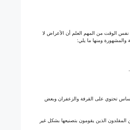
 نفس الوقت من المهم العلم أن الأعراض لا
والمشهورة ومنها ما يلي:
الأساس تحتوي على القرفة والزعفران وبعض
من المقلدون الذين يقومون بتصنيعها بشكل غير