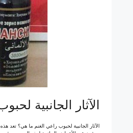
الآثار الجانبية لحبو
الآثار الجانبية لحبوب راعي الغنم ما هي؟ تعد هذ