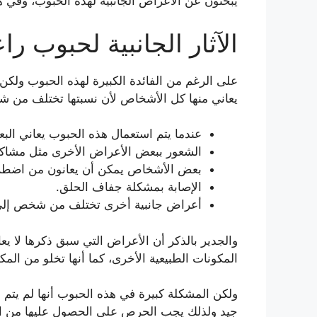
يبحثون عن الأعراض الجانبية لهذه الحبوب، وفي ه
الآثار الجانبية لحبوب را
على الرغم من الفائدة الكبيرة لهذه الحبوب ولكن
يعاني منها كل الأشخاص لأن نسبتها تختلف من ش
عندما يتم استعمال هذه الحبوب يعاني ال
الشعور ببعض الأعراض الأخرى مثل مشاكل ا
بعض الأشخاص يمكن أن يعانون من اضطراب
الإصابة بمشكلة جفاف الحلق.
أعراض جانبية أخرى تختلف من شخص إلى
والجدير بالذكر أن الأعراض التي سبق ذكرها لا 
المكونات الطبيعية الأخرى، كما أنها تخلو من المكون
ولكن المشكلة كبيرة في هذه الحبوب أنها لم يتم إ
جيد ولذلك يجب الحرص على الحصول عليها من الأ