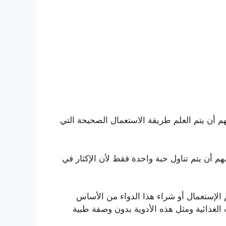
هم أن يتم العلم طريقة الاستعمال الصحيحة التي
هم أن يتم تناول حبة واحدة فقط لأن الإكثار في
م الإستعمال أو شراء هذا الدواء من الأساس
لغذائية ومثل هذه الأدوية بدون وصفة طبية