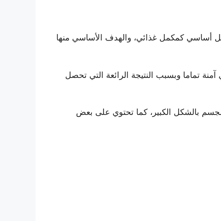
كل أساسي كمكمل غذائي، والهدف الأساسي منها
آمنة تماما وبسبب النتيجة الرائعة التي تحصل
لجسم بالشكل الكبير، كما تحتوي على بعض