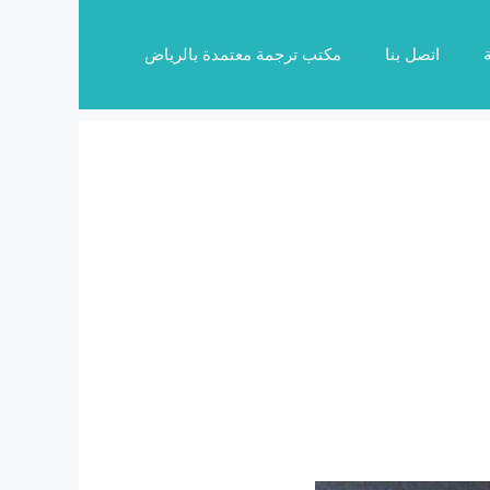
اتصل بنا
مكتب ترجمة معتمدة بالرياض