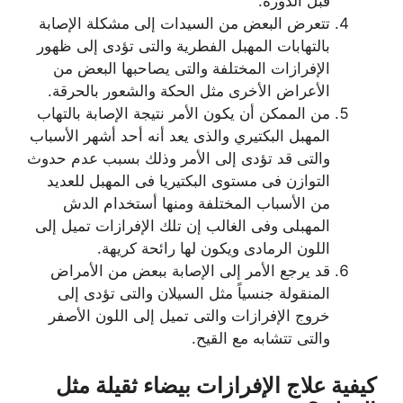
قبل الدورة.
تتعرض البعض من السيدات إلى مشكلة الإصابة
بالتهابات المهبل الفطرية والتى تؤدى إلى ظهور
الإفرازات المختلفة والتى يصاحبها البعض من
الأعراض الأخرى مثل الحكة والشعور بالحرقة.
من الممكن أن يكون الأمر نتيجة الإصابة بالتهاب
المهبل البكتيري والذى يعد أنه أحد أشهر الأسباب
والتى قد تؤدى إلى الأمر وذلك بسبب عدم حدوث
التوازن فى مستوى البكتيريا فى المهبل للعديد
من الأسباب المختلفة ومنها أستخدام الدش
المهبلى وفى الغالب إن تلك الإفرازات تميل إلى
اللون الرمادى ويكون لها رائحة كريهة.
قد يرجع الأمر إلى الإصابة ببعض من الأمراض
المنقولة جنسياً مثل السيلان والتى تؤدى إلى
خروج الإفرازات والتى تميل إلى اللون الأصفر
والتى تتشابه مع القيح.
كيفية علاج الإفرازات بيضاء ثقيلة مثل