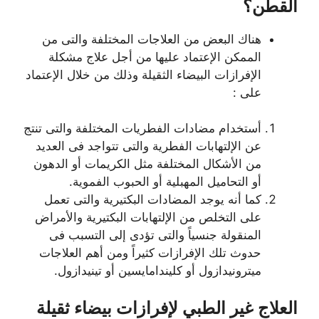
القطن؟
هناك البعض من العلاجات المختلفة والتى من
الممكن الإعتماد عليها من أجل علاج مشكلة
الإفرازات البيضاء الثقيلة وذلك من خلال الإعتماد
على :
أستخدام مضادات الفطريات المختلفة والتى تنتج
عن الإلتهابات الفطرية والتى تتواجد فى العديد
من الأشكال المختلفة مثل الكريمات أو الدهون
أو التحاميل المهبلية أو الحبوب الفموية.
كما أنه يوجد المضادات البكتيرية والتى تعمل
على التخلص من الإلتهابات البكتيرية والأمراض
المنقولة جنسياً والتى تؤدى إلى التسبب فى
حدوث تلك الإفرازات كثيراً ومن أهم العلاجات
ميترونيدازول أو كليندامايسين أو تينيدازول.
العلاج غير الطبي لإفرازات بيضاء ثقيلة