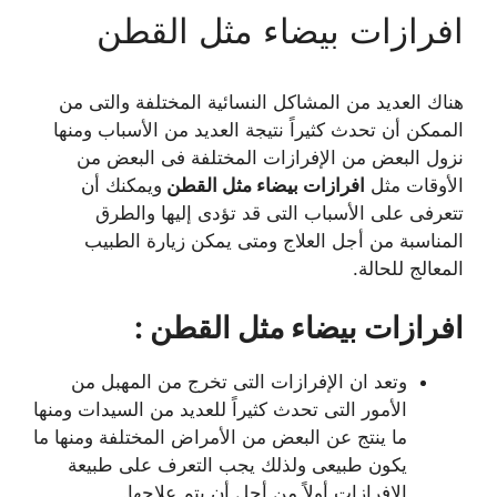
افرازات بيضاء مثل القطن
هناك العديد من المشاكل النسائية المختلفة والتى من
الممكن أن تحدث كثيراً نتيجة العديد من الأسباب ومنها
نزول البعض من الإفرازات المختلفة فى البعض من
الأوقات مثل
افرازات بيضاء مثل القطن
ويمكنك أن
تتعرفى على الأسباب التى قد تؤدى إليها والطرق
المناسبة من أجل العلاج ومتى يمكن زيارة الطبيب
المعالج للحالة.
افرازات بيضاء مثل القطن :
وتعد ان الإفرازات التى تخرج من المهبل من
الأمور التى تحدث كثيراً للعديد من السيدات ومنها
ما ينتج عن البعض من الأمراض المختلفة ومنها ما
يكون طبيعى ولذلك يجب التعرف على طبيعة
الإفرازات أولاً من أجل أن يتم علاجها.