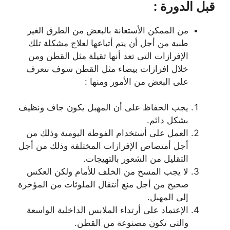
قبل الدورة :
من الممكن الأستعانة بالبعض من الطرق الغير
طبية من أجل أن يتم أتباعها لعلاج مشكلة تلك
الإفرازات التى تعد أنها ثقيلة مثل القطن ومن
خلال افرازات بيضاء مثل القطن سوف نتعرف
على البعض من الأمور ومنها :
يجب الحفاظ على أن المهبل يكون جاف ونظيف
بشكل دائم.
العمل على أستخدام الفوطة اليومية وذلك من
أجل أمتصاص الإفرازات المختلفة وذلك من أجل
التقليل من الشعور بالتهيجات.
لا يجب المسح من الخلف للأمام ولكن العكس
صحيح من أجل منع أنتقال الملوثات من المؤخرة
إلى المهبل.
الإعتماد على أرتداء الملابس الداخلية الواسعة
والتى تكون مصنوعة من القطن.