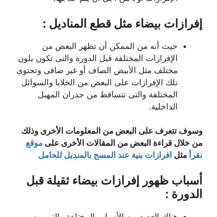
إفرازات بيضاء مثل قطع المناديل :
حيث أنه من الممكن أن تظهر البعض من
الإفرازات المختلفة قبل الدورة والتى تكون بلون
مختلف مثل الأبيض الصاف أو غير صافى وتحتوى
تلك الإفرازات على البعض من الخلايا والسوائل
المختلفة والتى تتساقط من جدران المهبل
الداخلية.
وسوف تتعرف على البعض من المعلومات الأخرى وذلك
من خلال قراءة البعض من المقالات الأخرى على
موقع
نقرأ
مثل
افرازات بنية عند المسح بالمنديل للحامل
أسباب ظهور إفرازات بيضاء ثقيلة قبل
الدورة :
هناك العديد من الأسباب المختلفة والتى من