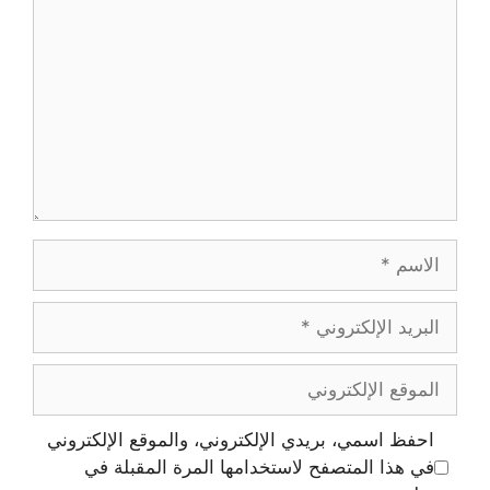
الاسم
البريد
الإلكتروني
الموقع
الإلكتروني
احفظ اسمي، بريدي الإلكتروني، والموقع الإلكتروني
في هذا المتصفح لاستخدامها المرة المقبلة في