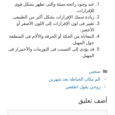
عند وجود رائحة سيئة والتى تظهر بشكل قوى
للإفرازات.
زيادة سمك الإفرازات بشكل أكبر من الطبيعى.
تغيير فى لون الإفرازات إلى اللون الأصفر أو
الأخضر.
المعاناة من الحكة أو الحرقة والألام فى المنطقة
حول المهبل.
قد يؤدى إلى التسبب فى التورمات والأحمرار فى
المهبل.
التصنيفات
صحتي
الم مكان الخياطة بعد شهرين
زوجي يقول اطقعي
أضف تعليق
تعليق