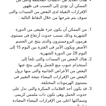
الممكن أن تؤدى إلى التسبب فى ظهور
الإفرازات الثقيلة لدى البعض من السيدات والتى
سوف يتم شرحها من خلال النقاط التالية :
من الممكن أن يكون جزء طبيعى من الدورة
الشهرية وذلك بسبب حدوث أرتفاع فى مستوى
هرمون البروجسترون والذى ينتج عن الجسم
الأصفر ويكون الأمر فى الفترة بين اليوم 15 إلى
اليوم 28 من الدورة الشهرية.
هناك البعض من السيدات والتى تلجأ إلى
أستخدام حبوب منع الحمل والتى ينتج عنها
البعض من الأعراض الجانبية والتى منها نزول
البعض من الإفرازات البيضاء نتيجة التغيير فى
مستوى الهرمونات المختلفة.
قد يكون أحد العلامات المبكرة والتى تدل على
حدوث الحمل وهى تكون ذات ملمس كريمى
وسماكتها اعلى من الإفرازات البيضاء المعتادة