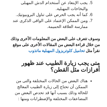
يجب الإبتعاد عن أستخدام الدش المهبلى
والبخاخات المهبلية.
كما أنه يجب الحرص على تناول البروبيوتيك.
ومن الممكن الإعتماد على الواقى الذكرى عند
ممارسة العلاقة الحميمة.
وسوف تتعرف على البعض من المعلومات الأخرى وذلك
من خلال قراءة البعض من المقالات الأخرى على موقع
نقرأ مثل
تحاميل كلوتريزول المهبلية ماتذوب
متى يجب زيارة الطبيب عند ظهور
أفرازات مثل القطن؟
هناك البعض من الحالات المختلفة والتى من
الممكن أن تحتاج إلى زيارة الطبيب المعالج
للحالة وذلك بسبب أنها قد تحدص البعض من
المضاعفات المختلفة والإضطرابات ومنها :