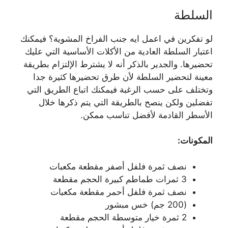
السلطة
لو تفكرين في اعمل ايه جنب الفراخ المشوية؟ فيمكنك
اعتبار السلطة العادية من الأكلات الأساسية التي عليك
تحضيرها. والجدير بالذكر أنه لا يشترط الإلتزام بطريقة
معينة لتحضير السلطة لأن طرق تحضيرها كثيرة جدا
وتختلف على حسب الرغبة فيمكنك اتباع الطريق التي
تفضلين ولكن ينصح بالطريقة التي يتم ذكرها خلال
الأسطر القادمة لأفضل تناسب ممكن.
المكونات:
نصف ثمرة فلفل أصفر مقطعة مكعبات
3 ثمرات طماطم كبيرة الحجم مقطعة
نصف ثمرة فلفل أحمر مقطعة مكعبات
(200 جم) خس مبشور
2 ثمرة خيار متوسطة الحجم مقطعة