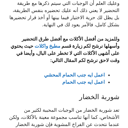
وعليك العلم أن الوجبات التي سيتم ذكرها مع طريقة
التحضير لا يعني ذلك أنه عليك تحضيره بنفس الطريقة،
بل يظل لك حرية الاختيار فيما بينها أو أخذ قرار تحضيرها
بشكل كامل، فالأمر يعود لك في النهاية.
وللمزيد من أفضل الأكلات مع أفضل طرق التحضير
وأسهلها نرشح لكم زيارة قسم
مطبخ واكلات
حيث يحتوي
على أشهى الأكلات التي لا تخطر على البال، وأيضا في
وقت لاحق نرشح لكم المقال التالي:
اعمل ايه جنب الحمام المحشي
اعمل ايه جنب الحمام
شوربة الخضار
تعد شوربة الخضار من الوجبات المحببة لكثير من
الأشخاص، كما أنها تناسب مجموعة معينة بالأكلات، ولكن
عندما نتحدث عن الفراخ المشوية فإن شوربة الخضار