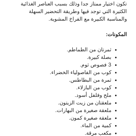
تكون اختيار ممتاز جدا وذلك بسبب العناصر الغذائية
الكثيرة التي توجد فيها وطريقة التحضير السهلة
والمناسبة الكبيرة مع الفراخ المشوية.
المكونات:
ثمرتان من الطماطم.
بصلة كبيرة.
3 فصوص ثوم.
كوب من الفاصولياء الخضراء.
ثمرة من البطاطس.
كوب من البازلاء.
ملح وفلفل أسود.
ملعقتان من زيت الزيتون.
ملعقة صغيرة من البهارات.
ملعقة صغيرة كمون.
كمية من الماء.
مكعب مرقة.