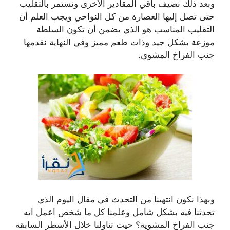
وبعد ذلك نضيف باقي المقادير الأخرى ونستمر بالتقليب
حتى تصل إليها العصارة من كل النواحي ويجب العلم أن
التقليب المناسب هو الذي يضمن أن تكون السلطة
موزعة بشكل جيد وذات طعم مميز وفي النهاية نقدمها
جنب الفراخ المشوي.
وبهذا نكون انتهينا من التحدث في مقال اليوم الذي
تحدثنا فيه بشكل شامل وعلمنا كل ما شخص اعمل ايه
جنب الفراخ المشوية؟ حيث تناولنا خلال الأسطر السابقة