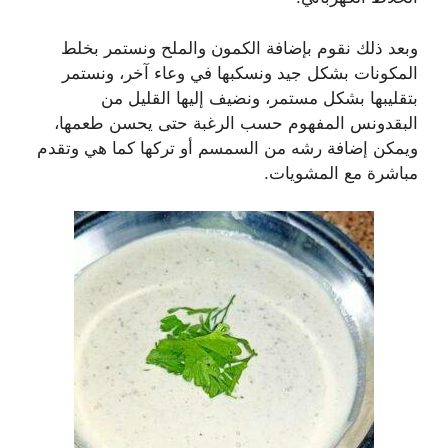
وبعد ذلك نقوم بإضافة الكمون والملح ونستمر بخلط
المكونات بشكل جيد ونسكبها في وعاء آخر، ونستمر
بتقليبها بشكل مستمر، ونضيف إليها القليل من
البقدونس المفهوم حسب الرغبة حتى يحسن طعمها،
ويمكن إضافة رشه من السمسم أو تركها كما هي وتقدم
مباشرة مع المشويات.