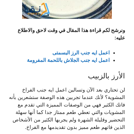
ونرشح لكم قراءة هذا المقال في وقت لاحق والاطلاع
عليه:
اعمل ايه جنب الرز البسمتى
اعمل ايه جنب الجلاش باللحمة المفرومة
الأرز بالزبيب
لن تحتاري بعد الآن وتسالين اعمل ايه جنب الفراخ
المشوية؟ لأنك عندما تجربين هذه الوصفة ستشعرين بأنه
فاتك الكثير فهي من الوصفات المميزة التي تقدم مع
المشويات والتي تعطي طعم ممتاز جدا كما أنها سهلة
التحضير وقليلة الشهرة ولم يجربها الكثير من الأشخاص
الذين فاتهم طعم مميز بدون تقديدمها مع الفراخ.