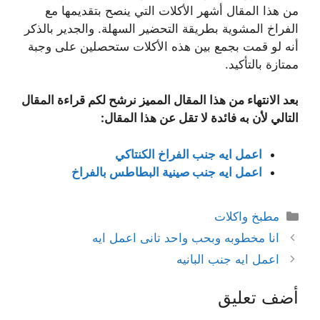
من هذا المقال أشهر الأكلات التي ينصح بتقديمها مع
الفراخ المشوية بطريقة التحضير السهلة. والجدير بالذكر
أنه لو قمت بجمع بين هذه الأكلات ستحصلين على وجبة
ممتازة بالتأكيد.
بعد الانتهاء من هذا المقال المميز نرشح لكم قراءة المقال
التالي لأن به فائدة لا تقل عن هذا المقال:
اعمل ايه جنب الفراخ الكنتاكي
اعمل ايه جنب صينية البطاطس بالفراخ
التصنيفات
مطبخ واكلات
انا مخطوبه وبحب واحد تانى اعمل ايه
اعمل ايه جنب البانيه
أضف تعليق