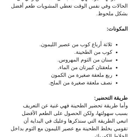
الحالات وفي نفس الوقت تعطي المشويات طعم أفضل
بشكل ملحوظ.
المكونات:
ثلاثة أرباع كوب من عصير الليمون.
كوب من الطحينة.
سنان من الثوم المهروس.
ملعقتان كبيرتان من الماء.
ربع ملعقة صغيرة من الكمون
نصف ملعقة صغيرة من الملح.
طريقة التحضير:
وأما طريقة تحضير الطحينة فهي غنية عن التعريف
بسبب سهولتها، ولكن الحصول على الطعم الأفضل
اتبعي الطريقة التي سنذكرها وعليك في البداية أن
تقومي بخلط الطحينة مع عصير الليمون مع الثوم بداخل
الخلاط الكهربائي.