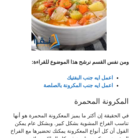
ومن نفس القسم نرشح هذا الموضوع للقراءة:
اعمل ايه جنب البفتيك
اعمل ايه جنب المكرونة بالصلصة
المكرونة المحمرة
في الحقيقة إن أكثر ما يميز المعكرونة المحمرة هو أنها
تناسب الفراخ المشوية بشكل كبير. وبشكل عام يمكن
القول أن كل أنواع المعكرونة يمكنك تحضيرها مع الفراخ