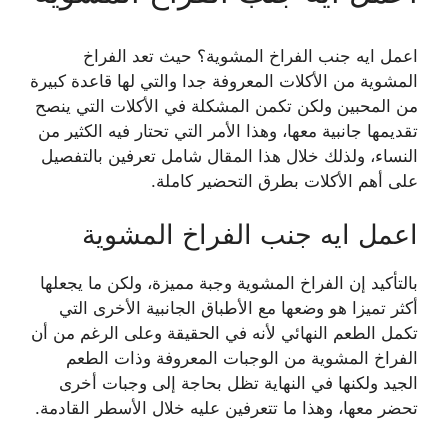
اعمل ايه جنب الفراخ المشوية؟ حيث تعد الفراخ
المشوية من الأكلات المعروفة جدا والتي لها قاعدة كبيرة
من المحبين ولكن تكمن المشكلة في الأكلات التي ينصح
تقديمها جانبية معها، وهذا الأمر التي تحتار فيه الكثير من
النساء، ولذلك خلال هذا المقال شامل تعرفين بالتفصيل
على أهم الأكلات بطرق التحضير كاملة.
اعمل ايه جنب الفراخ المشوية
بالتأكيد إن الفراخ المشوية وجبة مميزة، ولكن ما يجعلها
أكثر تميزا هو وضعها مع الأطباق الجانبية الأخرى التي
تكمل الطعم النهائي لأنه في الحقيقة وعلى الرغم من أن
الفراخ المشوية من الوجبات المعروفة وذات الطعم
الجيد ولكنها في النهاية تظل بحاجة إلى وجبات أخرى
تحضر معها، وهذا ما تتعرفين عليه خلال الأسطر القادمة.