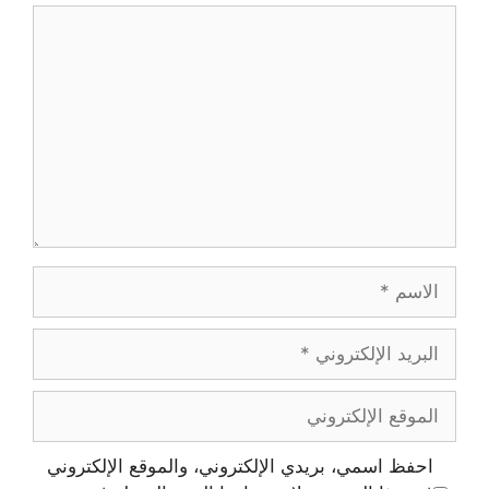
تعليق
الاسم
البريد
الإلكتروني
الموقع
الإلكتروني
احفظ اسمي، بريدي الإلكتروني، والموقع الإلكتروني