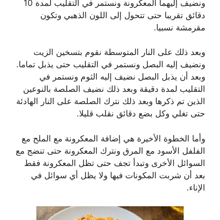
ونضيف إليهما المعكرونة ونستمر في التقليب لمدة 10
دقائق تقريبا حتى تتحول إلى اللون الذهبي وتكون
مقرمشة نسبيا.
وبعد ذلك على النار المتوسطة نقوم بتسخين الزيت
ونضيف إليه البصل ونستمر في التقليب حتى يذبل تماما.
وبعد أن يذبل البصل نضيف إليه الثوم ونستمر في
التقليب لمدة دقيقة وبعد ذلك نضيف الصلصة بالنوعين
الذين تم ذكرها وبعد ذلك نترك الصلصة على النار الهادئة
حتى تغلي وكل بضع دقائق نقلب قليلا.
وأما الخطوة الأخيرة هي إضافة المعكرونة مع الملح مع
الفلفل الأسود مع المرق ونترك المعكرونة حتى تنضج مع
السوائل الأخرى وتبدأ تجف حتى تظل المعكرونة فقط
بعد أن شربت المكونات فيها ولا يظل أي سوائل في
الإناء.