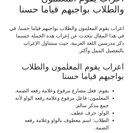
والطلاب بواجبهم قياما حسنا
اعراب يقوم المعلمون والطلاب بواجبهم قياما حسنا، في
في هذا المقال نتحدث عن إعراب هذه الجملة حسبما
ذكر مدرسين اللغة العربية، حيث سنتناول الإعراب
بالتفصيل الممل وأكثر.
اعراب يقوم المعلمون والطلاب
بواجبهم قياما حسنا
يقوم: فعل مضارع مرفوع وعلامة رفعه الضمة.
المعلمون: فاعل مرفوع وعلامة رفعه الواو لأنه
جمع مذكر سالم.
الواو: حرف عطف.
الطلاب: اسم معطوف بالواو وعلامة رفعه
الضمة.