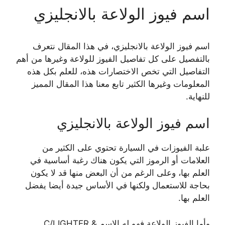
اسم فيوز الولاعة بالانجليزي
اسم فيوز الولاعة بالانجليزي، في هذا المقال نتعرف
بالتفصيل على كل تفاصيل الفيوز للولاعة وغيرها من أهم
التفاصيل التي تخص الاختصارات هذه، للعلم بكل هذه
المعلومات وغيرها الكثير تابع معنا هذا المقال المميز
للنهاية.
اسم فيوز الولاعة بالانجليزي
علبة الفيوزات في السيارة تحتوي على الكثير من
العلامات أو الرموز التي يكون هناك رغبة أساسية في
العلم بها، وعلى الرغم من أن البعض منها قد لا يكون
بحاجة للاستعمال ولكنها في الأساس جيدة أيضا يفضل
العلم بها.
وأما الفيوز الولاعة فهو له الاسم C/LIGHTER &