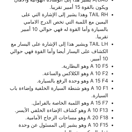
ويكون بالقوة 15 أمبير تقريبا.
TAIL RH وهذا يشير إلى الإشارة التي على
اليمين مع اللمبة التي تخص الدرج الامامي
بالسيارة وأما القوة له فهي حوالي 10 أمبير
تقريبا.
TAIL LH ويشير هذا إلى الإشارة على اليسار مع
الكشاف على اليسار أيضا وأما القوة فهي حوالي
10 أمبير.
A 10 F5 وهو البطارية.
A 10 F2 وهو الكلاكس والساعة.
A 15 F4 وهو وحدة الرفع بالسيارة.
A 10 F1 وهو شنطة السيارة الخلفية وإضاءة باب
السيارة.
A 15 F7 وهو اللمبة الخاصة بالفرامل.
A 10 F13 وهو كشاف الإضاءة الخلفي الأيسر.
A 20 F18 وهو مساحات الزجاج الأمامية.
A 10 F15 وهو يشير إلى المسئول عن وحدة