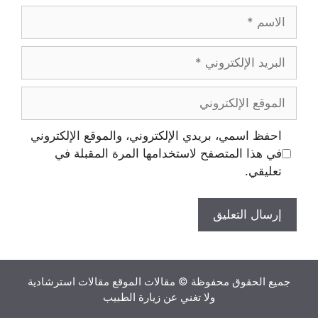
الاسم
البريد
الإلكتروني
الموقع
الإلكتروني
احفظ اسمي، بريدي الإلكتروني، والموقع الإلكتروني
في هذا المتصفح لاستخدامها المرة المقبلة في
تعليقي.
جميع الحقوق محفوظة © مقالات الموقع مقالات استرشادية
ولا تغني عن زيارة الطبيب