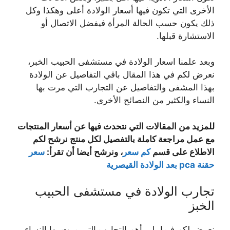
الأخرى التي تكون فيها أسعار الولادة أعلى وهكذا وكل
ذلك يكون حسب الحالة المرأة فيفضل الاتصال أو
الاستشارة قبلها.
وبعد علمنا اسعار الولادة في مستشفى الحبيب الخبر،
نعرض لكم في هذا المقال باقي التفاصيل عن الولادة
بهذا المشفى والتفاصيل عن التجارب التي مرت بها
النساء والكثير من النصائح الأخرى.
للمزيد من المقالات التي نتحدث فيها عن أسعار المنتجات
مع عمل مراجعة كاملة بالتفصيل لكل منتج نرشح لكم
الاطلاع على قسم
كم سعر
، ونرشح أيضا أن تقرأ:
سعر
حقنة pca بعد الولادة القيصرية
تجارب الولادة في مستشفى الحبيب
الخبز
نعرض لكم فيما يلي أهم التجارب التي مرت بها النساء