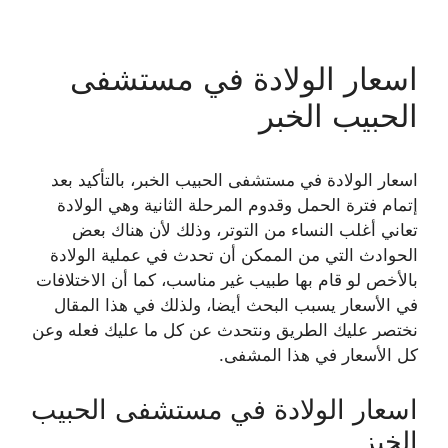
اسعار الولادة في مستشفى
الحبيب الخبر
اسعار الولادة في مستشفى الحبيب الخبر، بالتأكيد بعد
إتمام فترة الحمل وقدوم المرحلة الثانية وهي الولادة
تعاني أغلب النساء من التوتر، وذلك لأن هناك بعض
الحوادث التي من الممكن أن تحدث في عملية الولادة
بالأخص لو قام بها طبيب غير مناسب، كما أن الاختلافات
في الأسعار يسبب البحث أيضا، ولذلك في هذا المقال
نختصر عليك الطريق ونتحدث عن كل ما عليك فعله وعن
كل الأسعار في هذا المشفى.
اسعار الولادة في مستشفى الحبيب
الخبز