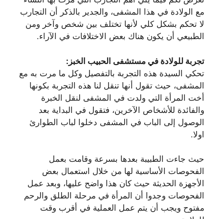
مع الولادة في هذا المشفى، والجدير بالذكر أن التجارب
لا تحكم بشكل كلي لأنها تختلف بين شخص وآخر ومن
الطبيعي أن يكون هناك بعض الاختلافات في الآراء.
تجربة للولادة في مستشفى الحبيب الخبز:
تحكي السيدة هذه التجربة بالتفصيل وكل ما مرت به مع
المشفى، حيث تقول أنها تنقل لنا هذه التجربة بكونها
أخت المرأة التي ولدت في المشفى لنقل الخبرة
والفائدة للأشخاص الآخرين، فتقول في البداية بعد
الوصول إلى الباب في المشفى دخلوا لباب الطوارئ
اولا.
حيث جاءت الطبيبة بعدها بسرعة وقامت بعمل
الفحوصات الأساسية لها من خلال استعمال بعض
الأجهزة الحديثة حيث كان هذا واضح عليها، وبعد عمل
الفحوصات وجدوا أن المرأة في مرحلة الطلق والرحم
مفتوح ويجب أن يتم عمل العملية في أقرب وقت