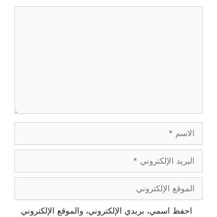
تعليق
الاسم
البريد
الإلكتروني
الموقع
الإلكتروني
احفظ اسمي، بريدي الإلكتروني، والموقع الإلكتروني