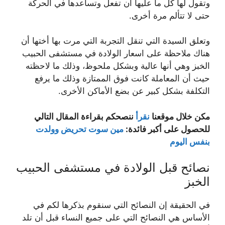
وتقول لها كل ما عليها أن تفعل وتساعدها في الحركة
حتى لا تتألم مرة أخرى.
وتعلق السيدة التي تنقل التجربة التي مرت بها أختها أن
هناك ملاحظة على اسعار الولادة في مستشفى الحبيب
الخبز وهي أنها عالية وبشكل ملحوظ، وذلك ما لاحظته
حيث أن المعاملة كانت فوق الممتازة وذلك ما يرفع
التكلفة بشكل كبير عن بضع الأماكن الأخرى.
مكن خلال موقعنا
نقرأ
ننصحكم بقراءة المقال التالي
للحصول على أكبر فائدة:
مين سوت تحريض وولدت
بنفس اليوم
نصائح قبل الولادة في مستشفى الحبيب
الخبز
في الحقيقة إن النصائح التي سنقوم بذكرها لكم في
الأساس هي النصائح التي على جميع النساء قبل أن تلد