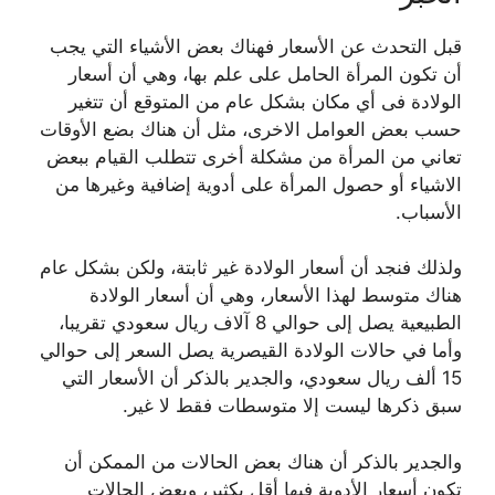
قبل التحدث عن الأسعار فهناك بعض الأشياء التي يجب
أن تكون المرأة الحامل على علم بها، وهي أن أسعار
الولادة فى أي مكان بشكل عام من المتوقع أن تتغير
حسب بعض العوامل الاخرى، مثل أن هناك بضع الأوقات
تعاني من المرأة من مشكلة أخرى تتطلب القيام ببعض
الاشياء أو حصول المرأة على أدوية إضافية وغيرها من
الأسباب.
ولذلك فنجد أن أسعار الولادة غير ثابتة، ولكن بشكل عام
هناك متوسط لهذا الأسعار، وهي أن أسعار الولادة
الطبيعية يصل إلى حوالي 8 آلاف ريال سعودي تقريبا،
وأما في حالات الولادة القيصرية يصل السعر إلى حوالي
15 ألف ريال سعودي، والجدير بالذكر أن الأسعار التي
سبق ذكرها ليست إلا متوسطات فقط لا غير.
والجدير بالذكر أن هناك بعض الحالات من الممكن أن
تكون أسعار الأدوية فيها أقل بكثير، وبعض الحالات