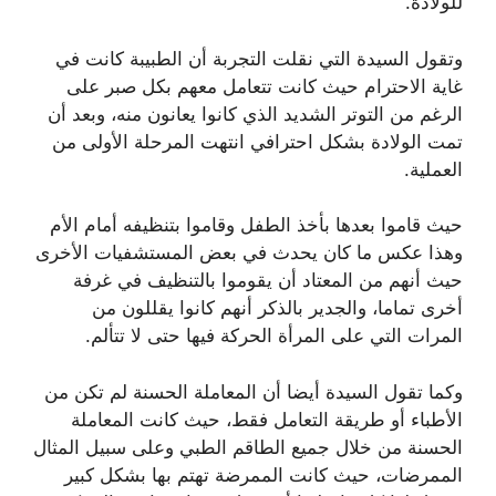
للولادة.
وتقول السيدة التي نقلت التجربة أن الطبيبة كانت في
غاية الاحترام حيث كانت تتعامل معهم بكل صبر على
الرغم من التوتر الشديد الذي كانوا يعانون منه، وبعد أن
تمت الولادة بشكل احترافي انتهت المرحلة الأولى من
العملية.
حيث قاموا بعدها بأخذ الطفل وقاموا بتنظيفه أمام الأم
وهذا عكس ما كان يحدث في بعض المستشفيات الأخرى
حيث أنهم من المعتاد أن يقوموا بالتنظيف في غرفة
أخرى تماما، والجدير بالذكر أنهم كانوا يقللون من
المرات التي على المرأة الحركة فيها حتى لا تتألم.
وكما تقول السيدة أيضا أن المعاملة الحسنة لم تكن من
الأطباء أو طريقة التعامل فقط، حيث كانت المعاملة
الحسنة من خلال جميع الطاقم الطبي وعلى سبيل المثال
الممرضات، حيث كانت الممرضة تهتم بها بشكل كبير