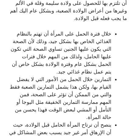
أن تلتزم بها للحصول على ولادة سليمة وقلة في الألم
وغيرها من أعراض الولادة الصعبة، وبشكل عام اليك أهم
ما يجب فعله قبل الولادة.
خلال فترة الحمل على المرأة أن تهتم بالنظام
الغذائي الخاص بها بشكل جيد، وذلك لأن الصحة
التي يكون عليها الجنين تساوي الصحة التي تكون
عليها الحامل، ولذلك من المهم خلال فترات
الحمل بشكل عام وفترة الولادة بشكل خاص أن
يتم عمل نظام غذائي جيد.
التمارين خلال الحمل من الأمور التي لا يفضل
القيام بها، ولكن هذا يشمل التمارين الصعبة فقط
والتي من الممكن أن تؤثر على الصحة، فمن
المهم ممارسة التمارين الخفيفة مثل اليوجا أو
التأمل أو المشي لبعض الوقت فهذا يحسن من
حالة المرأة.
ينصح أن ترتاح المرأة الحامل قبل الولادة، حيث
أن الإرهاق أمر غير جيد يسبب بعض المشاكل في