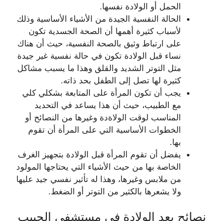
الحمل أو الولادة نفسها.
الحالة النفسية الجيدة من الأشياء الأساسية وذلك
لأسباب كثيرة أهمها أن الصحة الجسدية تكون
على ارتباط وثيق بالصحة النفسية، حيث أن هناك
نساء قبل الولادة تكون في حالة نفسية غير جيدة
مثل التوتر الشديد والقلق وهذا ما يسبب مشاكل
كثيرة لها تصل إلى الطفل بحد ذاته.
يجب أن تكون المرأة على المتابعة بشكلي كلي
مع الطبيب، حيث أن هذا يساعد في التحديد
المناسب لوقت الولاةدة وغيرها من النصائح أو
الخطوات الأساسية التي على المرأة أن تقوم
بها.
يفضل أن تقوم المرأة قبل الولادة بتجهيز الغرف
الخاصة بها من حيث الأشياء التي يحتاجها المولود
من ملابس وغيرها، وهذا له تأثير نفسي جيد عليها
ولا يشعرها بالكثير من التوتر أو الضغط.
نصائح بعد الولادة في مستشفى الحبيب