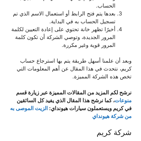
الحساب.
بعدها يتم فتح الرابط أو استعمال الاسم الذي تم
تسجيل الحساب به في البداية.
أخيرًا تظهر خانة تحتوي على إعادة التعيين لكلمة
المرور الجديدة، وتوصي الشركة أن تكون كلمة
المرور قوية وغير مكررة.
وبعد أن علمنا أسهل طريقة يتم بها استرجاع حساب
كريم، نتحدث في هذا المقال عن أهم المعلومات التي
تخص هذه الشركة المميزة.
نرشح لكم المزيد من المقالات المميزة عبر زيارة قسم
منوعات
، كما نرشح هذا المقال الذي يفيد كل السائقين
في كريم ويستعملون سيارات هيونداي:
الزيت الموصى به
من شركة هيونداي
شركة كريم