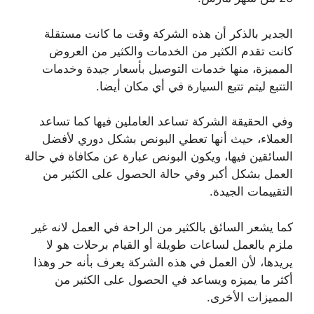
الجدير بالذكر أن هذه الشركة وقت ما كانت مستقلة
كانت تقدم الكثير من الخدمات والكثير من العروض
المميزة، منها خدمات التوصيل بأسعار جيدة وخدمات
التتبع ليتم تتبع السيارة في أي مكان أيضا.
وفي الحقيقة الشركة تساعد العاملين فيها كما تساعد
العملاء، حيث أنها تعطي البونص بشكل دوري لأفضل
السائقين فيها، ويكون البونص عبارة عن مكافاة في حالة
العمل بشكل أكبر وفي حالة الحصول على الكثير من
التقييمات الجيدة.
كما يشعر السائق بالكثير من الراحة في العمل لانه غير
ملزم بالعمل لساعات طويلة أو القيام برحلات هو لا
يريدها، لأن العمل في هذه الشركة يعرف بأنه حر وهذا
أكثر ما يميزه ويساعد في الحصول على الكثير من
المميزات الأخرى.