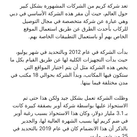
تعد شركة كريم من الشركات المشهورة بشكل كبير
حول العالم، حيث أن مقر هذه الشركة الأساسي في دبي
وهي عبارة عن شركة متخصصة في مجال التوصيل
للركاب بأحدث الطرق عن طريق استعمال الموقع
الخاص بهم أو باستعمال التطبيقات الخاصة بهم.
بدأت الشركة في عام 2012 وبالتحديد في شهر يوليو،
حيث بدأت التجهيزات الكلية لها عن طريق القيام بكل ما
يخص هذه الشركة مثل أن يتم اختيار المواقع التي
ستكون فيها المكاتب، وبدأ الشركة بحوالي 18 مكتب في
مدن مختلفة فيما بينها.
وظلت الشركة تعمل بشكل جيد ولكن هذا حتى تم
الاستحواذ عليها بواسطة شركة أوبر بصفقة كبيرة كانت
بـ 3.1 مليار دولار، وكان هذا الاستحواذ بسبب رغبة أوبر
في ضم كريم لها بسبب الشهرة العالية لها، والجدير
بالذكر أن هذا الانضمام كان في عام 2019 بالتحديد في
25 من شهر مارس.