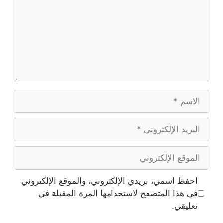
الاسم
البريد
الإلكتروني
الموقع
الإلكتروني
احفظ اسمي، بريدي الإلكتروني، والموقع الإلكتروني
في هذا المتصفح لاستخدامها المرة المقبلة في
تعليقي.