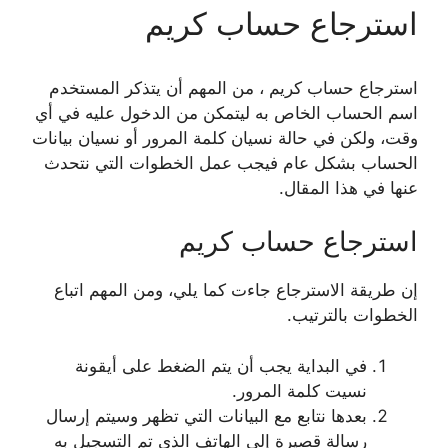
استرجاع حساب كريم
استرجاع حساب كريم ، من المهم أن يتذكر المستخدم
اسم الحساب الخاص به ليتمكن من الدخول عليه في أي
وقت، ولكن في حالة نسيان كلمة المرور أو نسيان بيانات
الحساب بشكل عام فيجب عمل الخطوات التي نتحدث
عنها في هذا المقال.
استرجاع حساب كريم
إن طريقة الاسترجاع جاءت كما يلي، ومن المهم اتباع
الخطوات بالترتيب.
في البداية يجب أن يتم الضغط على أيقونة
نسيت كلمة المرور.
بعدها نتابع مع البيانات التي تظهر وسيتم إرسال
رسالة قصيرة إلى الهاتف الذي تم التسجيل به