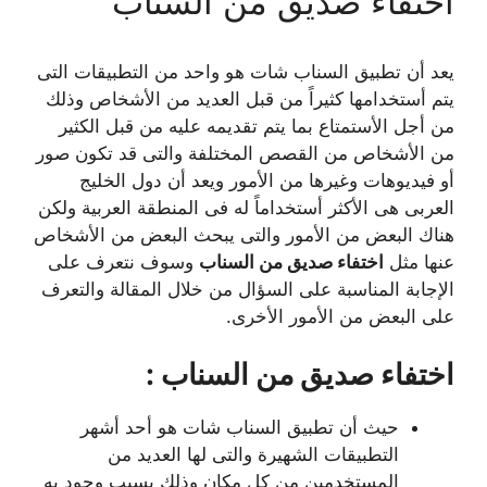
اختفاء صديق من السناب
يعد أن تطبيق السناب شات هو واحد من التطبيقات التى
يتم أستخدامها كثيراً من قبل العديد من الأشخاص وذلك
من أجل الأستمتاع بما يتم تقديمه عليه من قبل الكثير
من الأشخاص من القصص المختلفة والتى قد تكون صور
أو فيديوهات وغيرها من الأمور ويعد أن دول الخليج
العربى هى الأكثر أستخداماً له فى المنطقة العربية ولكن
هناك البعض من الأمور والتى يبحث البعض من الأشخاص
عنها مثل
اختفاء صديق من السناب
وسوف نتعرف على
الإجابة المناسبة على السؤال من خلال المقالة والتعرف
على البعض من الأمور الأخرى.
اختفاء صديق من السناب :
حيث أن تطبيق السناب شات هو أحد أشهر
التطبيقات الشهيرة والتى لها العديد من
المستخدمين من كل مكان وذلك بسبب وجود به