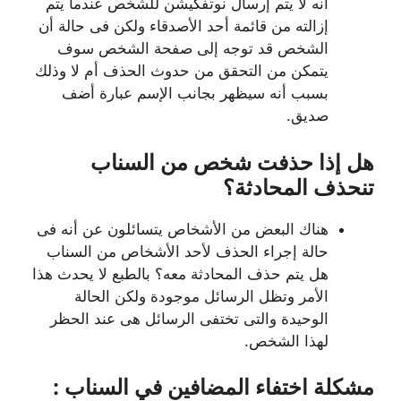
أنه لا يتم إرسال نوتفكيشن للشخص عندما يتم
إزالته من قائمة أحد الأصدقاء ولكن فى حالة أن
الشخص قد توجه إلى صفحة الشخص سوف
يتمكن من التحقق من حدوث الحذف أم لا وذلك
بسبب أنه سيظهر بجانب الإسم عبارة أضف
صديق.
هل إذا حذفت شخص من السناب
تنحذف المحادثة؟
هناك البعض من الأشخاص يتسائلون عن أنه فى
حالة إجراء الحذف لأحد الأشخاص من السناب
هل يتم حذف المحادثة معه؟ بالطبع لا يحدث هذا
الأمر وتظل الرسائل موجودة ولكن الحالة
الوحيدة والتى تختفى الرسائل هى عند الحظر
لهذا الشخص.
مشكلة اختفاء المضافين في السناب :