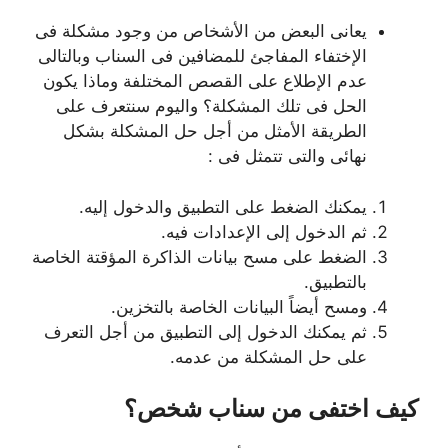
يعانى البعض من الأشخاص من وجود مشكلة فى
الإختفاء المفاجئ للمضافين فى السناب وبالتالى
عدم الإطلاع على القصص المختلفة وماذا يكون
الحل فى تلك المشكلة؟ واليوم سنتعرف على
الطريقة الأمثل من أجل حل المشكلة بشكل
نهائى والتى تتمثل فى :
يمكنك الضغط على التطبيق والدخول إليه.
ثم الدخول إلى الإعدادات فيه.
الضغط على مسح بيانات الذاكرة المؤقتة الخاصة
بالتطبيق.
ومسح أيضاً البيانات الخاصة بالتخزين.
ثم يمكنك الدخول إلى التطبيق من أجل التعرف
على حل المشكلة من عدمه.
كيف اختفى من سناب شخص؟