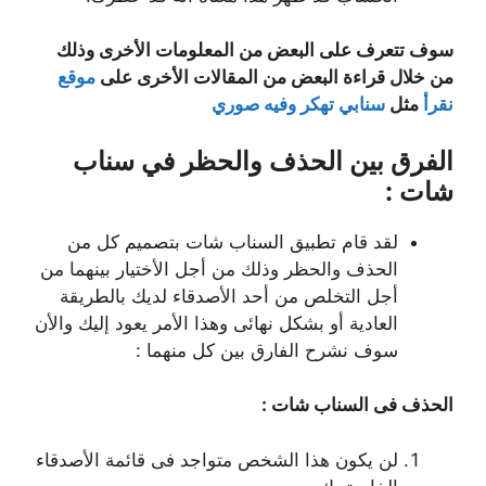
سوف تتعرف على البعض من المعلومات الأخرى وذلك
من خلال قراءة البعض من المقالات الأخرى على
موقع
نقرأ
مثل
سنابي تهكر وفيه صوري
الفرق بين الحذف والحظر في سناب
شات :
لقد قام تطبيق السناب شات بتصميم كل من
الحذف والحظر وذلك من أجل الأختيار بينهما من
أجل التخلص من أحد الأصدقاء لديك بالطريقة
العادية أو بشكل نهائى وهذا الأمر يعود إليك والأن
سوف نشرح الفارق بين كل منهما :
الحذف فى السناب شات :
لن يكون هذا الشخص متواجد فى قائمة الأصدقاء