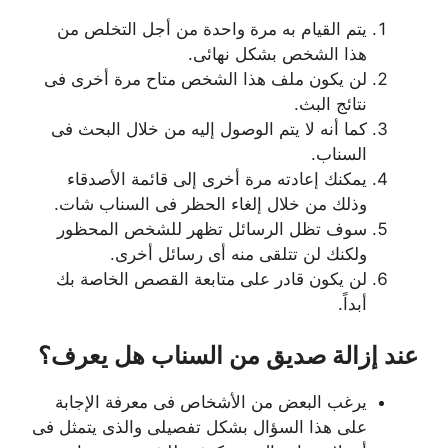
يتم القيام به مرة واحدة من أجل التخلص من
هذا الشخص بشكل نهائى.
لن يكون ملف هذا الشخص متاح مرة أخرى فى
نتائج البث.
كما أنه لا يتم الوصول إليه من خلال البحث فى
السناب.
يمكنك إعادته مرة أخرى إلى قائمة الأصدقاء
وذلك من خلال إلغاء الحظر فى السناب شات.
سوف تظل الرسائل تظهر للشخص المحظور
ولكنك لن تتلقى منه أى رسائل أخرى.
لن يكون قادر على متابعة القصص الخاصة بك
أبداً.
عند إزالة صديق من السناب هل يعرف؟
يرغب البعض من الأشخاص فى معرفة الإجابة
على هذا السؤال بشكل تفصيلى والذى يتمثل فى