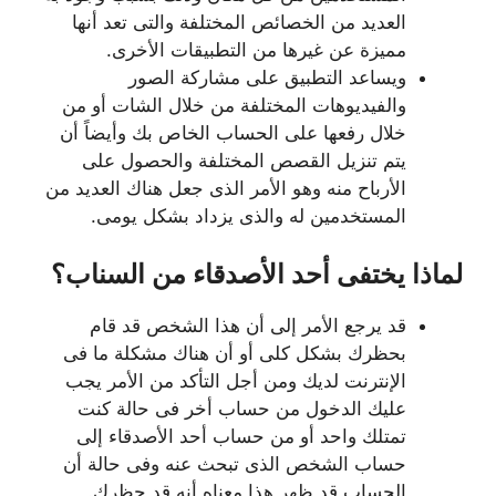
العديد من الخصائص المختلفة والتى تعد أنها
مميزة عن غيرها من التطبيقات الأخرى.
ويساعد التطبيق على مشاركة الصور
والفيديوهات المختلفة من خلال الشات أو من
خلال رفعها على الحساب الخاص بك وأيضاً أن
يتم تنزيل القصص المختلفة والحصول على
الأرباح منه وهو الأمر الذى جعل هناك العديد من
المستخدمين له والذى يزداد بشكل يومى.
لماذا يختفى أحد الأصدقاء من السناب؟
قد يرجع الأمر إلى أن هذا الشخص قد قام
بحظرك بشكل كلى أو أن هناك مشكلة ما فى
الإنترنت لديك ومن أجل التأكد من الأمر يجب
عليك الدخول من حساب أخر فى حالة كنت
تمتلك واحد أو من حساب أحد الأصدقاء إلى
حساب الشخص الذى تبحث عنه وفى حالة أن
الحساب قد ظهر هذا معناه أنه قد حظرك.