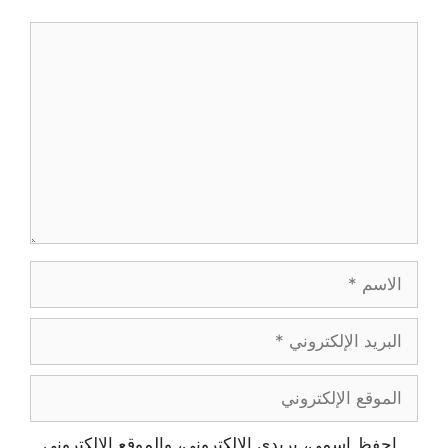
تعليق
الاسم
البريد
الإلكتروني
الموقع
الإلكتروني
احفظ اسمي، بريدي الإلكتروني، والموقع الإلكتروني