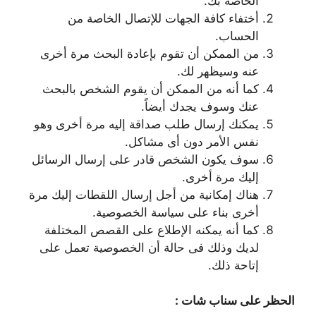
الخاصة بك.
أختفاء كافة الجهات للإتصال الخاصة من
الحساب.
من الممكن أن تقوم بإعادة البحث مرة أخرى
عنه وسيظهر لك.
كما أنه من الممكن أن يقوم الشخص بالبحث
عنك وسوف يجدك أيضاً.
يمكنك إرسال طلب صداقة إليه مرة أخرى وهو
نفس الأمر دون أى مشاكل.
سوف يكون الشخص قادر على إرسال الرسائل
إليك مرة أخرى.
هناك إمكانية من أجل إرسال اللقطات إليك مرة
أخرى بناء على سياسة الخصوصية.
كما أنه يمكنه الإطلاع على القصص المختلفة
لديك وذلك فى حالة أن الخصوصية تعمل على
إتاحة ذلك.
الحظر على سناب شات :