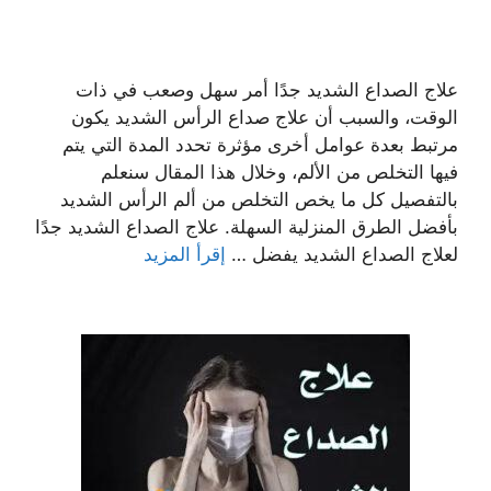
علاج الصداع الشديد جدًا أمر سهل وصعب في ذات
الوقت، والسبب أن علاج صداع الرأس الشديد يكون
مرتبط بعدة عوامل أخرى مؤثرة تحدد المدة التي يتم
فيها التخلص من الألم، وخلال هذا المقال سنعلم
بالتفصيل كل ما يخص التخلص من ألم الرأس الشديد
بأفضل الطرق المنزلية السهلة. علاج الصداع الشديد جدًا
لعلاج الصداع الشديد يفضل …
إقرأ المزيد