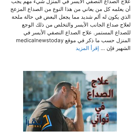
علاج الصداع النصفي الأيسر في المنزل شيء مهم يجب
أن يعلمه كل من يعاني من هذا النوع من الصداع المزعج
الذي يكون له ألم شديد مما يجعل البعض في حالة ملحة
لعلاج صداع الجانب الأيسر والتخلص من ذلك الوجع
للصداع المستمر. علاج الصداع النصفي الأيسر في
المنزل حسب ما ذكر في موقع medicalnewstoday
الشهير فإن …
إقرأ المزيد