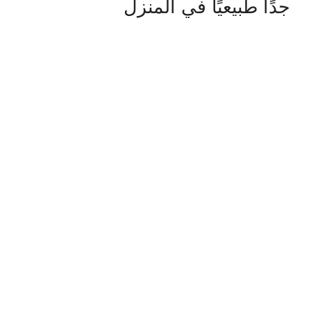
جدًا طبيعيًا في المنزل