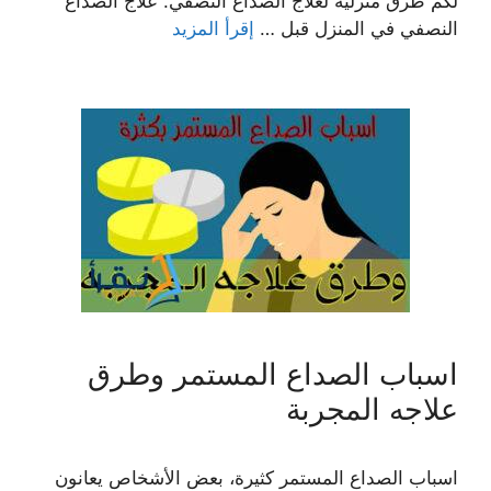
لكم طرق منزلية لعلاج الصداع النصفي. علاج الصداع
النصفي في المنزل قبل …
إقرأ المزيد
اسباب الصداع المستمر وطرق
علاجه المجربة
اسباب الصداع المستمر كثيرة، بعض الأشخاص يعانون