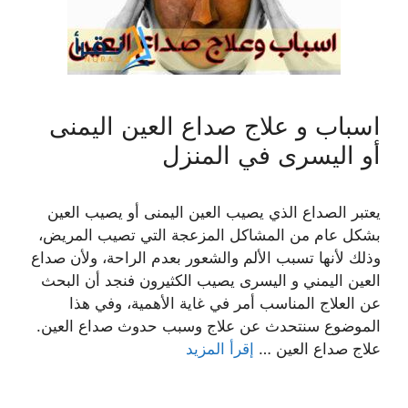
اسباب و علاج صداع العين اليمنى
أو اليسرى في المنزل
يعتبر الصداع الذي يصيب العين اليمنى أو يصيب العين
بشكل عام من المشاكل المزعجة التي تصيب المريض،
وذلك لأنها تسبب الألم والشعور بعدم الراحة، ولأن صداع
العين اليمني و اليسرى يصيب الكثيرون فنجد أن البحث
عن العلاج المناسب أمر في غاية الأهمية، وفي هذا
الموضوع سنتحدث عن علاج وسبب حدوث صداع العين.
علاج صداع العين …
إقرأ المزيد