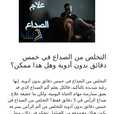
التخلص من الصداع في خمس
دقائق بدون أدوية وهل هذا ممكن؟
التخلص من الصداع في خمس دقائق بدون أدوية، إنها
رغبة شديدة بالتأكيد، فالكل يعلم ألم الصداع الذي قد
يعيق ممارسة مهام الحياة اليومية، ولكن ما حقيقة علاج
صداع الرأس في 5 دقائق فقط؟ التخلص من الصداع في
خمس دقائق بدون أدوية للتخلص من ألم الرأس بسرعة
يكون هناك مجموعة من العوامل تتحكم في ذلك، منها …