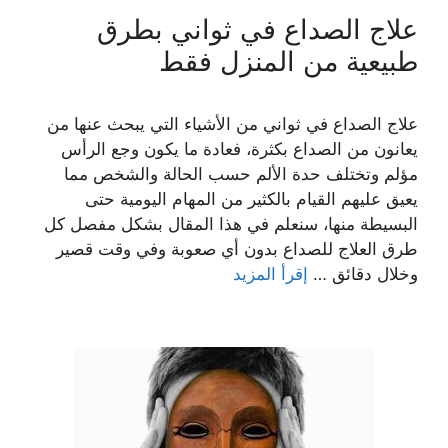
علاج الصداع في ثواني بطرق
طبيعية من المنزل فقط
علاج الصداع في ثواني من الأشياء التي يبحث عنها من
يعانون من الصداع بكثرة، فعادة ما يكون وجع الرأس
مؤلم وتختلف حدة الألم حسب الحالة والشخص مما
يعيق عليهم القيام بالكثير من المهام اليومية حتى
البسيطة منها، سنعلم في هذا المقال بشكل مفصل كل
طرق العلاج للصداع بدون أي صعوبة وفي وقت قصير
وخلال دقائق …
إقرأ المزيد