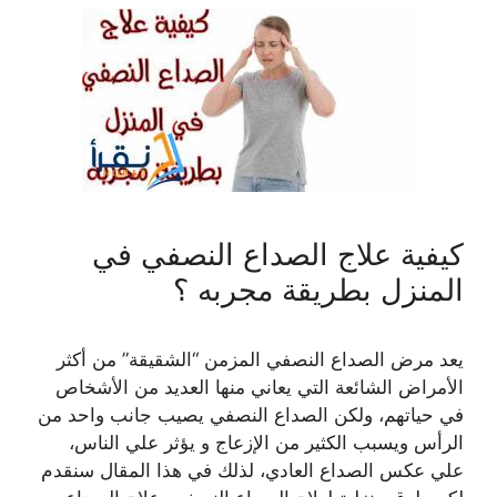
كيفية علاج الصداع النصفي في
المنزل بطريقة مجربه ؟
يعد مرض الصداع النصفي المزمن “الشقيقة” من أكثر
الأمراض الشائعة التي يعاني منها العديد من الأشخاص
في حياتهم، ولكن الصداع النصفي يصيب جانب واحد من
الرأس ويسبب الكثير من الإزعاج و يؤثر علي الناس،
علي عكس الصداع العادي، لذلك في هذا المقال سنقدم