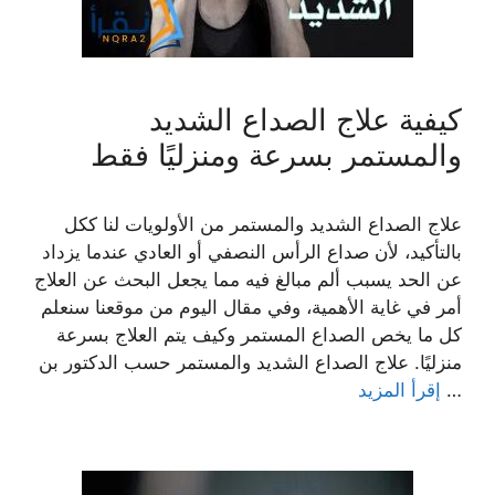
كيفية علاج الصداع الشديد
والمستمر بسرعة ومنزليًا فقط
علاج الصداع الشديد والمستمر من الأولويات لنا ككل
بالتأكيد، لأن صداع الرأس النصفي أو العادي عندما يزداد
عن الحد يسبب ألم مبالغ فيه مما يجعل البحث عن العلاج
أمر في غاية الأهمية، وفي مقال اليوم من موقعنا سنعلم
كل ما يخص الصداع المستمر وكيف يتم العلاج بسرعة
منزليًا. علاج الصداع الشديد والمستمر حسب الدكتور بن
…
إقرأ المزيد